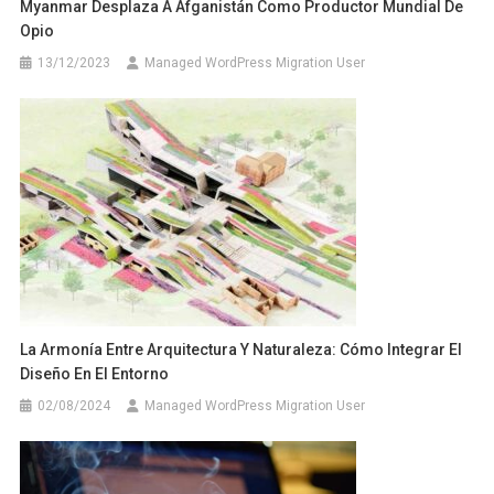
Myanmar Desplaza A Afganistán Como Productor Mundial De
Opio
13/12/2023
Managed WordPress Migration User
La Armonía Entre Arquitectura Y Naturaleza: Cómo Integrar El
Diseño En El Entorno
02/08/2024
Managed WordPress Migration User