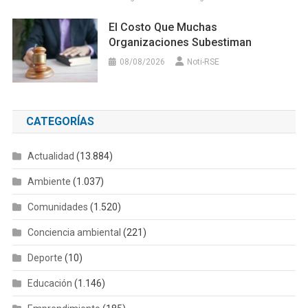
El Costo Que Muchas
Organizaciones Subestiman
08/08/2026
Noti-RSE
CATEGORÍAS
Actualidad
(13.884)
Ambiente
(1.037)
Comunidades
(1.520)
Conciencia ambiental
(221)
Deporte
(10)
Educación
(1.146)