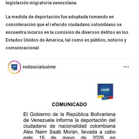
legislación migratoria venezolana
.
La medida de deportación fue adoptada tomando en
consideración que el referido ciudadano colombiano se
encuentra incurso en la comisión de diversos delitos en los
Estados Unidos de América, tal como es público, notorio y
comunicacional
.