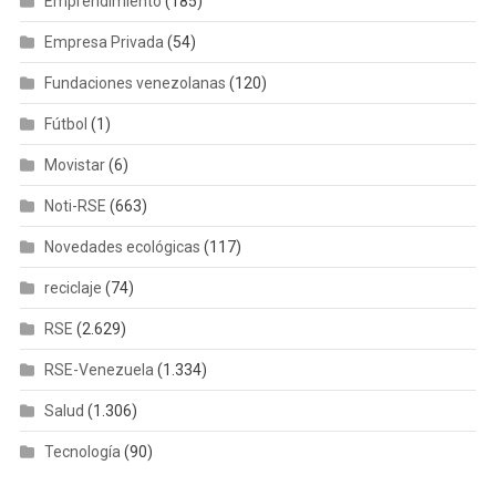
Emprendimiento
(185)
Empresa Privada
(54)
Fundaciones venezolanas
(120)
Fútbol
(1)
Movistar
(6)
Noti-RSE
(663)
Novedades ecológicas
(117)
reciclaje
(74)
RSE
(2.629)
RSE-Venezuela
(1.334)
Salud
(1.306)
Tecnología
(90)