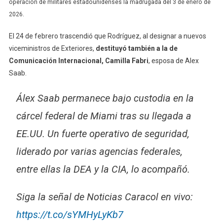
operación de militares estadounidenses la madrugada del 3 de enero de
2026.
El 24 de febrero trascendió que Rodríguez, al designar a nuevos
viceministros de Exteriores,
destituyó también a la de
Comunicación Internacional, Camilla Fabri
, esposa de Alex
Saab.
Álex Saab permanece bajo custodia en la
cárcel federal de Miami tras su llegada a
EE.UU. Un fuerte operativo de seguridad,
liderado por varias agencias federales,
entre ellas la DEA y la CIA, lo acompañó.
Siga la señal de Noticias Caracol en vivo:
https://t.co/sYMHyLyKb7