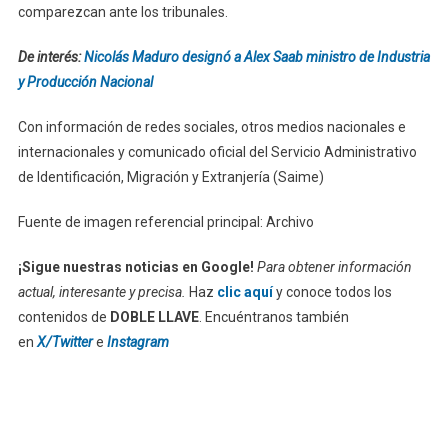
comparezcan ante los tribunales.
De interés:
Nicolás Maduro designó a Alex Saab ministro de Industria
y Producción Nacional
Con información de redes sociales, otros medios nacionales e
internacionales y comunicado oficial del Servicio Administrativo
de Identificación, Migración y Extranjería (Saime)
Fuente de imagen referencial principal: Archivo
¡Sigue nuestras noticias en Google!
Para obtener información
actual, interesante y precisa.
Haz
clic aquí
y conoce todos los
contenidos de
DOBLE LLAVE
. Encuéntranos también
en
X/Twitter
e
Instagram