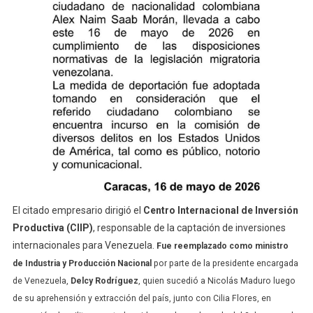
El citado empresario dirigió el
Centro Internacional de Inversión
Productiva (CIIP)
, responsable de la captación de inversiones
internacionales para Venezuela.
Fue reemplazado como ministro
de Industria y Producción Nacional
por parte de la presidente encargada
de Venezuela,
Delcy Rodríguez
, quien sucedió a Nicolás Maduro luego
de su aprehensión y extracción del país, junto con Cilia Flores, en