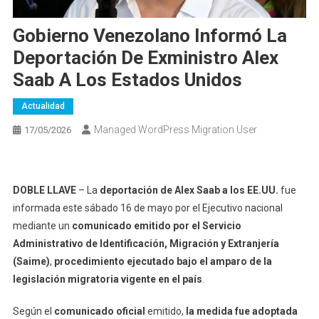
Gobierno Venezolano Informó La
Deportación De Exministro Alex
Saab A Los Estados Unidos
Actualidad
Managed WordPress Migration User
17/05/2026
DOBLE LLAVE
– La
deportación de Alex Saab a los EE.UU.
fue
informada este sábado 16 de mayo por el Ejecutivo nacional
mediante un
comunicado emitido por el Servicio
Administrativo de Identificación, Migración y Extranjería
(Saime)
,
procedimiento ejecutado bajo el amparo de la
legislación migratoria vigente en el país
.
Según el
comunicado oficial
emitido,
la medida fue adoptada