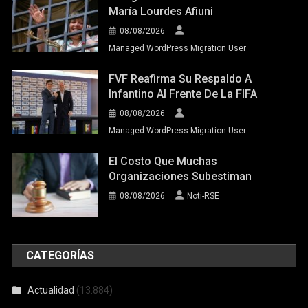
María Lourdes Afiuni
08/08/2026
Managed WordPress Migration User
FVF Reafirma Su Respaldo A
Infantino Al Frente De La FIFA
08/08/2026
Managed WordPress Migration User
El Costo Que Muchas
Organizaciones Subestiman
08/08/2026
Noti-RSE
CATEGORÍAS
Actualidad
(13.884)