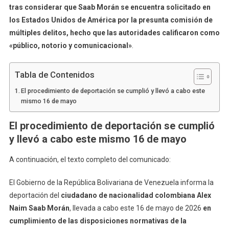
tras considerar que Saab Morán se encuentra solicitado en
los Estados Unidos de América por la presunta comisión de
múltiples delitos, hecho que las autoridades calificaron como
«público, notorio y comunicacional»
.
Tabla de Contenidos
El procedimiento de deportación se cumplió y llevó a cabo este
mismo 16 de mayo
El procedimiento de deportación se cumplió
y llevó a cabo este mismo 16 de mayo
A continuación, el texto completo del comunicado:
El Gobierno de la República Bolivariana de Venezuela informa la
deportación del
ciudadano de nacionalidad colombiana Alex
Naim Saab Morán
, llevada a cabo este 16 de mayo de 2026
en
cumplimiento de las disposiciones normativas de la