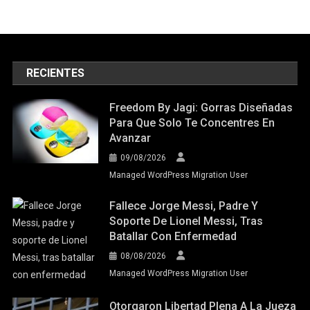
RECIENTES
Freedom By Jagi: Gorras Diseñadas
Para Que Solo Te Concentres En
Avanzar
09/08/2026
Managed WordPress Migration User
Fallece Jorge Messi, Padre Y
Soporte De Lionel Messi, Tras
Batallar Con Enfermedad
08/08/2026
Managed WordPress Migration User
Otorgaron Libertad Plena A La Jueza