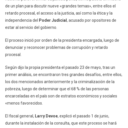
de un plan para discutir nueve «grandes temas», entre ellos el
retardo procesal, el acceso a la justicia, así como la ética y la
independencia del
Poder Judicial
, acusado por opositores de
estar al servicio del gobierno.
El proceso inició por orden de la presidenta encargada, luego de
denunciar y reconocer problemas de corrupción y retardo
procesal.
Según dijo la propia presidenta el pasado 23 de mayo, tras un
primer análisis, se encontraron tres grandes desafíos, entre ellos,
los dos mencionados anteriormente y la criminalización de la
pobreza, luego de determinar que el 68 % de las personas
encarceladas en el país son de estratos económicos y sociales
«menos favorecidos.
El fiscal general,
Larry Devoe
, explicó el pasado 1 de junio,
durante la instalación de la consulta, que este proceso se hará