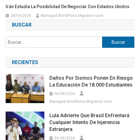
Irán Estudia La Posibilidad De Negociar Con Estados Unidos
28/04/2026
Managed WordPress Migration User
BUSCAR
Buscar:
RECIENTES
Daños Por Sismos Ponen En Riesgo
La Educación De 18.000 Estudiantes
06/08/2026
Managed WordPress Migration User
Lula Advierte Que Brasil Enfrentará
Cualquier Intento De Injerencia
Extranjera
06/08/2026