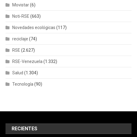
Movistar
(6)
Noti-RSE
(663)
Novedades ecológicas
(117)
reciclaje
(74)
RSE
(2.627)
RSE-Venezuela
(1.332)
Salud
(1.304)
Tecnología
(90)
RECIENTES