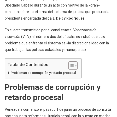
Diosdado Cabello durante un acto con motivo de la «gran»
consulta sobre la reforma del sistema de justicia que propuso la
presidenta encargada del país,
Delcy Rodríguez
.
En el acto transmitido por el canal estatal
Venezolana de
Televisión
(VTV), el número dos del oficialismo indicó que otro
problema que enfrenta el sistema es «la discrecionalidad con la
que trabajan las policías estadales y municipales».
Tabla de Contenidos
Problemas de corrupción y retardo procesal
Problemas de corrupción y
retardo procesal
Venezuela comenzó el pasado 1 de junio un proceso de consulta
nacional para reformar su justicia penal, con la puesta en macha