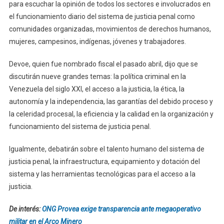
para escuchar la opinión de todos los sectores e involucrados en
el funcionamiento diario del sistema de justicia penal como
comunidades organizadas, movimientos de derechos humanos,
mujeres, campesinos, indígenas, jóvenes y trabajadores.
Devoe, quien fue nombrado fiscal el pasado abril, dijo que se
discutirán nueve grandes temas: la política criminal en la
Venezuela del siglo XXI, el acceso a la justicia, la ética, la
autonomía y la independencia, las garantías del debido proceso y
la celeridad procesal, la eficiencia y la calidad en la organización y
funcionamiento del sistema de justicia penal.
Igualmente, debatirán sobre el talento humano del sistema de
justicia penal, la infraestructura, equipamiento y dotación del
sistema y las herramientas tecnológicas para el acceso a la
justicia.
De interés:
ONG Provea exige transparencia ante megaoperativo
militar en el Arco Minero