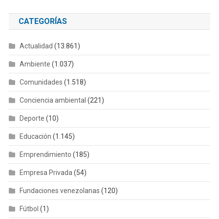
CATEGORÍAS
Actualidad
(13.861)
Ambiente
(1.037)
Comunidades
(1.518)
Conciencia ambiental
(221)
Deporte
(10)
Educación
(1.145)
Emprendimiento
(185)
Empresa Privada
(54)
Fundaciones venezolanas
(120)
Fútbol
(1)