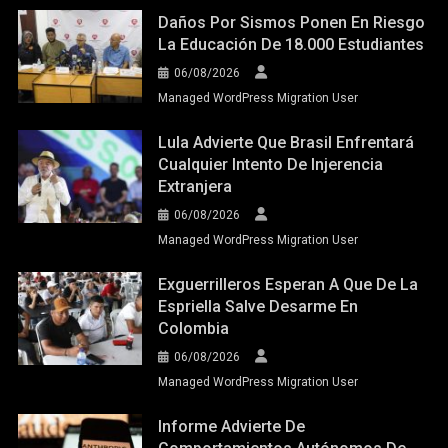
Daños Por Sismos Ponen En Riesgo
La Educación De 18.000 Estudiantes
06/08/2026
Managed WordPress Migration User
Lula Advierte Que Brasil Enfrentará
Cualquier Intento De Injerencia
Extranjera
06/08/2026
Managed WordPress Migration User
Exguerrilleros Esperan A Que De La
Espriella Salve Desarme En
Colombia
06/08/2026
Managed WordPress Migration User
Informe Advierte De