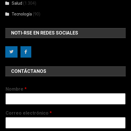
Salud
(1.304)
Tecnología
(90)
NOTI-RSE EN REDES SOCIALES
CONTÁCTANOS
Nombre
*
Correo electrónico
*