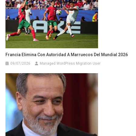
Francia Elimina Con Autoridad A Marruecos Del Mundial 2026
09/07/2026
Managed WordPress Migration User