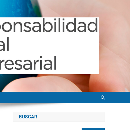
BUSCAR