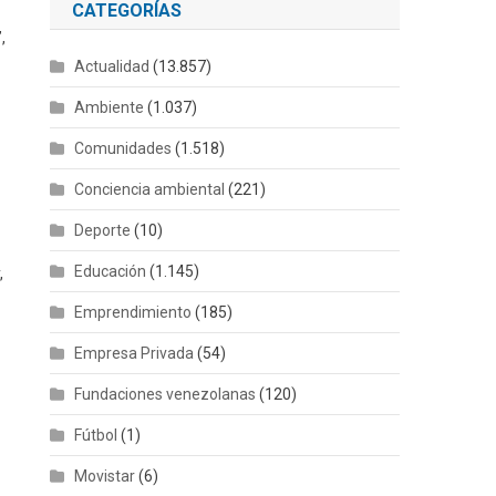
CATEGORÍAS
,
Actualidad
(13.857)
Ambiente
(1.037)
Comunidades
(1.518)
Conciencia ambiental
(221)
Deporte
(10)
Educación
(1.145)
,
Emprendimiento
(185)
Empresa Privada
(54)
Fundaciones venezolanas
(120)
Fútbol
(1)
Movistar
(6)