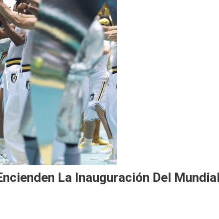
Encienden La Inauguración Del Mundia