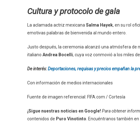
Cultura y protocolo de gala
La aclamada actriz mexicana
Salma Hayek
, en su rol o
emotivas palabras de bienvenida al mundo entero.
Justo después, la ceremonia alcanzó una atmósfera de 
italiano
Andrea Bocelli
, cuya voz conmovió a los miles de 
De interés:
Deportaciones, requisas y precios empañan la pre
Con información de medios internacionales
Fuente de imagen referencial: FIFA.com / Cortesía
¡Sigue nuestras noticias en Google!
Para obtener informa
contenidos de
Puro Vinotinto
. Encuéntranos también en