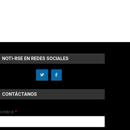
NOTI-RSE EN REDES SOCIALES
CONTÁCTANOS
ombre
*