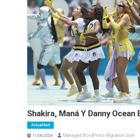
Shakira, Maná Y Danny Ocean 
Actualidad
Managed WordPress Migration User
11/06/2026