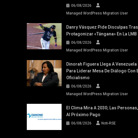
06/08/2026
Managed WordPress Migration User
Danry Vásquez Pide Disculpas Tras
Protagonizar «tángana» En La LMB
06/08/2026
Managed WordPress Migration User
Dinorah Figuera Llega A Venezuela
Para Liderar Mesa De Diálogo Con E
Oficialismo
06/08/2026
Managed WordPress Migration User
El Clima Mira A 2030; Las Personas,
Al Próximo Pago
06/08/2026
Noti-RSE