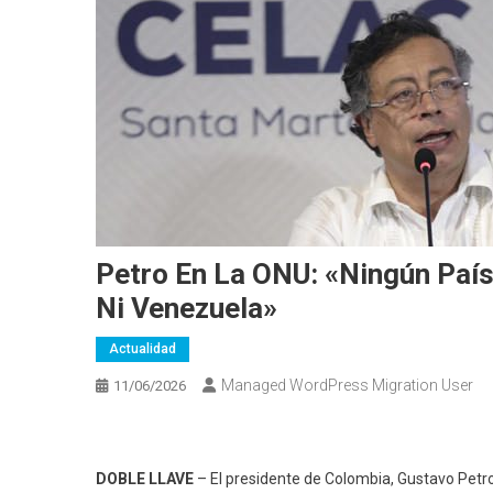
Petro En La ONU: «Ningún País
Ni Venezuela»
Actualidad
Managed WordPress Migration User
11/06/2026
DOBLE LLAVE
– El presidente de Colombia, Gustavo Petr