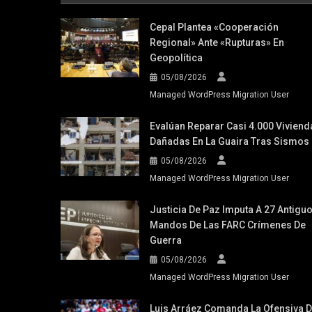
Cepal Plantea «cooperación
Regional» Ante «rupturas» En
Geopolítica
05/08/2026
Managed WordPress Migration User
Evalúan Reparar Casi 4.000 Viviend
Dañadas En La Guaira Tras Sismos
05/08/2026
Managed WordPress Migration User
Justicia De Paz Imputa A 27 Antigu
Mandos De Las FARC Crímenes De
Guerra
05/08/2026
Managed WordPress Migration User
Luis Arráez Comanda La Ofensiva 