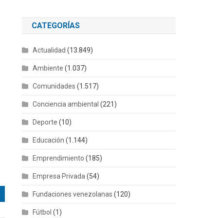
CATEGORÍAS
Actualidad
(13.849)
Ambiente
(1.037)
Comunidades
(1.517)
Conciencia ambiental
(221)
Deporte
(10)
Educación
(1.144)
Emprendimiento
(185)
Empresa Privada
(54)
Fundaciones venezolanas
(120)
Fútbol
(1)