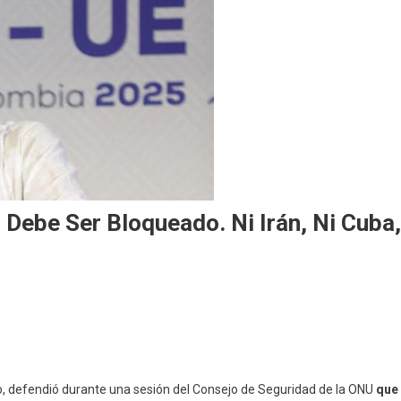
 Debe Ser Bloqueado. Ni Irán, Ni Cuba,
o, defendió durante una sesión del Consejo de Seguridad de la ONU
que