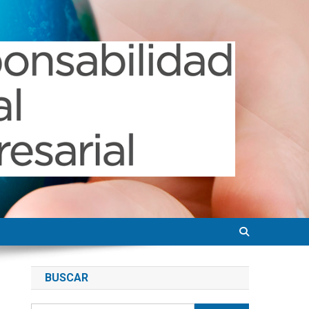
BUSCAR