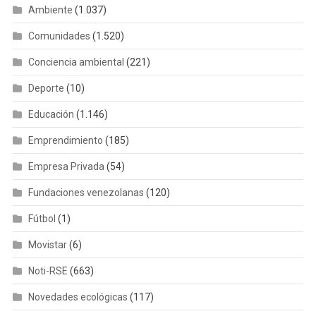
Ambiente
(1.037)
Comunidades
(1.520)
Conciencia ambiental
(221)
Deporte
(10)
Educación
(1.146)
Emprendimiento
(185)
Empresa Privada
(54)
Fundaciones venezolanas
(120)
Fútbol
(1)
Movistar
(6)
Noti-RSE
(663)
Novedades ecológicas
(117)