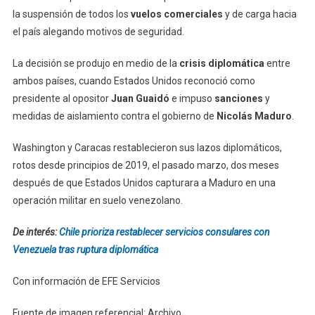
la suspensión de todos los
vuelos comerciales
y de carga hacia
el país alegando motivos de seguridad.
La decisión se produjo en medio de la
crisis diplomática
entre
ambos países, cuando Estados Unidos reconoció como
presidente al opositor
Juan Guaidó
e impuso
sanciones
y
medidas de aislamiento contra el gobierno de
Nicolás Maduro
.
Washington y Caracas restablecieron sus lazos diplomáticos,
rotos desde principios de 2019, el pasado marzo, dos meses
después de que Estados Unidos capturara a Maduro en una
operación militar en suelo venezolano.
De interés:
Chile prioriza restablecer servicios consulares con
Venezuela tras ruptura diplomática
Con información de EFE Servicios
Fuente de imagen referencial: Archivo