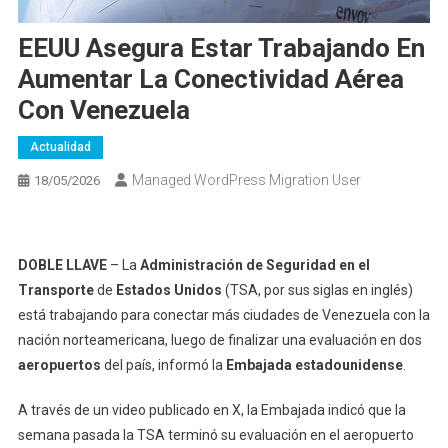
EEUU Asegura Estar Trabajando En
Aumentar La Conectividad Aérea
Con Venezuela
Actualidad
Managed WordPress Migration User
18/05/2026
DOBLE LLAVE
– La
Administración de Seguridad en el
Transporte
de
Estados Unidos
(TSA, por sus siglas en inglés)
está trabajando para conectar más ciudades de Venezuela con la
nación norteamericana, luego de finalizar una evaluación en dos
aeropuertos
del país, informó la
Embajada estadounidense
.
A través de un video publicado en X, la Embajada indicó que la
semana pasada la TSA terminó su evaluación en el aeropuerto