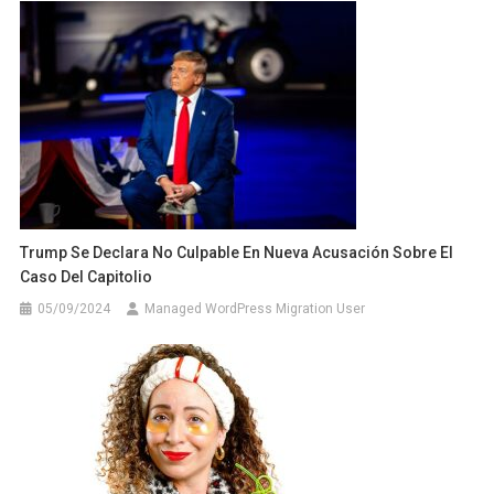
Trump Se Declara No Culpable En Nueva Acusación Sobre El
Caso Del Capitolio
05/09/2024
Managed WordPress Migration User