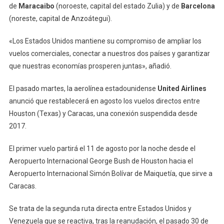
de
Maracaibo
(noroeste, capital del estado Zulia) y de
Barcelona
(noreste, capital de Anzoátegui).
«Los Estados Unidos mantiene su compromiso de ampliar los
vuelos comerciales, conectar a nuestros dos países y garantizar
que nuestras economías prosperen juntas», añadió.
El pasado martes, la aerolínea estadounidense
United Airlines
anunció que restablecerá en agosto los vuelos directos entre
Houston (Texas) y Caracas, una conexión suspendida desde
2017.
El primer vuelo partirá el 11 de agosto por la noche desde el
Aeropuerto Internacional George Bush de Houston hacia el
Aeropuerto Internacional Simón Bolívar de Maiquetía, que sirve a
Caracas.
Se trata de la segunda ruta directa entre Estados Unidos y
Venezuela que se reactiva, tras la reanudación, el pasado 30 de