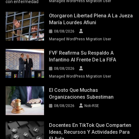
Managed WordPress Migration User
Otorgaron Libertad Plena A La Jueza
María Lourdes Afiuni
08/08/2026
Managed WordPress Migration User
FVF Reafirma Su Respaldo A
Infantino Al Frente De La FIFA
08/08/2026
Managed WordPress Migration User
El Costo Que Muchas
Organizaciones Subestiman
08/08/2026
Noti-RSE
Docentes En TikTok Que Comparten
Ideas, Recursos Y Actividades Para
El Aula