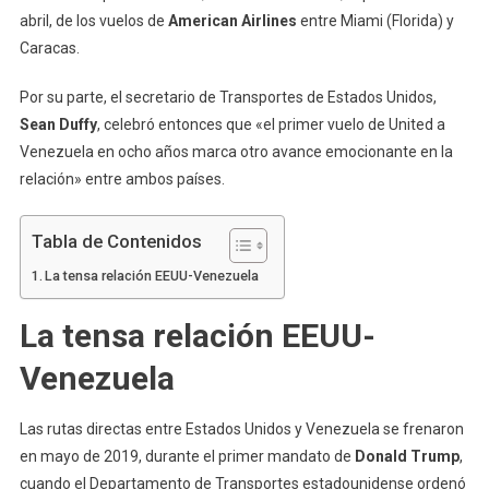
abril, de los vuelos de
American Airlines
entre Miami (Florida) y
Caracas.
Por su parte, el secretario de Transportes de Estados Unidos,
Sean Duffy
, celebró entonces que «el primer vuelo de United a
Venezuela en ocho años marca otro avance emocionante en la
relación» entre ambos países.
Tabla de Contenidos
La tensa relación EEUU-Venezuela
La tensa relación EEUU-
Venezuela
Las rutas directas entre Estados Unidos y Venezuela se frenaron
en mayo de 2019, durante el primer mandato de
Donald Trump
,
cuando el Departamento de Transportes estadounidense ordenó