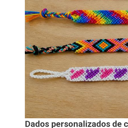
Dados personalizados de 