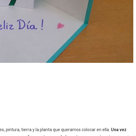
 pintura, tierra y la planta que queramos colocar en ella.
Una vez