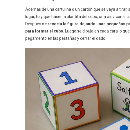
Además de una cartulina o un cartón que se vaya a tirar, s
lugar, hay que hacer la plantilla del cubo, una cruz con 
Después
se recorta la figura dejando unas pequeñas p
para formar el cubo
. Luego se dibuja en cada cara lo qu
pegamento en las pestañas y cerrar el dado.