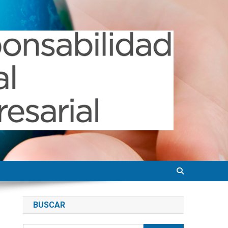
BUSCAR