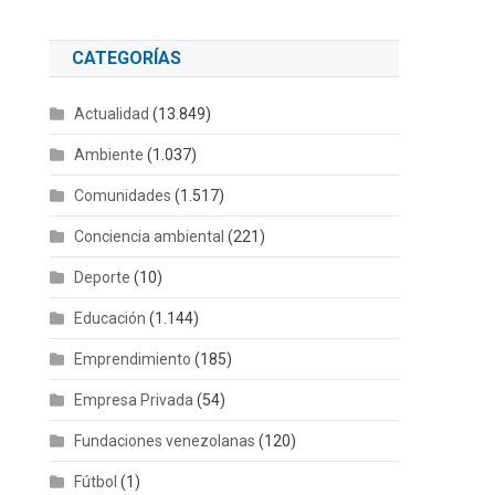
CATEGORÍAS
Actualidad
(13.849)
Ambiente
(1.037)
Comunidades
(1.517)
Conciencia ambiental
(221)
Deporte
(10)
Educación
(1.144)
Emprendimiento
(185)
Empresa Privada
(54)
Fundaciones venezolanas
(120)
Fútbol
(1)