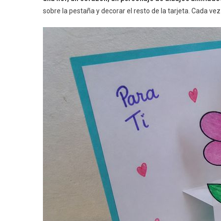
sobre la pestaña y decorar el resto de la tarjeta. Cada vez