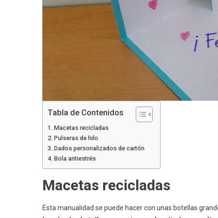
Tabla de Contenidos
Macetas recicladas
Pulseras de hilo
Dados personalizados de cartón
Bola antiestrés
Macetas recicladas
Esta manualidad se puede hacer con unas botellas grandes,