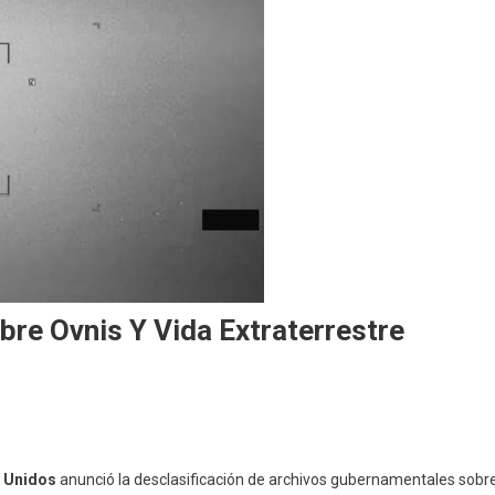
bre Ovnis Y Vida Extraterrestre
 Unidos
anunció la desclasificación de archivos gubernamentales sobr