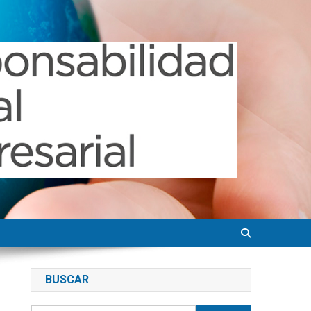
BUSCAR