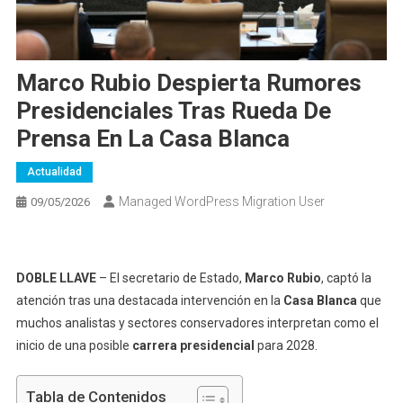
Marco Rubio Despierta Rumores
Presidenciales Tras Rueda De
Prensa En La Casa Blanca
Actualidad
Managed WordPress Migration User
09/05/2026
DOBLE LLAVE
– El secretario de Estado,
Marco Rubio
, captó la
atención tras una destacada intervención en la
Casa Blanca
que
muchos analistas y sectores conservadores interpretan como el
inicio de una posible
carrera presidencial
para 2028.
Tabla de Contenidos