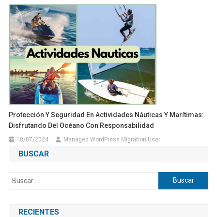
Protección Y Seguridad En Actividades Náuticas Y Marítimas:
Disfrutando Del Océano Con Responsabilidad
18/07/2024
Managed WordPress Migration User
BUSCAR
Buscar:
RECIENTES