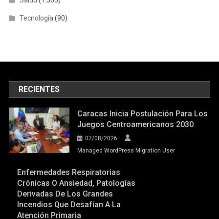
Tecnología
(90)
RECIENTES
Caracas Inicia Postulación Para Los
Juegos Centroamericanos 2030
07/08/2026
Managed WordPress Migration User
Enfermedades Respiratorias
Crónicas O Ansiedad, Patologías
Derivadas De Los Grandes
Incendios Que Desafían A La
Atención Primaria