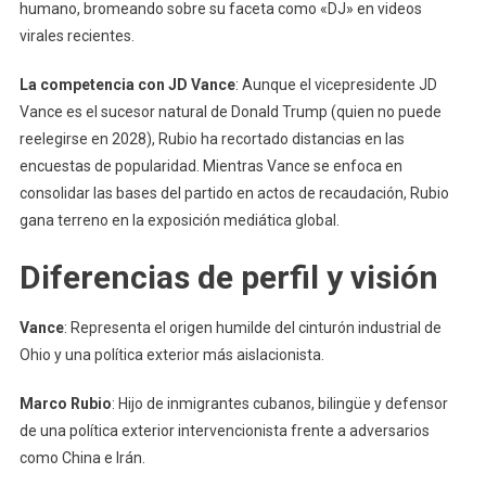
humano, bromeando sobre su faceta como «DJ» en videos
virales recientes.
La competencia con JD Vance
: Aunque el vicepresidente JD
Vance es el sucesor natural de Donald Trump (quien no puede
reelegirse en 2028), Rubio ha recortado distancias en las
encuestas de popularidad. Mientras Vance se enfoca en
consolidar las bases del partido en actos de recaudación, Rubio
gana terreno en la exposición mediática global.
Diferencias de perfil y visión
Vance
: Representa el origen humilde del cinturón industrial de
Ohio y una política exterior más aislacionista.
Marco Rubio
: Hijo de inmigrantes cubanos, bilingüe y defensor
de una política exterior intervencionista frente a adversarios
como China e Irán.