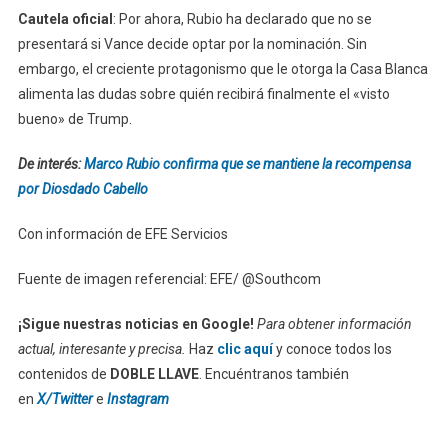
Cautela oficial
: Por ahora, Rubio ha declarado que no se
presentará si Vance decide optar por la nominación. Sin
embargo, el creciente protagonismo que le otorga la Casa Blanca
alimenta las dudas sobre quién recibirá finalmente el «visto
bueno» de Trump.
De interés:
Marco Rubio confirma que se mantiene la recompensa
por Diosdado Cabello
Con información de EFE Servicios
Fuente de imagen referencial: EFE/ @Southcom
¡Sigue nuestras noticias en Google!
Para obtener información
actual, interesante y precisa.
Haz
clic aquí
y conoce todos los
contenidos de
DOBLE LLAVE
. Encuéntranos también
en
X/Twitter
e
Instagram