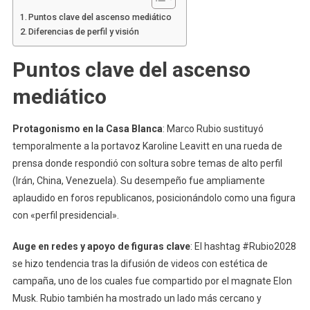
Puntos clave del ascenso mediático
Diferencias de perfil y visión
Puntos clave del ascenso
mediático
Protagonismo en la Casa Blanca
: Marco Rubio sustituyó
temporalmente a la portavoz Karoline Leavitt en una rueda de
prensa donde respondió con soltura sobre temas de alto perfil
(Irán, China, Venezuela). Su desempeño fue ampliamente
aplaudido en foros republicanos, posicionándolo como una figura
con «perfil presidencial».
Auge en redes y apoyo de figuras clave
: El hashtag #Rubio2028
se hizo tendencia tras la difusión de videos con estética de
campaña, uno de los cuales fue compartido por el magnate Elon
Musk. Rubio también ha mostrado un lado más cercano y