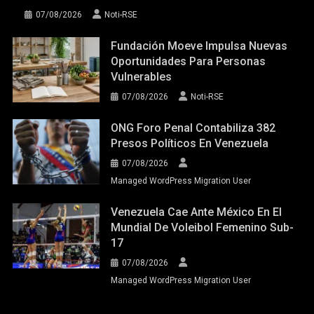
07/08/2026
Noti-RSE
Fundación Moeve Impulsa Nuevas
Oportunidades Para Personas
Vulnerables
07/08/2026
Noti-RSE
ONG Foro Penal Contabiliza 382
Presos Políticos En Venezuela
07/08/2026
Managed WordPress Migration User
Venezuela Cae Ante México En El
Mundial De Voleibol Femenino Sub-
17
07/08/2026
Managed WordPress Migration User