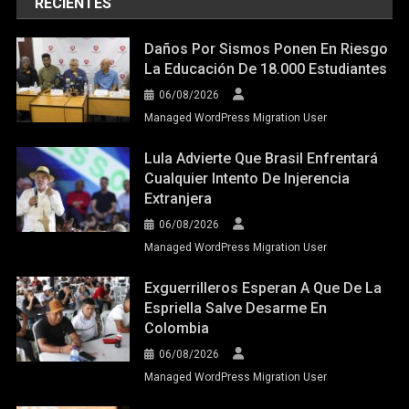
RECIENTES
Daños Por Sismos Ponen En Riesgo
La Educación De 18.000 Estudiantes
06/08/2026
Managed WordPress Migration User
Lula Advierte Que Brasil Enfrentará
Cualquier Intento De Injerencia
Extranjera
06/08/2026
Managed WordPress Migration User
Exguerrilleros Esperan A Que De La
Espriella Salve Desarme En
Colombia
06/08/2026
Managed WordPress Migration User