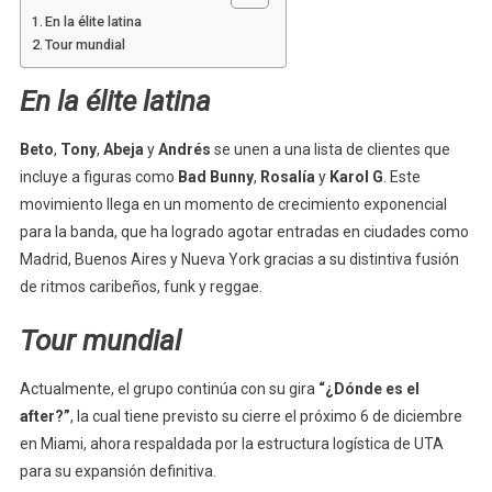
En la élite latina
Tour mundial
En la élite latina
Beto
,
Tony
,
Abeja
y
Andrés
se unen a una lista de clientes que
incluye a figuras como
Bad Bunny
,
Rosalía
y
Karol G
. Este
movimiento llega en un momento de crecimiento exponencial
para la banda, que ha logrado agotar entradas en ciudades como
Madrid, Buenos Aires y Nueva York gracias a su distintiva fusión
de ritmos caribeños, funk y reggae.
Tour mundial
Actualmente, el grupo continúa con su gira
“¿Dónde es el
after?”
, la cual tiene previsto su cierre el próximo 6 de diciembre
en Miami, ahora respaldada por la estructura logística de UTA
para su expansión definitiva.