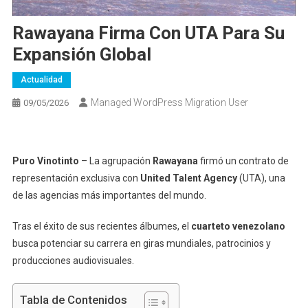
Rawayana Firma Con UTA Para Su
Expansión Global
Actualidad
Managed WordPress Migration User
09/05/2026
Puro Vinotinto
– La agrupación
Rawayana
firmó un contrato de
representación exclusiva con
United Talent Agency
(UTA), una
de las agencias más importantes del mundo.
Tras el éxito de sus recientes álbumes, el
cuarteto venezolano
busca potenciar su carrera en giras mundiales, patrocinios y
producciones audiovisuales.
Tabla de Contenidos