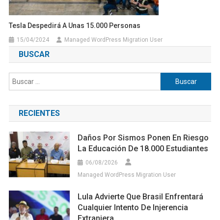
Tesla Despedirá A Unas 15.000 Personas
15/04/2024
Managed WordPress Migration User
BUSCAR
Buscar:
RECIENTES
Daños Por Sismos Ponen En Riesgo
La Educación De 18.000 Estudiantes
06/08/2026
Managed WordPress Migration User
Lula Advierte Que Brasil Enfrentará
Cualquier Intento De Injerencia
Extranjera