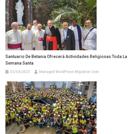
Santuario De Betania Ofrecerá Actividades Religiosas Toda La
Semana Santa
02/04/2023
Managed WordPress Migration User