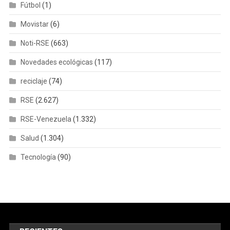
Fútbol
(1)
Movistar
(6)
Noti-RSE
(663)
Novedades ecológicas
(117)
reciclaje
(74)
RSE
(2.627)
RSE-Venezuela
(1.332)
Salud
(1.304)
Tecnología
(90)