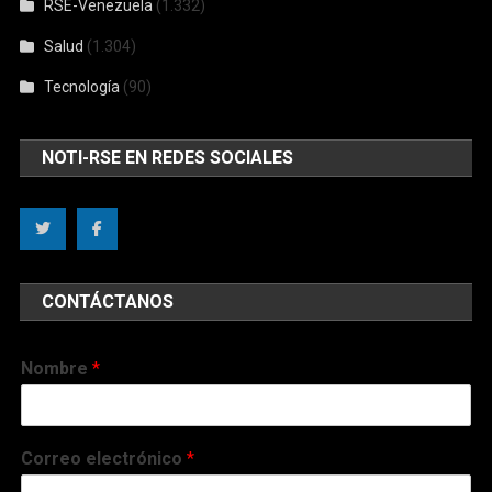
RSE-Venezuela
(1.332)
Salud
(1.304)
Tecnología
(90)
NOTI-RSE EN REDES SOCIALES
CONTÁCTANOS
Nombre
*
Correo electrónico
*