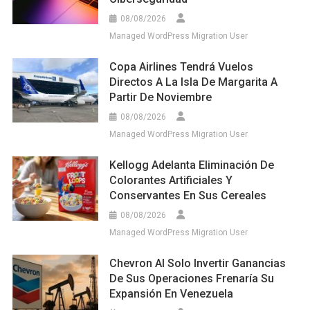
08/08/2026
Managed WordPress Migration User
Copa Airlines Tendrá Vuelos
Directos A La Isla De Margarita A
Partir De Noviembre
08/08/2026
Managed WordPress Migration User
Kellogg Adelanta Eliminación De
Colorantes Artificiales Y
Conservantes En Sus Cereales
08/08/2026
Managed WordPress Migration User
Chevron Al Solo Invertir Ganancias
De Sus Operaciones Frenaría Su
Expansión En Venezuela