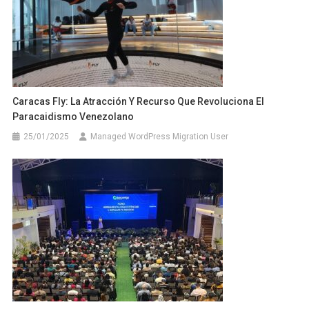
Caracas Fly: La Atracción Y Recurso Que Revoluciona El
Paracaidismo Venezolano
25/01/2025
Managed WordPress Migration User