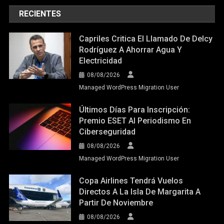
RECIENTES
Capriles Critica El Llamado De Delcy
Rodríguez A Ahorrar Agua Y
Electricidad
08/08/2026
Managed WordPress Migration User
Últimos Días Para Inscripción:
Premio ESET Al Periodismo En
Ciberseguridad
08/08/2026
Managed WordPress Migration User
Copa Airlines Tendrá Vuelos
Directos A La Isla De Margarita A
Partir De Noviembre
08/08/2026