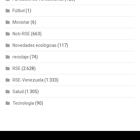
Fútbol
(1)
Movistar
(6)
Noti-RSE
(663)
Novedades ecológicas
(117)
reciclaje
(74)
RSE
(2.628)
RSE-Venezuela
(1.333)
Salud
(1.305)
Tecnología
(90)