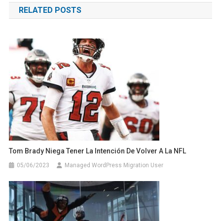
RELATED POSTS
entradas
Tom Brady Niega Tener La Intención De Volver A La NFL
05/06/2023
Managed WordPress Migration User