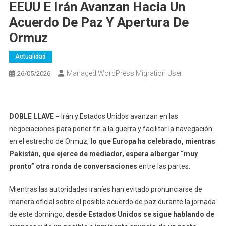
EEUU E Irán Avanzan Hacia Un
Acuerdo De Paz Y Apertura De
Ormuz
Actualidad
Managed WordPress Migration User
26/05/2026
DOBLE LLAVE
Irán y Estados Unidos avanzan en las
–
negociaciones para poner fin a la guerra y facilitar la navegación
en el estrecho de Ormuz,
lo que Europa ha celebrado, mientras
Pakistán, que ejerce de mediador, espera albergar “muy
pronto” otra ronda de conversaciones
entre las partes.
Mientras las autoridades iraníes han evitado pronunciarse de
manera oficial sobre el posible acuerdo de paz durante la jornada
de este domingo,
desde Estados Unidos se sigue hablando de