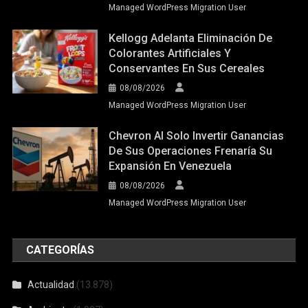
Managed WordPress Migration User
Kellogg Adelanta Eliminación De
Colorantes Artificiales Y
Conservantes En Sus Cereales
08/08/2026
Managed WordPress Migration User
Chevron Al Solo Invertir Ganancias
De Sus Operaciones Frenaría Su
Expansión En Venezuela
08/08/2026
Managed WordPress Migration User
CATEGORÍAS
Actualidad
(13.878)