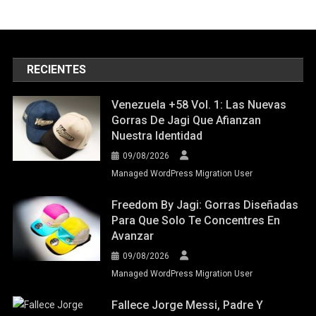
RECIENTES
Venezuela +58 Vol. 1: Las Nuevas
Gorras De Jagi Que Afianzan
Nuestra Identidad
09/08/2026
Managed WordPress Migration User
Freedom By Jagi: Gorras Diseñadas
Para Que Solo Te Concentres En
Avanzar
09/08/2026
Managed WordPress Migration User
Fallece Jorge Messi, Padre Y