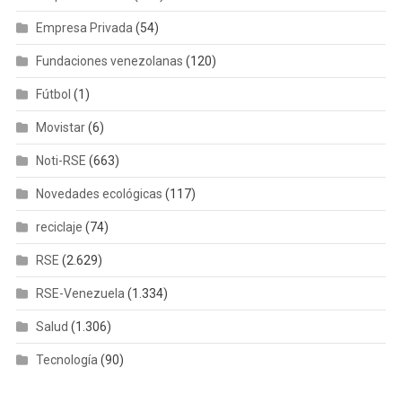
Empresa Privada
(54)
Fundaciones venezolanas
(120)
Fútbol
(1)
Movistar
(6)
Noti-RSE
(663)
Novedades ecológicas
(117)
reciclaje
(74)
RSE
(2.629)
RSE-Venezuela
(1.334)
Salud
(1.306)
Tecnología
(90)