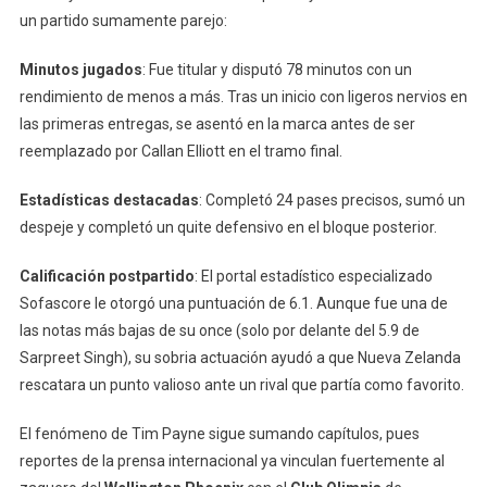
un partido sumamente parejo:
Minutos jugados
: Fue titular y disputó 78 minutos con un
rendimiento de menos a más. Tras un inicio con ligeros nervios en
las primeras entregas, se asentó en la marca antes de ser
reemplazado por Callan Elliott en el tramo final.
Estadísticas destacadas
: Completó 24 pases precisos, sumó un
despeje y completó un quite defensivo en el bloque posterior.
Calificación postpartido
: El portal estadístico especializado
Sofascore le otorgó una puntuación de 6.1. Aunque fue una de
las notas más bajas de su once (solo por delante del 5.9 de
Sarpreet Singh), su sobria actuación ayudó a que Nueva Zelanda
rescatara un punto valioso ante un rival que partía como favorito.
El fenómeno de Tim Payne sigue sumando capítulos, pues
reportes de la prensa internacional ya vinculan fuertemente al