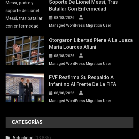
Soporte De Lionel Messi, Tras
Batallar Con Enfermedad
08/08/2026
Managed WordPress Migration User
Otorgaron Libertad Plena A La Jueza
María Lourdes Afiuni
08/08/2026
Managed WordPress Migration User
FVF Reafirma Su Respaldo A
Infantino Al Frente De La FIFA
08/08/2026
Managed WordPress Migration User
CATEGORÍAS
Actualidad
(13.885)