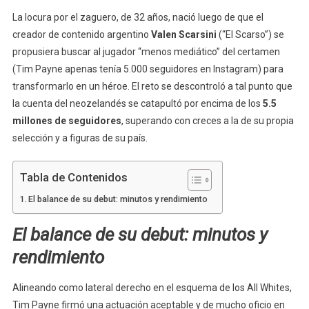
La locura por el zaguero, de 32 años, nació luego de que el
creador de contenido argentino
Valen Scarsini
(“El Scarso”) se
propusiera buscar al jugador “menos mediático” del certamen
(Tim Payne apenas tenía 5.000 seguidores en Instagram) para
transformarlo en un héroe. El reto se descontroló a tal punto que
la cuenta del neozelandés se catapultó por encima de los
5.5
millones de seguidores
, superando con creces a la de su propia
selección y a figuras de su país.
Tabla de Contenidos
El balance de su debut: minutos y rendimiento
El balance de su debut: minutos y
rendimiento
Alineando como lateral derecho en el esquema de los All Whites,
Tim Payne firmó una actuación aceptable y de mucho oficio en