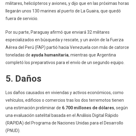
militares, helicópteros y aviones, y dijo que en las próximas horas
llegarán unos 130 marines al puerto de La Guaira, que quedó
fuera de servicio.
Por su parte, Paraguay afirmó que enviará 32 militares
especializados en búsqueda y rescate, y un avión de la Fuerza
Aérea del Perú (FAP) partió hacia Venezuela con más de catorce
toneladas de
ayuda humanitaria
, mientras que Argentina
completó los preparativos para el envío de un segundo equipo.
5. Daños
Los daños causados en viviendas y activos económicos, como
vehículos, edificios o comercios tras los dos terremotos tienen
una estimación preliminar de
6.700 millones de dólares
, según
una evaluación satelital basada en el Análisis Digital Rápido
(RAPIDA) del Programa de Naciones Unidas para el Desarrollo
(PNUD).