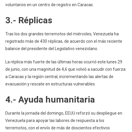
voluntarios en un centro de registro en Caracas.
3.- Réplicas
Tras los dos grandes terremotos del miércoles, Venezuela ha
registrado más de 430 réplicas, de acuerdo con el más reciente
balance del presidente del Legislativo venezolano.
La réplica más fuerte de las últimas horas ocurrió este lunes 29
de junio, con una magnitud de 4,6 que volvió a sacudir con fuerza
a Caracas y la región central, incrementando las alertas de
evacuación y rescate en estructuras vulnerables.
4.- Ayuda humanitaria
Durante la jornada del domingo, EEUU reforzó su despliegue en
Venezuela para apoyar las labores de respuesta a los
terremotos, con el envío de más de doscientos efectivos