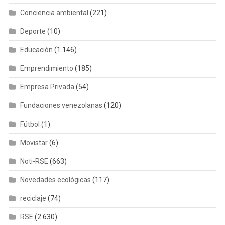
Conciencia ambiental
(221)
Deporte
(10)
Educación
(1.146)
Emprendimiento
(185)
Empresa Privada
(54)
Fundaciones venezolanas
(120)
Fútbol
(1)
Movistar
(6)
Noti-RSE
(663)
Novedades ecológicas
(117)
reciclaje
(74)
RSE
(2.630)