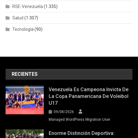
RSE-Venezuela
(1.335)
Salud
(1.307)
Tecnología
(90)
RECIENTES
Venezuela Es Campeona Invicta De
La Copa Panamericana De Voleibol
U17
09/08/2026
Managed WordPress Migration User
Enorme Distinción Deportiva: