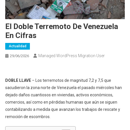
El Doble Terremoto De Venezuela
En Cifras
Actualidad
Managed WordPress Migration User
29/06/2026
DOBLE LLAVE
– Los terremotos de magnitud 7,2 y 7,5 que
sacudieron la zona norte de Venezuela el pasado miércoles han
dejado daños cuantiosos en viviendas, activos económicos,
comercios, así como en pérdidas humanas que aún se siguen
contabilizando a medida que avanzan los trabajos de rescate y
remoción de escombros.