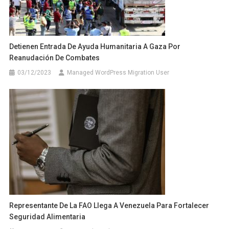
Detienen Entrada De Ayuda Humanitaria A Gaza Por
Reanudación De Combates
03/12/2023
Managed WordPress Migration User
Representante De La FAO Llega A Venezuela Para Fortalecer
Seguridad Alimentaria