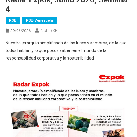
4
RSE
RSE-Venezuela
Noti-RSE
29/06/2026
Nuestra jerarquía simplificada de las luces y sombras, de lo que
todos hablan y lo que pocos saben en el mundo de la
responsabilidad corporativa y la sostenibilidad.