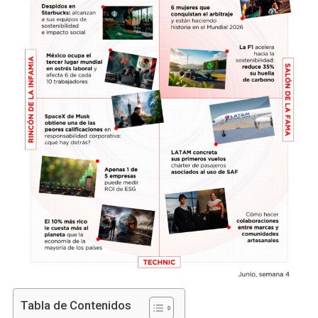
Tabla de Contenidos