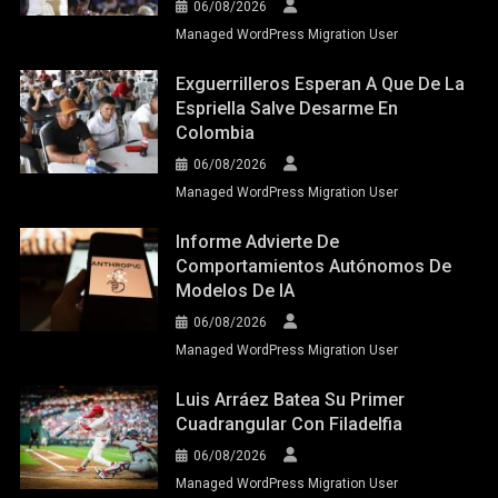
06/08/2026
Managed WordPress Migration User
Exguerrilleros Esperan A Que De La
Espriella Salve Desarme En
Colombia
06/08/2026
Managed WordPress Migration User
Informe Advierte De
Comportamientos Autónomos De
Modelos De IA
06/08/2026
Managed WordPress Migration User
Luis Arráez Batea Su Primer
Cuadrangular Con Filadelfia
06/08/2026
Managed WordPress Migration User