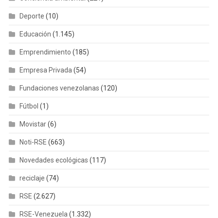
Deporte
(10)
Educación
(1.145)
Emprendimiento
(185)
Empresa Privada
(54)
Fundaciones venezolanas
(120)
Fútbol
(1)
Movistar
(6)
Noti-RSE
(663)
Novedades ecológicas
(117)
reciclaje
(74)
RSE
(2.627)
RSE-Venezuela
(1.332)