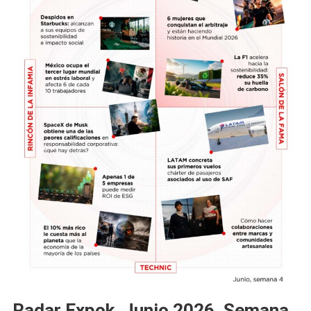
Radar Expok, Junio 2026, Semana