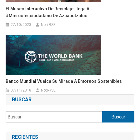
El Museo Interactivo De Reciclaje Llega Al
#Miércolesciudadano De Azcapotzalco
27/10/2023
Noti-RSE
Banco Mundial Vuelca Su Mirada A Entornos Sostenibles
07/11/2018
Noti-RSE
BUSCAR
Buscar:
RECIENTES