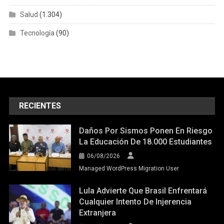
Salud
(1.304)
Tecnología
(90)
RECIENTES
Daños Por Sismos Ponen En Riesgo
La Educación De 18.000 Estudiantes
06/08/2026
Managed WordPress Migration User
Lula Advierte Que Brasil Enfrentará
Cualquier Intento De Injerencia
Extranjera