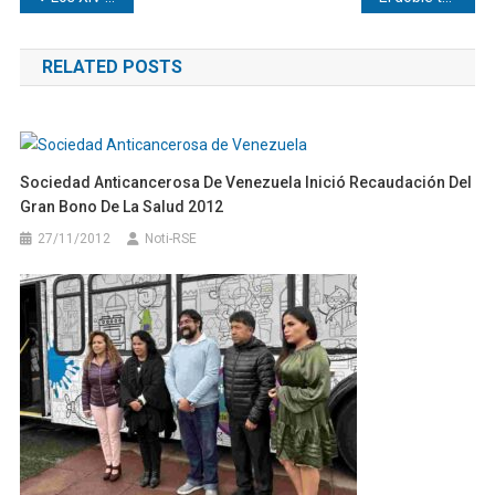
de
RELATED POSTS
entradas
Sociedad Anticancerosa De Venezuela Inició Recaudación Del
Gran Bono De La Salud 2012
27/11/2012
Noti-RSE