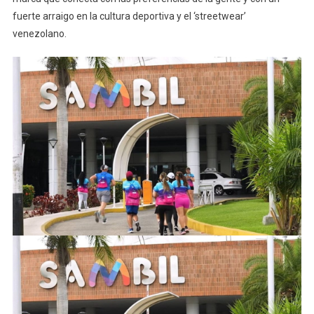
fuerte arraigo en la cultura deportiva y el ‘streetwear’
venezolano.