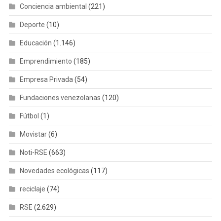
Conciencia ambiental
(221)
Deporte
(10)
Educación
(1.146)
Emprendimiento
(185)
Empresa Privada
(54)
Fundaciones venezolanas
(120)
Fútbol
(1)
Movistar
(6)
Noti-RSE
(663)
Novedades ecológicas
(117)
reciclaje
(74)
RSE
(2.629)