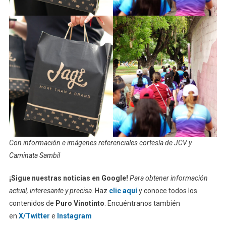
Con información e imágenes referenciales cortesía de JCV y
Caminata Sambil
¡Sigue nuestras noticias en Google!
Para obtener información
actual, interesante y precisa
. Haz
clic aquí
y conoce todos los
contenidos de
Puro Vinotinto
. Encuéntranos también
en
X/Twitter
e
Instagram