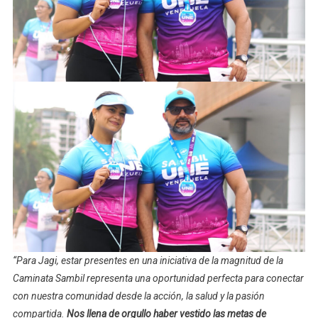
“Para Jagi, estar presentes en una iniciativa de la magnitud de la
Caminata Sambil representa una oportunidad perfecta para conectar
con nuestra comunidad desde la acción, la salud y la pasión
compartida.
Nos llena de orgullo haber vestido las metas de