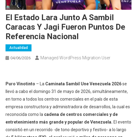
El Estado Lara Junto A Sambil
Caracas Y Jagi Fueron Puntos De
Referencia Nacional
Actualidad
Managed WordPress Migration User
04/06/2026
Puro Vinotinto
– La
Caminata Sambil Une Venezuela 2026
se
llevó a cabo el domingo 31 de mayo de 2026, simultáneamente,
en torno a todos los centros comerciales en el país de esta
empresa constructora y administradora de desarrollos, la cual es
reconocida como la
cadena de centros comerciales y de
entretenimiento más grande y popular de Venezuela.
El evento
consistió en un recorrido -de tono deportivo y festivo- a lo largo