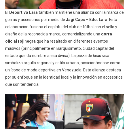
El
Deportivo Lara
también mantiene una alianza con la marca de
gorras y accesorios por medio de
Jagi Caps
–
Edo.
Lara
. Esta
colaboración fusiona el espíritu del club de fútbol con el sello y
diseño de la reconocida marca, comercializando una
gorra
oficial rojinegra
que ha resaltado en diferentes eventos
masivos (principalmente en Barquisimeto, ciudad capital del
estado que da nombre a esa divisa). La pieza de
headwear
simboliza orgullo regional y estilo urbano, posicionándose como
un ícono de moda deportiva en Venezuela. Esta alianza destaca
por su enfoque en la identidad local y la innovación en accesorios
que son tendencia.