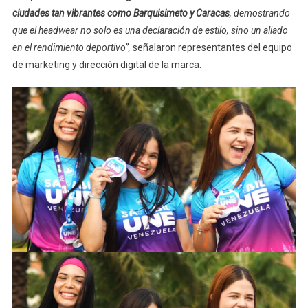
ciudades tan vibrantes como Barquisimeto y Caracas
, demostrando
que el headwear no solo es una declaración de estilo, sino un aliado
en el rendimiento deportivo”,
señalaron representantes del equipo
de marketing y dirección digital de la marca.