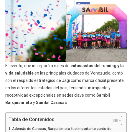
El evento, que incorporó a miles de
entusiastas del running y la
vida saludable
en las principales ciudades de Venezuela, contó
con el respaldo estratégico de Jagi como marca oficial presente
en los diferentes estados del país, teniendo un impacto y
receptividad excepcionales en sedes clave como
Sambil
Barquisimeto
y
Sambil Caracas
.
Tabla de Contenidos
Además de Caracas, Barquisimeto fue importante punto de