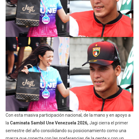
Con esta masiva participación nacional, de la mano y en apoyo a
la
Caminata Sambil Une Venezuela 2026,
Jagi cierra el primer
semestre del año consolidando su posicionamiento como una
marca que conecta con las preferencias de la gente y con un