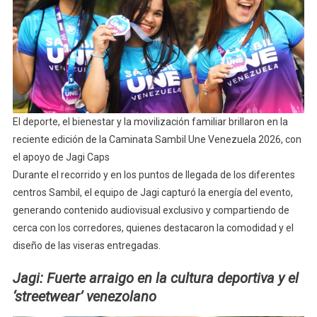
El deporte, el bienestar y la movilización familiar brillaron en la
reciente edición de la Caminata Sambil Une Venezuela 2026, con
el apoyo de Jagi Caps
Durante el recorrido y en los puntos de llegada de los diferentes
centros Sambil, el equipo de Jagi capturó la energía del evento,
generando contenido audiovisual exclusivo y compartiendo de
cerca con los corredores, quienes destacaron la comodidad y el
diseño de las viseras entregadas.
Jagi: Fuerte arraigo en la cultura deportiva y el
‘streetwear’ venezolano