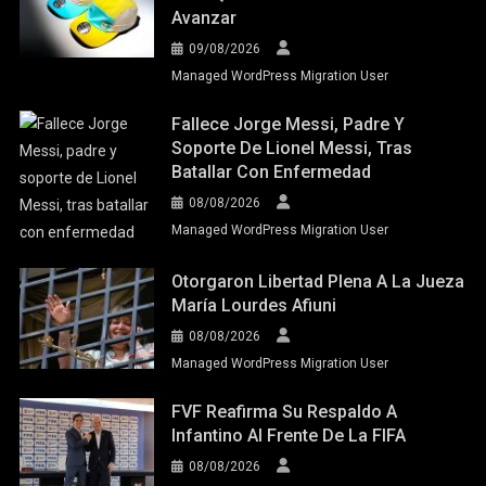
Avanzar
09/08/2026
Managed WordPress Migration User
Fallece Jorge Messi, Padre Y
Soporte De Lionel Messi, Tras
Batallar Con Enfermedad
08/08/2026
Managed WordPress Migration User
Otorgaron Libertad Plena A La Jueza
María Lourdes Afiuni
08/08/2026
Managed WordPress Migration User
FVF Reafirma Su Respaldo A
Infantino Al Frente De La FIFA
08/08/2026