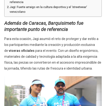
referencia
Jagi: Fuerte arraigo en la cultura deportiva y el ‘streetwear’
venezolano
Además de Caracas, Barquisimeto fue
importante punto de referencia
Para esta ocasión, Jagi asumió el reto de proteger y dar estilo a
los participantes mediante la creación y producción exclusiva
de
viseras oficiales
para el evento. Con un diseño ergonómico,
materiales de calidad y tecnología adaptada a la alta exigencia
física, las piezas se convirtieron en el accesorio imprescindible de
la jornada, tiñendo las rutas de frescura e identidad urbana.