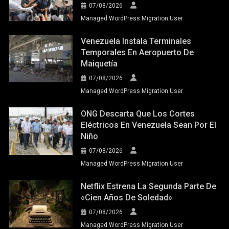
07/08/2026
Managed WordPress Migration User
Venezuela Instala Terminales
Temporales En Aeropuerto De
Maiquetía
07/08/2026
Managed WordPress Migration User
ONG Descarta Que Los Cortes
Eléctricos En Venezuela Sean Por El
Niño
07/08/2026
Managed WordPress Migration User
Netflix Estrena La Segunda Parte De
«Cien Años De Soledad»
07/08/2026
Managed WordPress Migration User