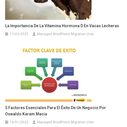
La Importancia De La Vitamina Hormona D En Vacas Lecheras
17/02/2025
Managed WordPress Migration User
5 Factores Esenciales Para El Éxito De Un Negocio Por
Oswaldo Karam Macia
19/01/2025
Managed WordPress Migration User