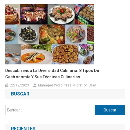
Descubriendo La Diversidad Culinaria: 8 Tipos De
Gastronomía Y Sus Técnicas Culinarias
22/12/2023
Managed WordPress Migration User
BUSCAR
Buscar:
RECIENTES