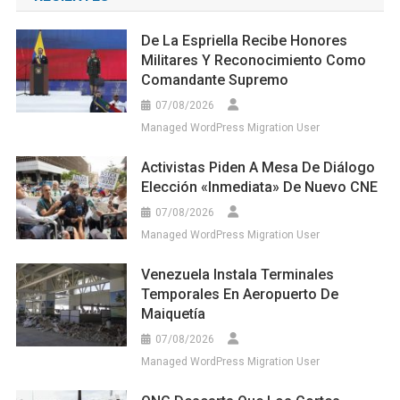
De La Espriella Recibe Honores
Militares Y Reconocimiento Como
Comandante Supremo
07/08/2026
Managed WordPress Migration User
Activistas Piden A Mesa De Diálogo
Elección «inmediata» De Nuevo CNE
07/08/2026
Managed WordPress Migration User
Venezuela Instala Terminales
Temporales En Aeropuerto De
Maiquetía
07/08/2026
Managed WordPress Migration User