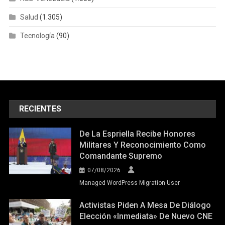
Salud
(1.305)
Tecnología
(90)
RECIENTES
De La Espriella Recibe Honores
Militares Y Reconocimiento Como
Comandante Supremo
07/08/2026
Managed WordPress Migration User
Activistas Piden A Mesa De Diálogo
Elección «inmediata» De Nuevo CNE