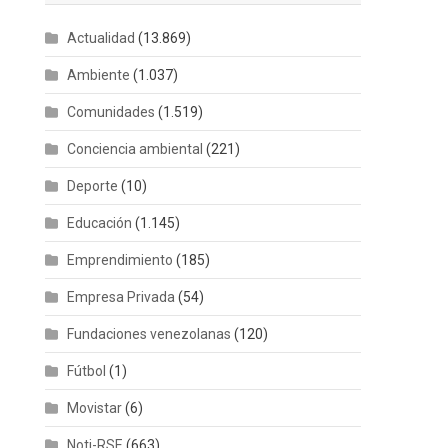
Actualidad
(13.869)
Ambiente
(1.037)
Comunidades
(1.519)
Conciencia ambiental
(221)
Deporte
(10)
Educación
(1.145)
Emprendimiento
(185)
Empresa Privada
(54)
Fundaciones venezolanas
(120)
Fútbol
(1)
Movistar
(6)
Noti-RSE
(663)