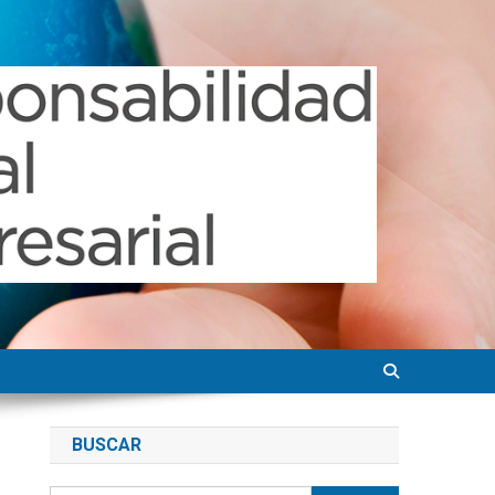
BUSCAR