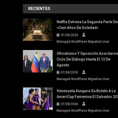
RECIENTES
Netflix Estrena La Segunda Parte De
«Cien Años De Soledad»
07/08/2026
Managed WordPress Migration User
Oficialismo Y Oposición Acordaron
Ciclo De Diálogo Hasta El 12 De
Agosto
07/08/2026
Managed WordPress Migration User
Venezuela Asegura Su Boleto A La
AmeriCup Femenina El Salvador 20
07/08/2026
Managed WordPress Migration User