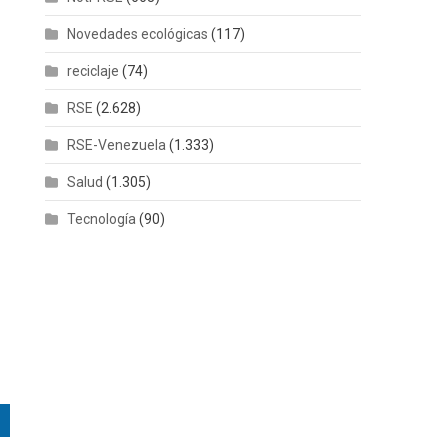
Novedades ecológicas
(117)
reciclaje
(74)
RSE
(2.628)
RSE-Venezuela
(1.333)
Salud
(1.305)
Tecnología
(90)