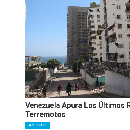
Venezuela Apura Los Últimos
Terremotos
Actualidad