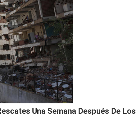
 Rescates Una Semana Después De Los