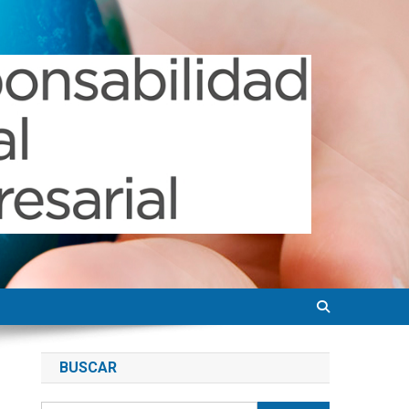
BUSCAR