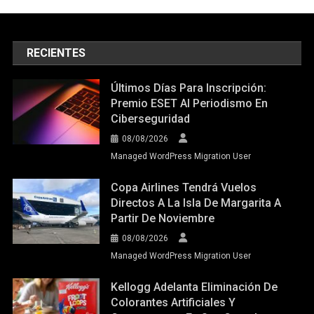
RECIENTES
Últimos Días Para Inscripción:
Premio ESET Al Periodismo En
Ciberseguridad
08/08/2026
Managed WordPress Migration User
Copa Airlines Tendrá Vuelos
Directos A La Isla De Margarita A
Partir De Noviembre
08/08/2026
Managed WordPress Migration User
Kellogg Adelanta Eliminación De
Colorantes Artificiales Y