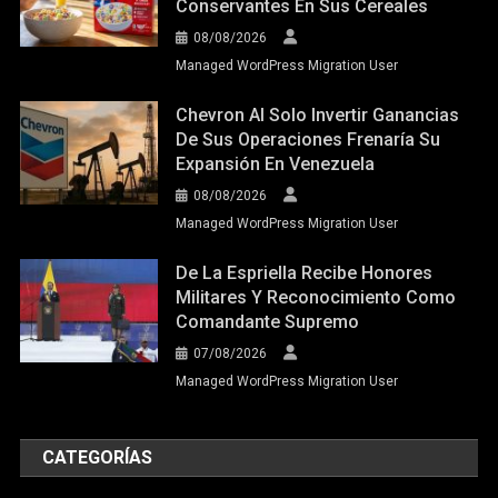
Conservantes En Sus Cereales
08/08/2026
Managed WordPress Migration User
Chevron Al Solo Invertir Ganancias
De Sus Operaciones Frenaría Su
Expansión En Venezuela
08/08/2026
Managed WordPress Migration User
De La Espriella Recibe Honores
Militares Y Reconocimiento Como
Comandante Supremo
07/08/2026
Managed WordPress Migration User
CATEGORÍAS