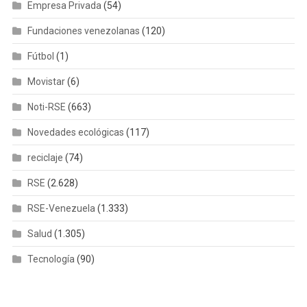
Empresa Privada
(54)
Fundaciones venezolanas
(120)
Fútbol
(1)
Movistar
(6)
Noti-RSE
(663)
Novedades ecológicas
(117)
reciclaje
(74)
RSE
(2.628)
RSE-Venezuela
(1.333)
Salud
(1.305)
Tecnología
(90)