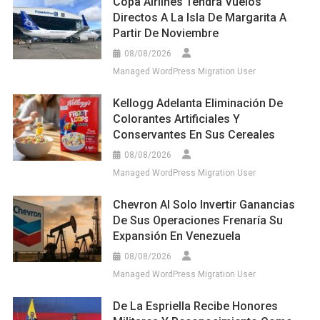
Copa Airlines Tendrá Vuelos
Directos A La Isla De Margarita A
Partir De Noviembre
08/08/2026
Managed WordPress Migration User
Kellogg Adelanta Eliminación De
Colorantes Artificiales Y
Conservantes En Sus Cereales
08/08/2026
Managed WordPress Migration User
Chevron Al Solo Invertir Ganancias
De Sus Operaciones Frenaría Su
Expansión En Venezuela
08/08/2026
Managed WordPress Migration User
De La Espriella Recibe Honores