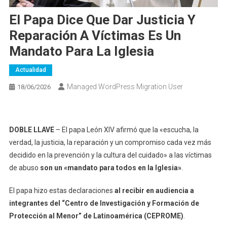
El Papa Dice Que Dar Justicia Y
Reparación A Víctimas Es Un
Mandato Para La Iglesia
Actualidad
Managed WordPress Migration User
18/06/2026
DOBLE LLAVE
– El papa León XIV afirmó que la «escucha, la
verdad, la justicia, la reparación y un compromiso cada vez más
decidido en la prevención y la cultura del cuidado» a las víctimas
de abuso
son un «mandato para todos en la Iglesia»
.
El papa hizo estas declaraciones
al recibir en audiencia a
integrantes del “Centro de Investigación y Formación de
Protección al Menor” de Latinoamérica (CEPROME)
.