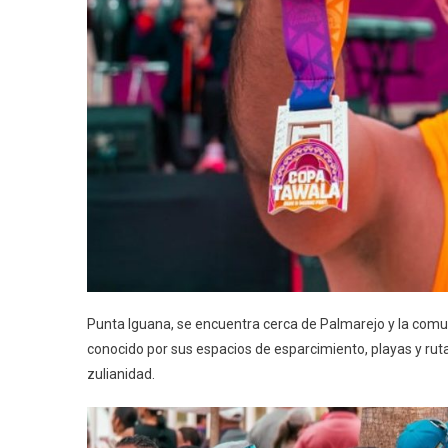
Punta Iguana, se encuentra cerca de Palmarejo y la comuni
conocido por sus espacios de esparcimiento, playas y rutas t
zulianidad.