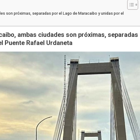
es son próximas, separadas por el Lago de Maracaibo y unidas por el
acaibo, ambas ciudades son próximas, separadas
el Puente Rafael Urdaneta