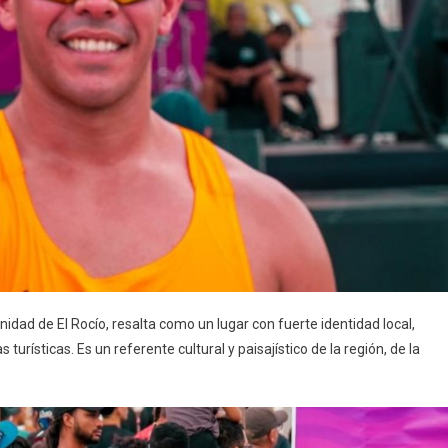
dad de El Rocío, resalta como un lugar con fuerte identidad local,
urísticas. Es un referente cultural y paisajístico de la región, de la