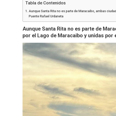
Tabla de Contenidos
Aunque Santa Rita no es parte de Maracaibo, ambas ciudad
Puente Rafael Urdaneta
Aunque Santa Rita no es parte de Mar
por el Lago de Maracaibo y unidas por 