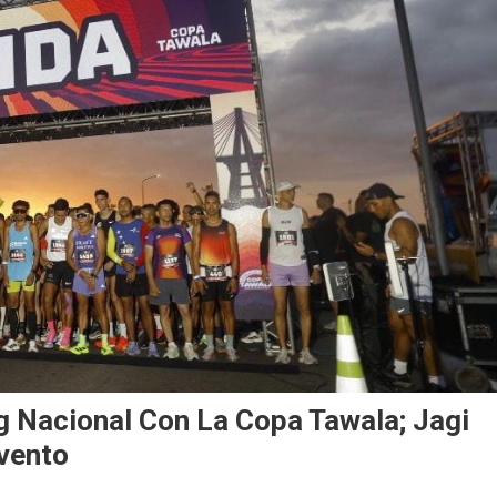
ng Nacional Con La Copa Tawala; Jagi
Evento