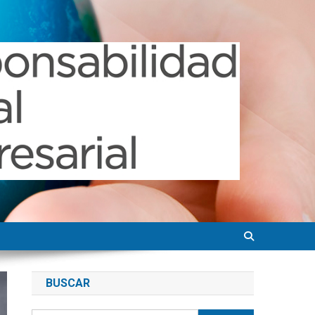
BUSCAR