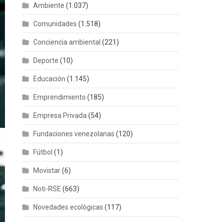
Ambiente
(1.037)
Comunidades
(1.518)
Conciencia ambiental
(221)
Deporte
(10)
Educación
(1.145)
Emprendimiento
(185)
Empresa Privada
(54)
Fundaciones venezolanas
(120)
Fútbol
(1)
Movistar
(6)
Noti-RSE
(663)
Novedades ecológicas
(117)