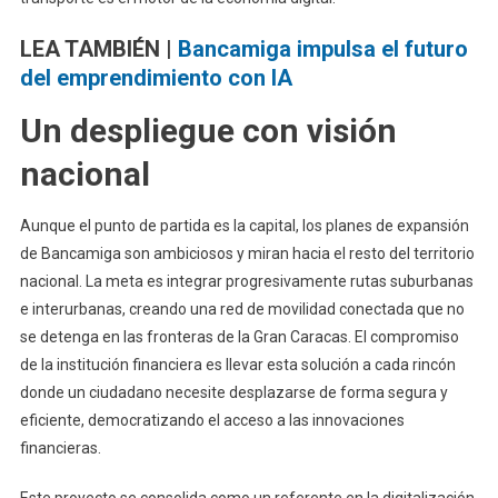
LEA TAMBIÉN |
Bancamiga impulsa el futuro
del emprendimiento con IA
Un despliegue con visión
nacional
Aunque el punto de partida es la capital, los planes de expansión
de Bancamiga son ambiciosos y miran hacia el resto del territorio
nacional. La meta es integrar progresivamente rutas suburbanas
e interurbanas, creando una red de movilidad conectada que no
se detenga en las fronteras de la Gran Caracas. El compromiso
de la institución financiera es llevar esta solución a cada rincón
donde un ciudadano necesite desplazarse de forma segura y
eficiente, democratizando el acceso a las innovaciones
financieras.
Este proyecto se consolida como un referente en la digitalización