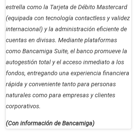
estrella como la Tarjeta de Débito Mastercard
(equipada con tecnología contactless y validez
internacional) y la administración eficiente de
cuentas en divisas. Mediante plataformas
como Bancamiga Suite, el banco promueve la
autogestión total y el acceso inmediato a los
fondos, entregando una experiencia financiera
rápida y conveniente tanto para personas
naturales como para empresas y clientes
corporativos.
(Con información de Bancamiga)