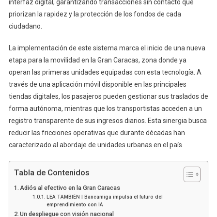
interfaz digital, garantizando transacciones sin contacto que
priorizan la rapidez y la protección de los fondos de cada
ciudadano.
La implementación de este sistema marca el inicio de una nueva
etapa para la movilidad en la Gran Caracas, zona donde ya
operan las primeras unidades equipadas con esta tecnología. A
través de una aplicación móvil disponible en las principales
tiendas digitales, los pasajeros pueden gestionar sus traslados de
forma autónoma, mientras que los transportistas acceden a un
registro transparente de sus ingresos diarios. Esta sinergia busca
reducir las fricciones operativas que durante décadas han
caracterizado al abordaje de unidades urbanas en el país.
Tabla de Contenidos
Adiós al efectivo en la Gran Caracas
LEA TAMBIÉN | Bancamiga impulsa el futuro del
emprendimiento con IA
Un despliegue con visión nacional