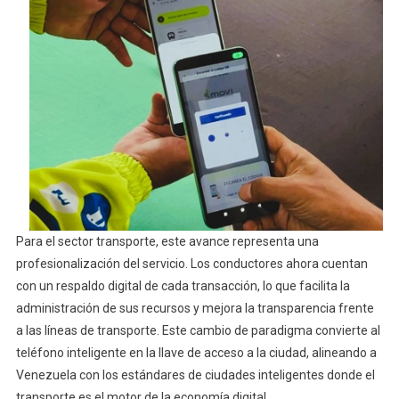
Para el sector transporte, este avance representa una
profesionalización del servicio. Los conductores ahora cuentan
con un respaldo digital de cada transacción, lo que facilita la
administración de sus recursos y mejora la transparencia frente
a las líneas de transporte. Este cambio de paradigma convierte al
teléfono inteligente en la llave de acceso a la ciudad, alineando a
Venezuela con los estándares de ciudades inteligentes donde el
transporte es el motor de la economía digital.