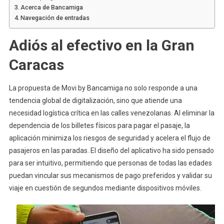
Acerca de Bancamiga
Navegación de entradas
Adiós al efectivo en la Gran
Caracas
La propuesta de Movi by Bancamiga no solo responde a una
tendencia global de digitalización, sino que atiende una
necesidad logística crítica en las calles venezolanas. Al eliminar la
dependencia de los billetes físicos para pagar el pasaje, la
aplicación minimiza los riesgos de seguridad y acelera el flujo de
pasajeros en las paradas. El diseño del aplicativo ha sido pensado
para ser intuitivo, permitiendo que personas de todas las edades
puedan vincular sus mecanismos de pago preferidos y validar su
viaje en cuestión de segundos mediante dispositivos móviles.