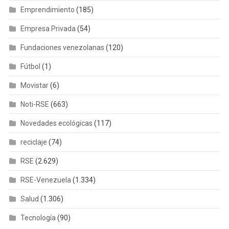
Emprendimiento
(185)
Empresa Privada
(54)
Fundaciones venezolanas
(120)
Fútbol
(1)
Movistar
(6)
Noti-RSE
(663)
Novedades ecológicas
(117)
reciclaje
(74)
RSE
(2.629)
RSE-Venezuela
(1.334)
Salud
(1.306)
Tecnología
(90)