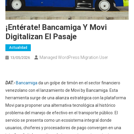
¡Entérate! Bancamiga Y Movi
Digitalizan El Pasaje
Actualidad
Managed WordPress Migration User
13/05/2026
DAT.-
Bancamiga
da un golpe de timón en el sector financiero
venezolano con el lanzamiento de Movi by Bancamiga. Esta
herramienta surge de una alianza estratégica con la plataforma
Movi para proponer una alternativa tecnológica al histórico
problema del manejo de efectivo en el transporte público. El
servicio se presenta como un ecosistema integral donde
usuarios, choferes y procesadores de pago convergen en una