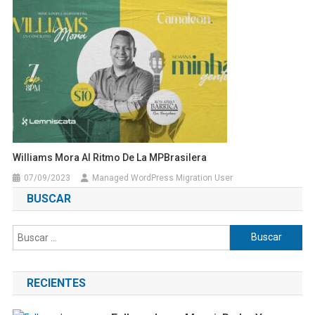
Williams Mora Al Ritmo De La MPBrasilera
07/09/2023
Managed WordPress Migration User
BUSCAR
Buscar:
RECIENTES