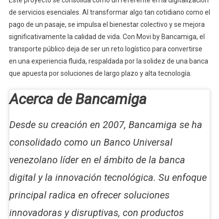
de servicios esenciales. Al transformar algo tan cotidiano como el
pago de un pasaje, se impulsa el bienestar colectivo y se mejora
significativamente la calidad de vida. Con Movi by Bancamiga, el
transporte público deja de ser un reto logístico para convertirse
en una experiencia fluida, respaldada por la solidez de una banca
que apuesta por soluciones de largo plazo y alta tecnología.
Acerca de Bancamiga
Desde su creación en 2007, Bancamiga se ha
consolidado como un Banco Universal
venezolano líder en el ámbito de la banca
digital y la innovación tecnológica. Su enfoque
principal radica en ofrecer soluciones
innovadoras y disruptivas, con productos