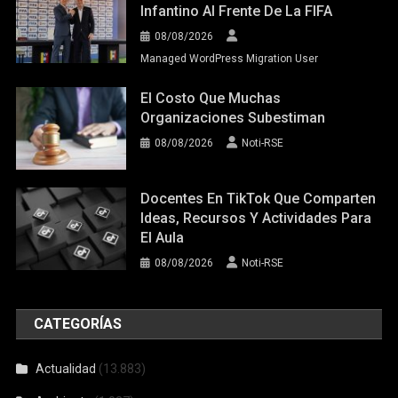
Infantino Al Frente De La FIFA
08/08/2026
Managed WordPress Migration User
El Costo Que Muchas
Organizaciones Subestiman
08/08/2026
Noti-RSE
Docentes En TikTok Que Comparten
Ideas, Recursos Y Actividades Para
El Aula
08/08/2026
Noti-RSE
CATEGORÍAS
Actualidad
(13.883)