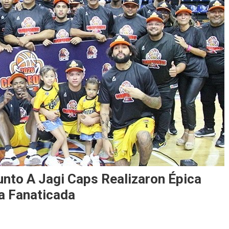
nto A Jagi Caps Realizaron Épica
a Fanaticada