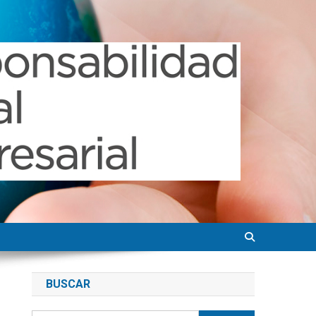
BUSCAR