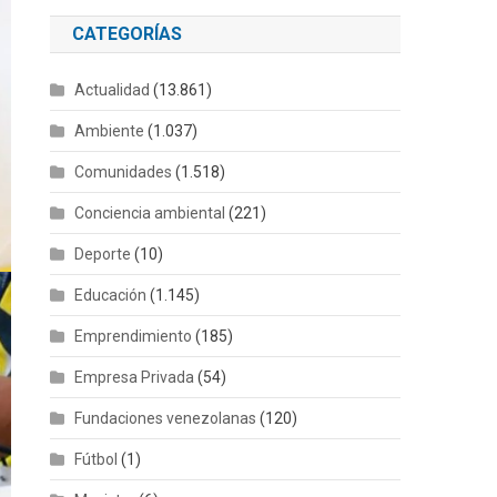
CATEGORÍAS
Actualidad
(13.861)
Ambiente
(1.037)
Comunidades
(1.518)
Conciencia ambiental
(221)
Deporte
(10)
Educación
(1.145)
Emprendimiento
(185)
Empresa Privada
(54)
Fundaciones venezolanas
(120)
Fútbol
(1)