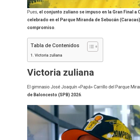
Pues,
el conjunto zuliano se impuso en la Gran Final 
celebrado en el Parque Miranda de Sebucán (Caracas) y 
compromiso
.
Tabla de Contenidos
Victoria zuliana
Victoria zuliana
El gimnasio José Joaquín «Papá» Carrillo del Parque Mira
de Baloncesto (SPB) 2026
.