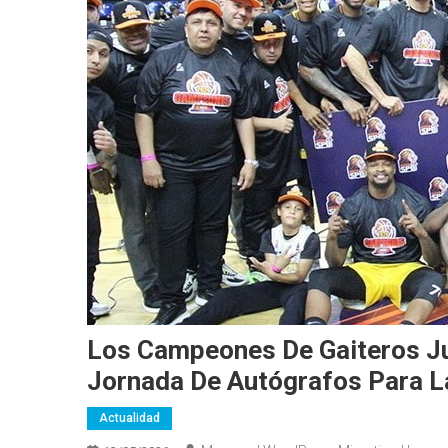
Los Campeones De Gaiteros Ju
Jornada De Autógrafos Para L
Actualidad