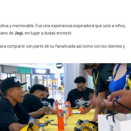
itiva y memorable. Fue una experiencia inspiradora que unió a niños,
 mano de
Jagi
, sin lugar a dudas encestó.
para compartir con parte de su fanaticada así como con los clientes y