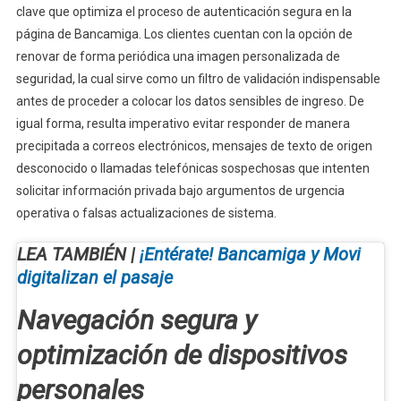
clave que optimiza el proceso de autenticación segura en la
página de Bancamiga. Los clientes cuentan con la opción de
renovar de forma periódica una imagen personalizada de
seguridad, la cual sirve como un filtro de validación indispensable
antes de proceder a colocar los datos sensibles de ingreso. De
igual forma, resulta imperativo evitar responder de manera
precipitada a correos electrónicos, mensajes de texto de origen
desconocido o llamadas telefónicas sospechosas que intenten
solicitar información privada bajo argumentos de urgencia
operativa o falsas actualizaciones de sistema.
LEA TAMBIÉN |
¡Entérate! Bancamiga y Movi
digitalizan el pasaje
Navegación segura y
optimización de dispositivos
personales