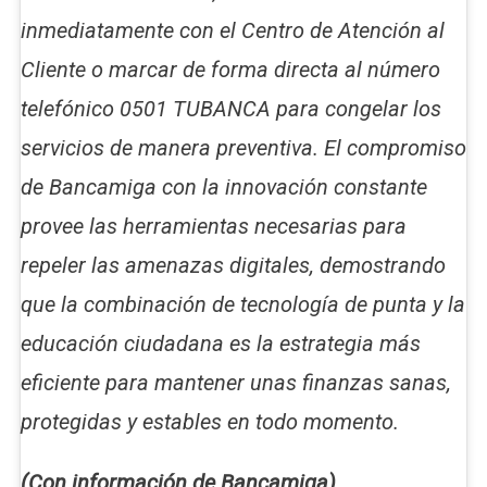
inmediatamente con el Centro de Atención al
Cliente o marcar de forma directa al número
telefónico 0501 TUBANCA para congelar los
servicios de manera preventiva. El compromiso
de Bancamiga con la innovación constante
provee las herramientas necesarias para
repeler las amenazas digitales, demostrando
que la combinación de tecnología de punta y la
educación ciudadana es la estrategia más
eficiente para mantener unas finanzas sanas,
protegidas y estables en todo momento.
(Con información de Bancamiga)