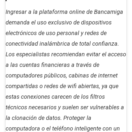
Ingresar a la plataforma online de Bancamiga
demanda el uso exclusivo de dispositivos
electrónicos de uso personal y redes de
conectividad inalámbrica de total confianza.
Los especialistas recomiendan evitar el acceso
a las cuentas financieras a través de
computadores públicos, cabinas de internet
compartidas o redes de wifi abiertas, ya que
estas conexiones carecen de los filtros
técnicos necesarios y suelen ser vulnerables a
la clonación de datos. Proteger la
computadora o el teléfono inteligente con un