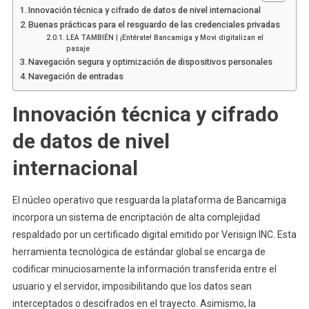
Innovación técnica y cifrado de datos de nivel internacional
Buenas prácticas para el resguardo de las credenciales privadas
LEA TAMBIÉN | ¡Entérate! Bancamiga y Movi digitalizan el
pasaje
Navegación segura y optimización de dispositivos personales
Navegación de entradas
Innovación técnica y cifrado
de datos de nivel
internacional
El núcleo operativo que resguarda la plataforma de Bancamiga
incorpora un sistema de encriptación de alta complejidad
respaldado por un certificado digital emitido por Verisign INC. Esta
herramienta tecnológica de estándar global se encarga de
codificar minuciosamente la información transferida entre el
usuario y el servidor, imposibilitando que los datos sean
interceptados o descifrados en el trayecto. Asimismo, la