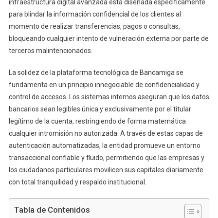
infraestructura digital avanzada está diseñada específicamente
para blindar la información confidencial de los clientes al
momento de realizar transferencias, pagos o consultas,
bloqueando cualquier intento de vulneración externa por parte de
terceros malintencionados.
La solidez de la plataforma tecnológica de Bancamiga se
fundamenta en un principio innegociable de confidencialidad y
control de accesos. Los sistemas internos aseguran que los datos
bancarios sean legibles única y exclusivamente por el titular
legítimo de la cuenta, restringiendo de forma matemática
cualquier intromisión no autorizada. A través de estas capas de
autenticación automatizadas, la entidad promueve un entorno
transaccional confiable y fluido, permitiendo que las empresas y
los ciudadanos particulares movilicen sus capitales diariamente
con total tranquilidad y respaldo institucional.
Tabla de Contenidos