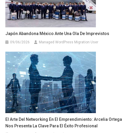
Japón Abandona México Ante Una Ola De Imprevistos
09/06/2026
Managed WordPress Migration User
El Arte Del Networking En El Emprendimiento: Arcelia Ortega
Nos Presenta La Clave Para El Éxito Profesional