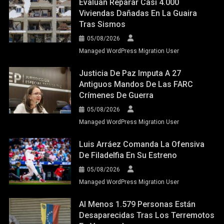
Evalúan Reparar Casi 4.000
Viviendas Dañadas En La Guaira
Tras Sismos
05/08/2026
Managed WordPress Migration User
Justicia De Paz Imputa A 27
Antiguos Mandos De Las FARC
Crímenes De Guerra
05/08/2026
Managed WordPress Migration User
Luis Arráez Comanda La Ofensiva
De Filadelfia En Su Estreno
05/08/2026
Managed WordPress Migration User
Al Menos 1.579 Personas Están
Desaparecidas Tras Los Terremotos