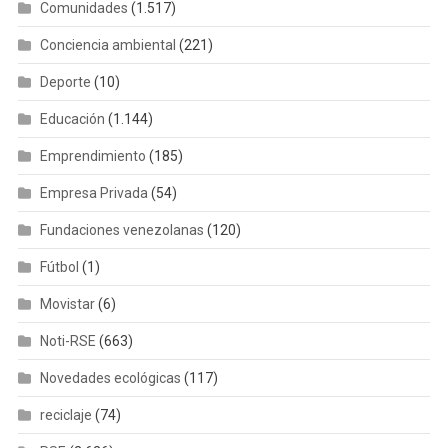
Comunidades
(1.517)
Conciencia ambiental
(221)
Deporte
(10)
Educación
(1.144)
Emprendimiento
(185)
Empresa Privada
(54)
Fundaciones venezolanas
(120)
Fútbol
(1)
Movistar
(6)
Noti-RSE
(663)
Novedades ecológicas
(117)
reciclaje
(74)