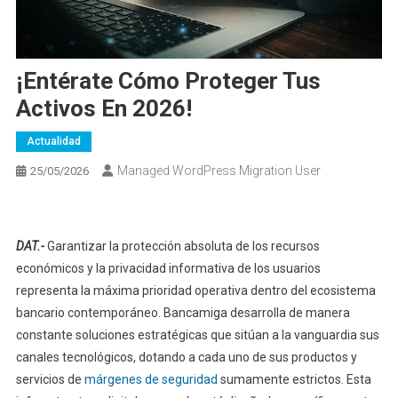
¡Entérate Cómo Proteger Tus
Activos En 2026!
Actualidad
Managed WordPress Migration User
25/05/2026
DAT.-
Garantizar la protección absoluta de los recursos
económicos y la privacidad informativa de los usuarios
representa la máxima prioridad operativa dentro del ecosistema
bancario contemporáneo. Bancamiga desarrolla de manera
constante soluciones estratégicas que sitúan a la vanguardia sus
canales tecnológicos, dotando a cada uno de sus productos y
servicios de
márgenes de seguridad
sumamente estrictos. Esta