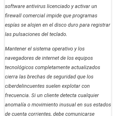
software antivirus licenciado y activar un
firewall comercial impide que programas
espías se alojen en el disco duro para registrar
las pulsaciones del teclado.
Mantener el sistema operativo y los
navegadores de internet de los equipos
tecnológicos completamente actualizados
cierra las brechas de seguridad que los
ciberdelincuentes suelen explotar con
frecuencia. Si un cliente detecta cualquier
anomalía o movimiento inusual en sus estados
de cuenta corrientes, debe comunicarse