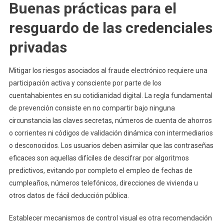
Buenas prácticas para el
resguardo de las credenciales
privadas
Mitigar los riesgos asociados al fraude electrónico requiere una
participación activa y consciente por parte de los
cuentahabientes en su cotidianidad digital. La regla fundamental
de prevención consiste en no compartir bajo ninguna
circunstancia las claves secretas, números de cuenta de ahorros
o corrientes ni códigos de validación dinámica con intermediarios
o desconocidos. Los usuarios deben asimilar que las contraseñas
eficaces son aquellas difíciles de descifrar por algoritmos
predictivos, evitando por completo el empleo de fechas de
cumpleaños, números telefónicos, direcciones de vivienda u
otros datos de fácil deducción pública.
Establecer mecanismos de control visual es otra recomendación