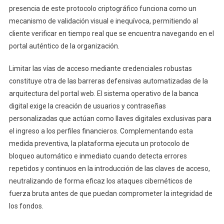
presencia de este protocolo criptográfico funciona como un
mecanismo de validación visual e inequívoca, permitiendo al
cliente verificar en tiempo real que se encuentra navegando en el
portal auténtico de la organización.
Limitar las vías de acceso mediante credenciales robustas
constituye otra de las barreras defensivas automatizadas de la
arquitectura del portal web. El sistema operativo de la banca
digital exige la creación de usuarios y contraseñas
personalizadas que actúan como llaves digitales exclusivas para
el ingreso a los perfiles financieros. Complementando esta
medida preventiva, la plataforma ejecuta un protocolo de
bloqueo automático e inmediato cuando detecta errores
repetidos y continuos en la introducción de las claves de acceso,
neutralizando de forma eficaz los ataques cibernéticos de
fuerza bruta antes de que puedan comprometer la integridad de
los fondos.