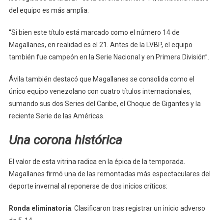
del equipo es más amplia:
“Si bien este título está marcado como el número 14 de
Magallanes, en realidad es el 21. Antes de la LVBP, el equipo
también fue campeón en la Serie Nacional y en Primera División”.
Ávila también destacó que Magallanes se consolida como el
único equipo venezolano con cuatro títulos internacionales,
sumando sus dos Series del Caribe, el Choque de Gigantes y la
reciente Serie de las Américas.
Una corona histórica
El valor de esta vitrina radica en la épica de la temporada.
Magallanes firmó una de las remontadas más espectaculares del
deporte invernal al reponerse de dos inicios críticos:
Ronda eliminatoria
: Clasificaron tras registrar un inicio adverso