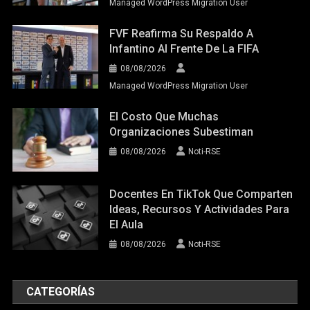
Managed WordPress Migration User
FVF Reafirma Su Respaldo A
Infantino Al Frente De La FIFA
08/08/2026
Managed WordPress Migration User
El Costo Que Muchas
Organizaciones Subestiman
08/08/2026
Noti-RSE
Docentes En TikTok Que Comparten
Ideas, Recursos Y Actividades Para
El Aula
08/08/2026
Noti-RSE
CATEGORÍAS