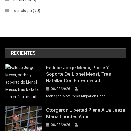
Tecnología
(90)
RECIENTES
Fallece Jorge Messi, Padre Y
Soporte De Lionel Messi, Tras
Batallar Con Enfermedad
08/08/2026
Managed WordPress Migration User
Otorgaron Libertad Plena A La Jueza
María Lourdes Afiuni
08/08/2026