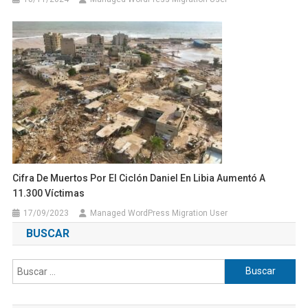
Cifra De Muertos Por El Ciclón Daniel En Libia Aumentó A
11.300 Víctimas
17/09/2023
Managed WordPress Migration User
BUSCAR
Buscar: