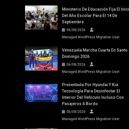
Ministerio De Educación Fija El Inic
Del Año Escolar Para El 14 De
Septiembre
06/08/2026
Managed WordPress Migration User
Venezuela Marcha Cuarta En Santo
Domingo 2026
06/08/2026
Managed WordPress Migration User
Presentada Por Hyundai Y Kia:
Tecnología Para Desinfectar El
Interior Del Vehículo Incluso Con
Pasajeros A Bordo
06/08/2026
Managed WordPress Migration User