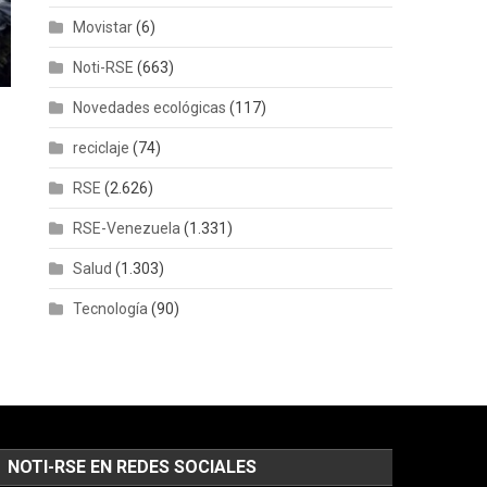
Movistar
(6)
Noti-RSE
(663)
Novedades ecológicas
(117)
reciclaje
(74)
RSE
(2.626)
RSE-Venezuela
(1.331)
Salud
(1.303)
Tecnología
(90)
NOTI-RSE EN REDES SOCIALES