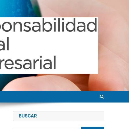
BUSCAR