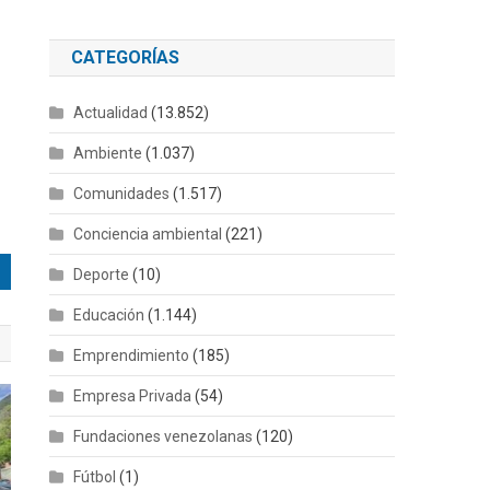
CATEGORÍAS
Actualidad
(13.852)
Ambiente
(1.037)
Comunidades
(1.517)
Conciencia ambiental
(221)
Deporte
(10)
Educación
(1.144)
Emprendimiento
(185)
Empresa Privada
(54)
Fundaciones venezolanas
(120)
Fútbol
(1)