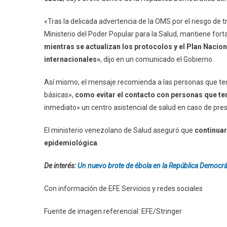
«Tras la delicada advertencia de la OMS por el riesgo de t
Ministerio del Poder Popular para la Salud, mantiene forta
mientras se actualizan los protocolos y el Plan Nacio
internacionales»
, dijo en un comunicado el Gobierno.
Así mismo, el mensaje recomienda a las personas que t
básicas»,
como evitar el contacto con personas que te
inmediato» un centro asistencial de salud en caso de pres
El ministerio venezolano de Salud aseguró que
continuar
epidemiológica
.
De interés:
Un nuevo brote de ébola en la República Democr
Con información de EFE Servicios y redes sociales
Fuente de imagen referencial: EFE/Stringer