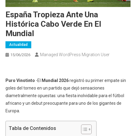
España Tropieza Ante Una
Histórica Cabo Verde En El
Mundial
Actualidad
Managed WordPress Migration User
15/06/2026
Puro Vinotinto
-El
Mundial 2026
registró su primer empate sin
goles del torneo en un partido que dejó sensaciones
diametralmente opuestas: una fiesta inolvidable para el fútbol
africano y un debut preocupante para uno de los gigantes de
Europa.
Tabla de Contenidos