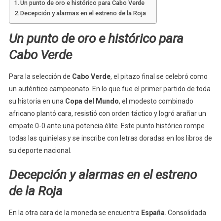
Un punto de oro e histórico para Cabo Verde
Decepción y alarmas en el estreno de la Roja
Un punto de oro e histórico para
Cabo Verde
Para la selección de
Cabo Verde
, el pitazo final se celebró como
un auténtico campeonato. En lo que fue el primer partido de toda
su historia en una
Copa del Mundo
, el modesto combinado
africano plantó cara, resistió con orden táctico y logró arañar un
empate 0-0 ante una potencia élite. Este punto histórico rompe
todas las quinielas y se inscribe con letras doradas en los libros de
su deporte nacional.
Decepción y alarmas en el estreno
de la Roja
En la otra cara de la moneda se encuentra
España
. Consolidada