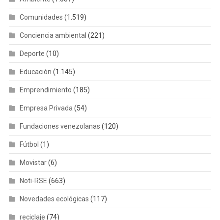
Comunidades
(1.519)
Conciencia ambiental
(221)
Deporte
(10)
Educación
(1.145)
Emprendimiento
(185)
Empresa Privada
(54)
Fundaciones venezolanas
(120)
Fútbol
(1)
Movistar
(6)
Noti-RSE
(663)
Novedades ecológicas
(117)
reciclaje
(74)