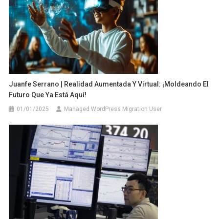
Juanfe Serrano | Realidad Aumentada Y Virtual: ¡Moldeando El
Futuro Que Ya Está Aquí!
01/01/2025
Managed WordPress Migration User