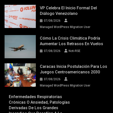
VP Celebra El Inicio Formal Del
Diálogo Venezolano
07/08/2026
Managed WordPress Migration User
Cómo La Crisis Climática Podría
Aumentar Los Retrasos En Vuelos
07/08/2026
Noti-RSE
Caracas Inicia Postulación Para Los
Juegos Centroamericanos 2030
07/08/2026
Managed WordPress Migration User
Enfermedades Respiratorias
Crónicas O Ansiedad, Patologías
Derivadas De Los Grandes