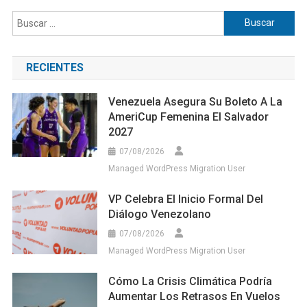
Buscar:
RECIENTES
Venezuela Asegura Su Boleto A La
AmeriCup Femenina El Salvador
2027
07/08/2026
Managed WordPress Migration User
VP Celebra El Inicio Formal Del
Diálogo Venezolano
07/08/2026
Managed WordPress Migration User
Cómo La Crisis Climática Podría
Aumentar Los Retrasos En Vuelos