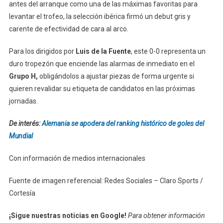
antes del arranque como una de las máximas favoritas para
levantar el trofeo, la selección ibérica firmó un debut gris y
carente de efectividad de cara al arco.
Para los dirigidos por
Luis de la Fuente
, este 0-0 representa un
duro tropezón que enciende las alarmas de inmediato en el
Grupo H,
obligándolos a ajustar piezas de forma urgente si
quieren revalidar su etiqueta de candidatos en las próximas
jornadas.
De interés:
Alemania se apodera del ranking histórico de goles del
Mundial
Con información de medios internacionales
Fuente de imagen referencial: Redes Sociales – Claro Sports /
Cortesía
¡Sigue nuestras noticias en Google!
Para obtener información