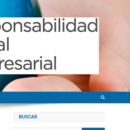
BUSCAR