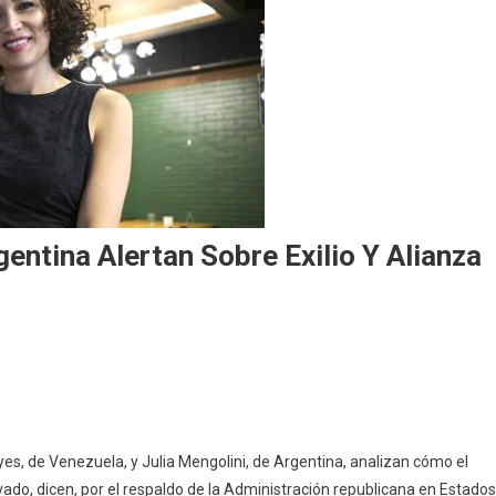
entina Alertan Sobre Exilio Y Alianza
es, de Venezuela, y Julia Mengolini, de Argentina, analizan cómo el
vado, dicen, por el respaldo de la Administración republicana en Estados