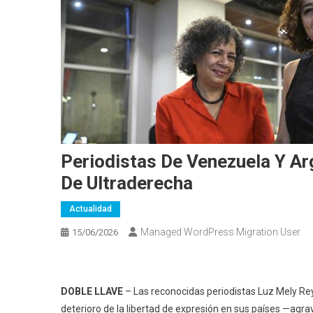
Periodistas De Venezuela Y Arg
De Ultraderecha
Actualidad
Managed WordPress Migration User
15/06/2026
DOBLE LLAVE
– Las reconocidas periodistas Luz Mely Rey
deterioro de la libertad de expresión en sus países —agra