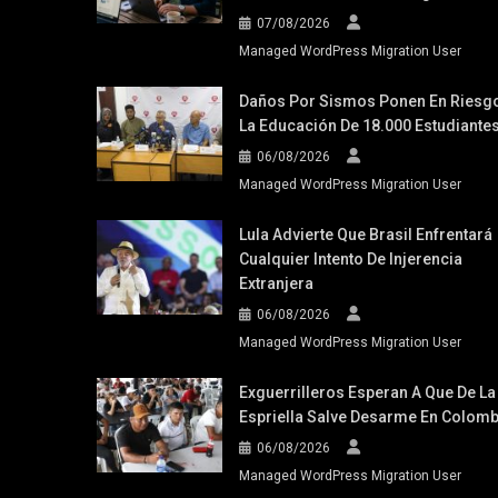
07/08/2026
Managed WordPress Migration User
Daños Por Sismos Ponen En Riesg
La Educación De 18.000 Estudiante
06/08/2026
Managed WordPress Migration User
Lula Advierte Que Brasil Enfrentará
Cualquier Intento De Injerencia
Extranjera
06/08/2026
Managed WordPress Migration User
Exguerrilleros Esperan A Que De La
Espriella Salve Desarme En Colomb
06/08/2026
Managed WordPress Migration User