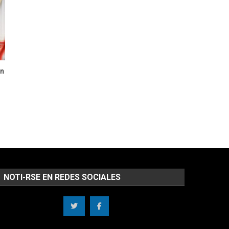
Un
NOTI-RSE EN REDES SOCIALES