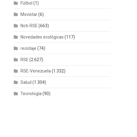
Fútbol
(1)
Movistar
(6)
Noti-RSE
(663)
Novedades ecológicas
(117)
reciclaje
(74)
RSE
(2.627)
RSE-Venezuela
(1.332)
Salud
(1.304)
Tecnología
(90)