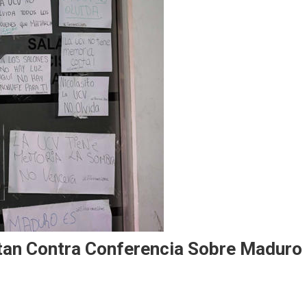
tan Contra Conferencia Sobre Maduro