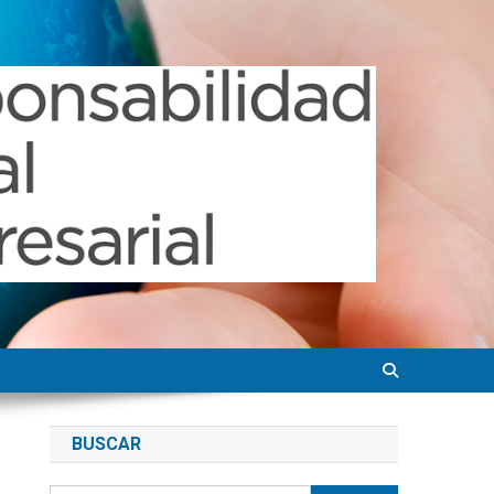
BUSCAR