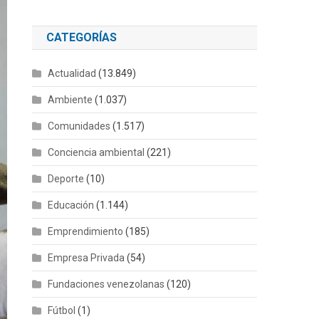
CATEGORÍAS
Actualidad
(13.849)
Ambiente
(1.037)
Comunidades
(1.517)
Conciencia ambiental
(221)
Deporte
(10)
Educación
(1.144)
Emprendimiento
(185)
Empresa Privada
(54)
Fundaciones venezolanas
(120)
Fútbol
(1)