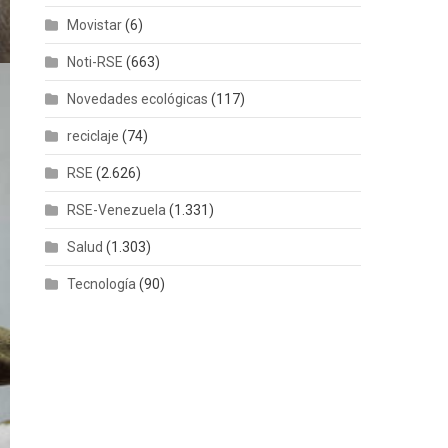
Movistar
(6)
Noti-RSE
(663)
Novedades ecológicas
(117)
reciclaje
(74)
RSE
(2.626)
RSE-Venezuela
(1.331)
Salud
(1.303)
Tecnología
(90)