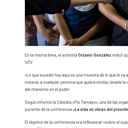
En la misma línea, el activista
Octavio González
indicó qu
UCV.
«Lo que sucedió hoy aquí es una muestra de lo que le va a
miseria, a cualquier persona que quiera olvidar, lavarle 
del chavismo en el poder.
Según informó la Cátedra «Pío Tamayo», una de las orga
ponente de la conferencia
«La vida en obras del presi
El objetivo de la conferencia era reflexionar «sobre el cu