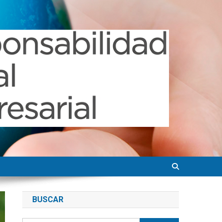
BUSCAR