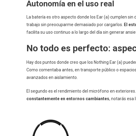
Autonomía en el uso real
La batería es otro aspecto donde los Ear (a) cumplen sin
trabajo sin preocuparme demasiado por cargarlos.
El es
facilita su uso continuo a lo largo del día sin generar ansie
No todo es perfecto: aspe
Hay dos puntos donde creo que los Nothing Ear (a) pueden
Como comentaba antes, en transporte público o espacio
avanzados en aislamiento.
El segundo es el rendimiento del micrófono en exteriores.
constantemente en entornos cambiantes
, notarás esa l