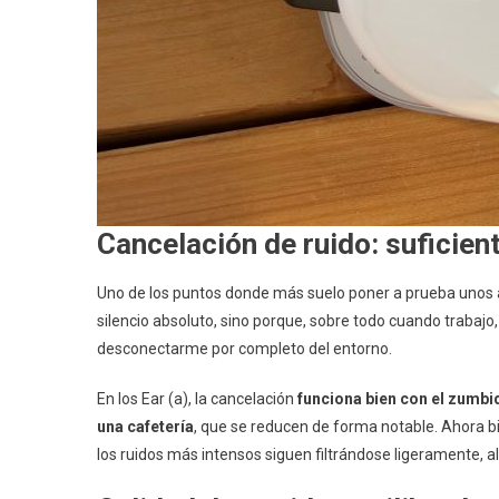
Cancelación de ruido: suficient
Uno de los puntos donde más suelo poner a prueba unos au
silencio absoluto, sino porque, sobre todo cuando trabajo
desconectarme por completo del entorno.
En los Ear (a), la cancelación
funciona bien con el zumbid
una cafetería
, que se reducen de forma notable. Ahora bi
los ruidos más intensos siguen filtrándose ligeramente, 