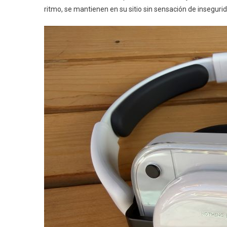
ritmo, se mantienen en su sitio sin sensación de inseguri