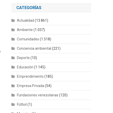
CATEGORÍAS
Actualidad
(13.861)
Ambiente
(1.037)
Comunidades
(1.518)
Conciencia ambiental
(221)
n
Deporte
(10)
Educación
(1.145)
Emprendimiento
(185)
Empresa Privada
(54)
Fundaciones venezolanas
(120)
Fútbol
(1)