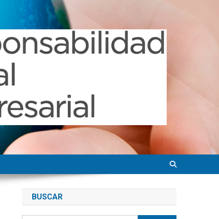
BUSCAR