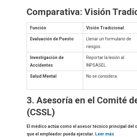
Comparativa: Visión Tradic
Función
Visión Tradicional
Evaluación de Puesto
Llenar un formulario de
riesgos.
Investigación de
Reportar la lesión al
Accidentes
INPSASEL.
Salud Mental
No se considera.
3. Asesoría en el Comité d
(CSSL)
El médico actúa como el asesor técnico principal del
que el empleador pueda ejecutar.
Leer más