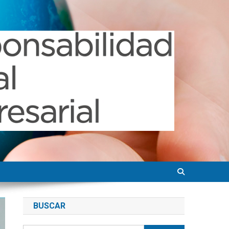
BUSCAR