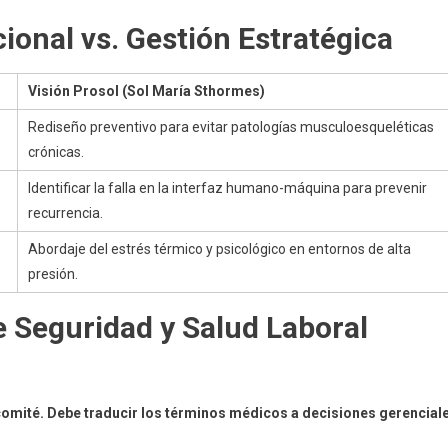
ional vs. Gestión Estratégica
Visión Prosol (Sol María Sthormes)
Rediseño preventivo para evitar patologías musculoesqueléticas
crónicas.
Identificar la falla en la interfaz humano-máquina para prevenir
recurrencia.
Abordaje del estrés térmico y psicológico en entornos de alta
presión.
e Seguridad y Salud Laboral
 comité. Debe traducir los términos médicos a decisiones gerencial