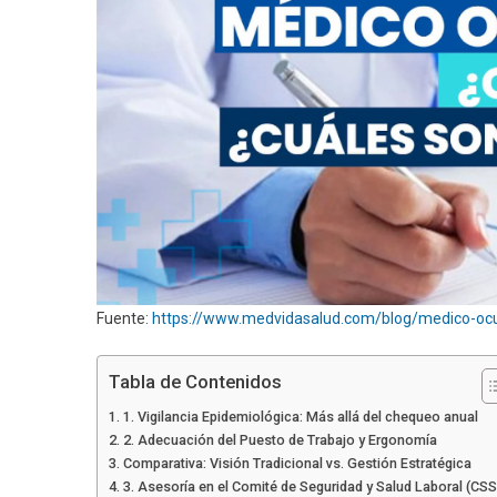
Fuente:
https://www.medvidasalud.com/blog/medico-ocu
Tabla de Contenidos
1. Vigilancia Epidemiológica: Más allá del chequeo anual
2. Adecuación del Puesto de Trabajo y Ergonomía
Comparativa: Visión Tradicional vs. Gestión Estratégica
3. Asesoría en el Comité de Seguridad y Salud Laboral (CSS