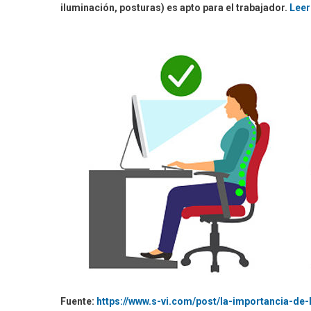
iluminación, posturas) es apto para el trabajador.
Leer
Fuente:
https://www.s-vi.com/post/la-importancia-d