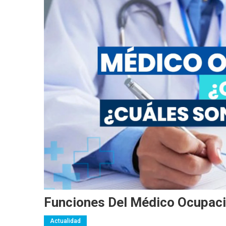
Funciones Del Médico Ocupaci
Actualidad