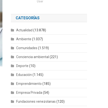
User
CATEGORÍAS
Actualidad
(13.878)
Ambiente
(1.037)
Comunidades
(1.519)
Conciencia ambiental
(221)
Deporte
(10)
Educación
(1.145)
Emprendimiento
(185)
Empresa Privada
(54)
Fundaciones venezolanas
(120)