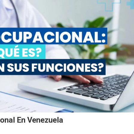
onal En Venezuela