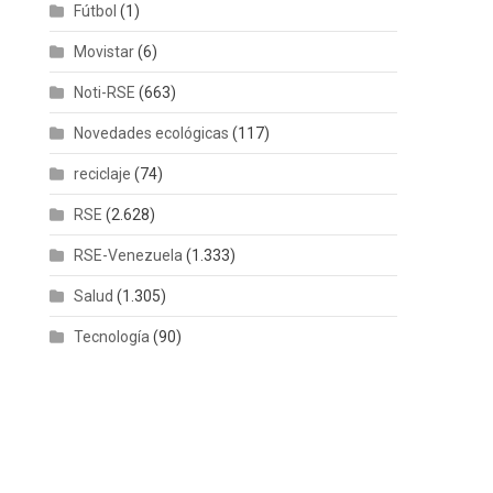
Fútbol
(1)
Movistar
(6)
Noti-RSE
(663)
Novedades ecológicas
(117)
reciclaje
(74)
RSE
(2.628)
RSE-Venezuela
(1.333)
Salud
(1.305)
Tecnología
(90)