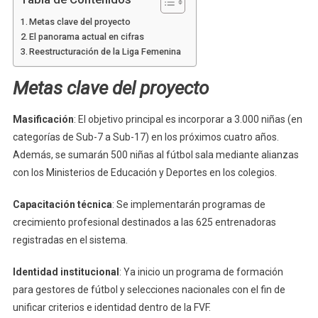
Metas clave del proyecto
El panorama actual en cifras
Reestructuración de la Liga Femenina
Metas clave del proyecto
Masificación
: El objetivo principal es incorporar a 3.000 niñas (en
categorías de Sub-7 a Sub-17) en los próximos cuatro años.
Además, se sumarán 500 niñas al fútbol sala mediante alianzas
con los Ministerios de Educación y Deportes en los colegios.
Capacitación técnica
: Se implementarán programas de
crecimiento profesional destinados a las 625 entrenadoras
registradas en el sistema.
Identidad institucional
: Ya inicio un programa de formación
para gestores de fútbol y selecciones nacionales con el fin de
unificar criterios e identidad dentro de la FVF.