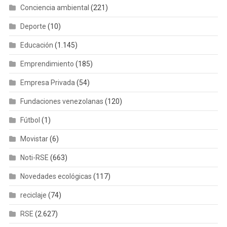
Conciencia ambiental
(221)
Deporte
(10)
Educación
(1.145)
Emprendimiento
(185)
Empresa Privada
(54)
Fundaciones venezolanas
(120)
Fútbol
(1)
Movistar
(6)
Noti-RSE
(663)
Novedades ecológicas
(117)
reciclaje
(74)
RSE
(2.627)