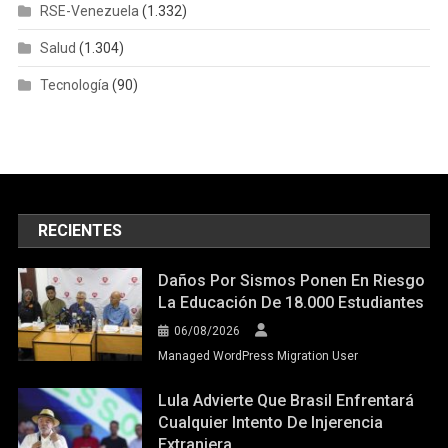
RSE-Venezuela
(1.332)
Salud
(1.304)
Tecnología
(90)
RECIENTES
Daños Por Sismos Ponen En Riesgo
La Educación De 18.000 Estudiantes
06/08/2026
Managed WordPress Migration User
Lula Advierte Que Brasil Enfrentará
Cualquier Intento De Injerencia
Extranjera