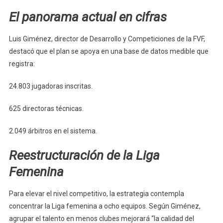
El panorama actual en cifras
Luis Giménez, director de Desarrollo y Competiciones de la FVF,
destacó que el plan se apoya en una base de datos medible que
registra:
24.803 jugadoras inscritas.
625 directoras técnicas.
2.049 árbitros en el sistema.
Reestructuración de la Liga
Femenina
Para elevar el nivel competitivo, la estrategia contempla
concentrar la Liga femenina a ocho equipos. Según Giménez,
agrupar el talento en menos clubes mejorará “la calidad del