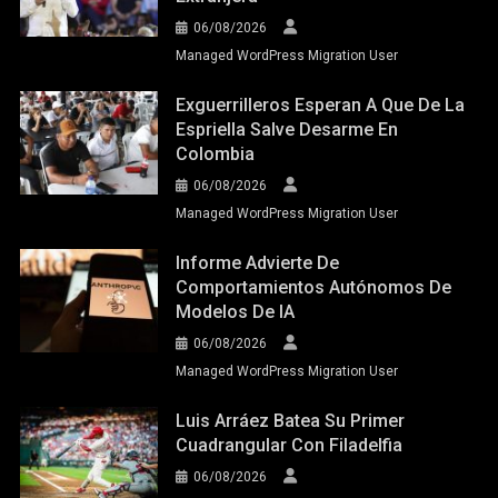
06/08/2026
Managed WordPress Migration User
Exguerrilleros Esperan A Que De La
Espriella Salve Desarme En
Colombia
06/08/2026
Managed WordPress Migration User
Informe Advierte De
Comportamientos Autónomos De
Modelos De IA
06/08/2026
Managed WordPress Migration User
Luis Arráez Batea Su Primer
Cuadrangular Con Filadelfia
06/08/2026