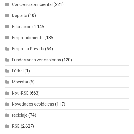
Conciencia ambiental
(221)
Deporte
(10)
Educación
(1.145)
Emprendimiento
(185)
Empresa Privada
(54)
Fundaciones venezolanas
(120)
Fútbol
(1)
Movistar
(6)
Noti-RSE
(663)
Novedades ecológicas
(117)
reciclaje
(74)
RSE
(2.627)