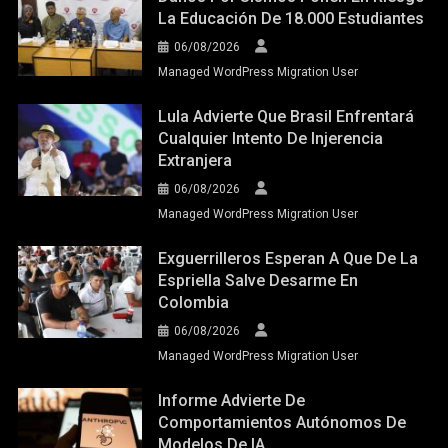
La Educación De 18.000 Estudiantes
06/08/2026
Managed WordPress Migration User
Lula Advierte Que Brasil Enfrentará
Cualquier Intento De Injerencia
Extranjera
06/08/2026
Managed WordPress Migration User
Exguerrilleros Esperan A Que De La
Espriella Salve Desarme En
Colombia
06/08/2026
Managed WordPress Migration User
Informe Advierte De
Comportamientos Autónomos De
Modelos De IA