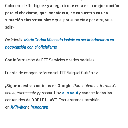
Gobierno de Rodríguez
y aseguró que esta es la mejor opción
para el chavismo, que, consideró, se encuentra en una
situación «insostenible»
y que, por «una vía o por otra, va a
salir».
De interés:
María Corina Machado insiste en ser interlocutora en
negociación con el oficialismo
Con información de EFE Servicios y redes sociales
Fuente de imagen referencial: EFE/Miguel Gutiérrez
¡Sigue nuestras noticias en Google!
Para obtener información
actual, interesante y precisa.
Haz
clic aquí
y conoce todos los
contenidos de
DOBLE LLAVE
. Encuéntranos también
en
X/Twitter
e
Instagram