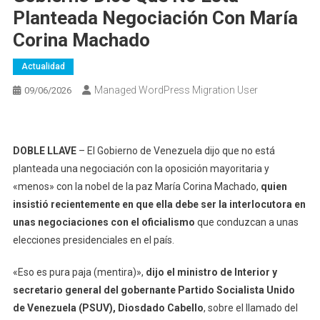
Planteada Negociación Con María
Corina Machado
Actualidad
Managed WordPress Migration User
09/06/2026
DOBLE LLAVE
– El Gobierno de Venezuela dijo que no está
planteada una negociación con la oposición mayoritaria y
«menos» con la nobel de la paz María Corina Machado,
quien
insistió recientemente en que ella debe ser la interlocutora en
unas negociaciones con el oficialismo
que conduzcan a unas
elecciones presidenciales en el país.
«Eso es pura paja (mentira)»,
dijo el ministro de Interior y
secretario general del gobernante Partido Socialista Unido
de Venezuela (PSUV), Diosdado Cabello
, sobre el llamado del