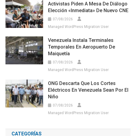
Activistas Piden A Mesa De Diálogo
Elección «inmediata» De Nuevo CNE
07/08/2026
Managed WordPress Migration User
Venezuela Instala Terminales
Temporales En Aeropuerto De
Maiquetía
07/08/2026
Managed WordPress Migration User
ONG Descarta Que Los Cortes
Eléctricos En Venezuela Sean Por El
Niño
07/08/2026
Managed WordPress Migration User
CATEGORÍAS