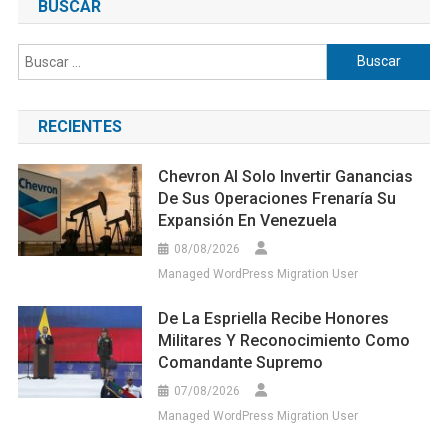
BUSCAR
Buscar:
RECIENTES
Chevron Al Solo Invertir Ganancias
De Sus Operaciones Frenaría Su
Expansión En Venezuela
08/08/2026
Managed WordPress Migration User
De La Espriella Recibe Honores
Militares Y Reconocimiento Como
Comandante Supremo
07/08/2026
Managed WordPress Migration User