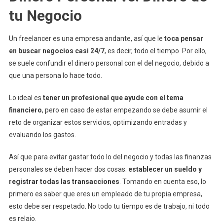
tu Negocio
Un freelancer es una empresa andante, así que le
toca pensar
en buscar negocios casi 24/7
, es decir, todo el tiempo. Por ello,
se suele confundir el dinero personal con el del negocio, debido a
que una persona lo hace todo.
Lo ideal es
tener un profesional que ayude con el tema
financiero
, pero en caso de estar empezando se debe asumir el
reto de organizar estos servicios, optimizando entradas y
evaluando los gastos.
Así que para evitar gastar todo lo del negocio y todas las finanzas
personales se deben hacer dos cosas:
establecer un sueldo y
registrar todas las transacciones
. Tomando en cuenta eso, lo
primero es saber que eres un empleado de tu propia empresa,
esto debe ser respetado. No todo tu tiempo es de trabajo, ni todo
es relajo.