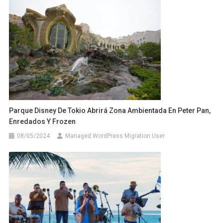
Parque Disney De Tokio Abrirá Zona Ambientada En Peter Pan,
Enredados Y Frozen
08/05/2024
Managed WordPress Migration User