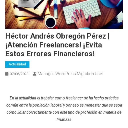
Héctor Andrés Obregón Pérez |
¡Atención Freelancers! ¡Evita
Estos Errores Financieros!
Actualidad
Managed WordPress Migration User
07/06/2023
En la actualidad el trabajar como freelancer se ha hecho práctica
común entre la población laboral y por eso es menester que se sepa
cómo lidiar correctamente con este tipo de profesión en materia de
finanzas