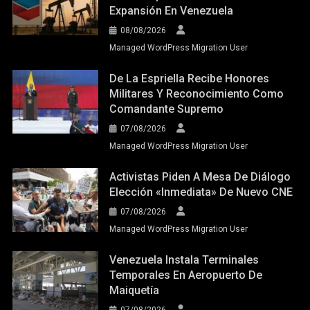
Expansión En Venezuela
08/08/2026
Managed WordPress Migration User
De La Espriella Recibe Honores
Militares Y Reconocimiento Como
Comandante Supremo
07/08/2026
Managed WordPress Migration User
Activistas Piden A Mesa De Diálogo
Elección «inmediata» De Nuevo CNE
07/08/2026
Managed WordPress Migration User
Venezuela Instala Terminales
Temporales En Aeropuerto De
Maiquetía
07/08/2026