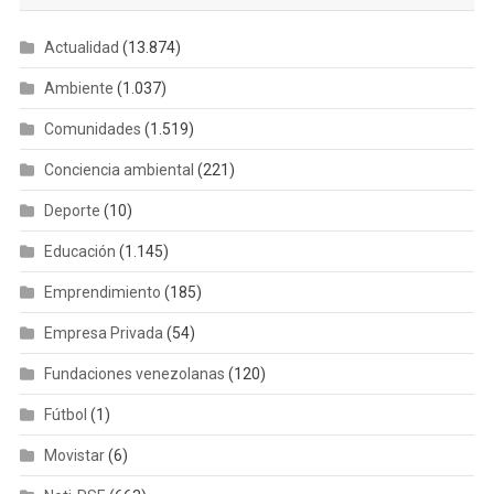
Actualidad
(13.874)
Ambiente
(1.037)
Comunidades
(1.519)
Conciencia ambiental
(221)
Deporte
(10)
Educación
(1.145)
Emprendimiento
(185)
Empresa Privada
(54)
Fundaciones venezolanas
(120)
Fútbol
(1)
Movistar
(6)