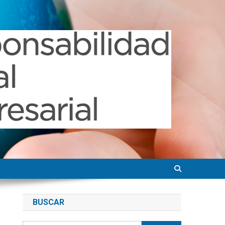
BUSCAR