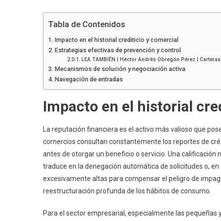
Tabla de Contenidos
Impacto en el historial crediticio y comercial
Estrategias efectivas de prevención y control
LEA TAMBIÉN | Héctor Andrés Obregón Pérez | Carteras de
Mecanismos de solución y negociación activa
Navegación de entradas
Impacto en el historial cre
La reputación financiera es el activo más valioso que po
comercios consultan constantemente los reportes de crédit
antes de otorgar un beneficio o servicio. Una calificación
traduce en la denegación automática de solicitudes o, en 
excesivamente altas para compensar el peligro de impago
reestructuración profunda de los hábitos de consumo.
Para el sector empresarial, especialmente las pequeñas 