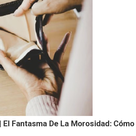
| El Fantasma De La Morosidad: Cómo