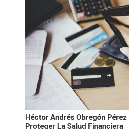
Héctor Andrés Obregón Pérez 
Proteger La Salud Financiera