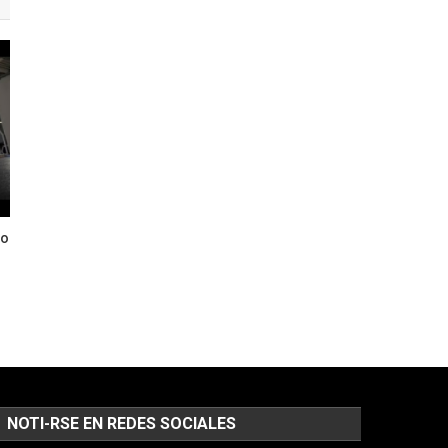
io
NOTI-RSE EN REDES SOCIALES