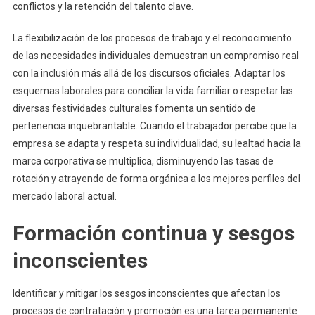
conflictos y la retención del talento clave.
La flexibilización de los procesos de trabajo y el reconocimiento
de las necesidades individuales demuestran un compromiso real
con la inclusión más allá de los discursos oficiales. Adaptar los
esquemas laborales para conciliar la vida familiar o respetar las
diversas festividades culturales fomenta un sentido de
pertenencia inquebrantable. Cuando el trabajador percibe que la
empresa se adapta y respeta su individualidad, su lealtad hacia la
marca corporativa se multiplica, disminuyendo las tasas de
rotación y atrayendo de forma orgánica a los mejores perfiles del
mercado laboral actual.
Formación continua y sesgos
inconscientes
Identificar y mitigar los sesgos inconscientes que afectan los
procesos de contratación y promoción es una tarea permanente