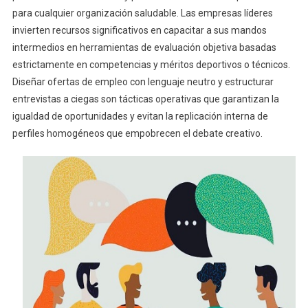
para cualquier organización saludable. Las empresas líderes
invierten recursos significativos en capacitar a sus mandos
intermedios en herramientas de evaluación objetiva basadas
estrictamente en competencias y méritos deportivos o técnicos.
Diseñar ofertas de empleo con lenguaje neutro y estructurar
entrevistas a ciegas son tácticas operativas que garantizan la
igualdad de oportunidades y evitan la replicación interna de
perfiles homogéneos que empobrecen el debate creativo.