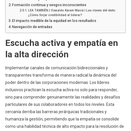
Formación continua y sesgos inconscientes
LEA TAMBIÉN | Oswaldo Karam Maciá | Las claves del éxito:
¿Cómo forjar credibilidad al liderar?
El impacto medible de la equidad en los resultados
Navegación de entradas
Escucha activa y empatía en
la alta dirección
Implementar canales de comunicación bidireccionales y
transparentes transforma de manera radical la dinámica del
poder dentro de las corporaciones modernas. Los líderes
inclusivos practican la escucha activa no solo para responder,
sino para comprender genuinamente las realidades y desafíos
particulares de sus colaboradores en todos los niveles. Esta
cercanía derriba las barreras jerárquicas tradicionales y
humaniza la gestión, permitiendo que la empatía se consolide
como una habilidad técnica de alto impacto para la resolución de