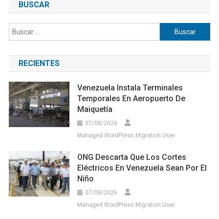
BUSCAR
Buscar:
RECIENTES
Venezuela Instala Terminales
Temporales En Aeropuerto De
Maiquetía
07/08/2026
Managed WordPress Migration User
ONG Descarta Que Los Cortes
Eléctricos En Venezuela Sean Por El
Niño
07/08/2026
Managed WordPress Migration User