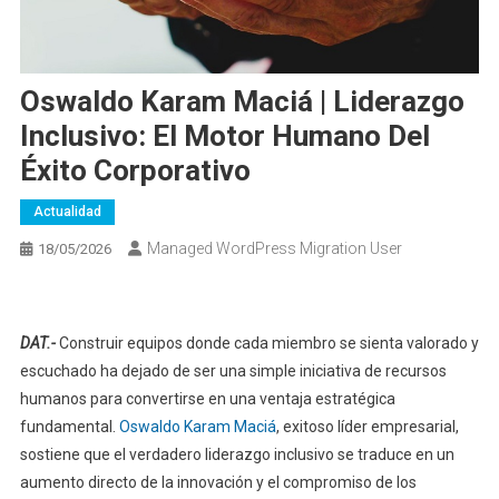
Oswaldo Karam Maciá | Liderazgo
Inclusivo: El Motor Humano Del
Éxito Corporativo
Actualidad
Managed WordPress Migration User
18/05/2026
DAT.-
Construir equipos donde cada miembro se sienta valorado y
escuchado ha dejado de ser una simple iniciativa de recursos
humanos para convertirse en una ventaja estratégica
fundamental.
Oswaldo Karam Maciá
, exitoso líder empresarial,
sostiene que el verdadero liderazgo inclusivo se traduce en un
aumento directo de la innovación y el compromiso de los