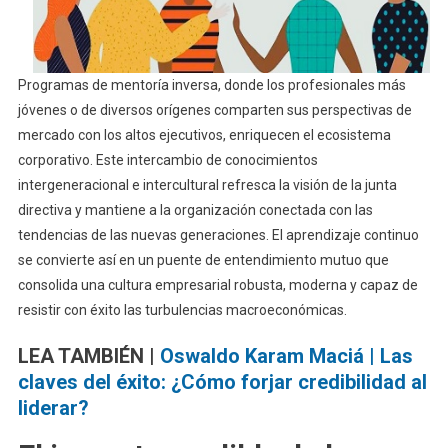
Programas de mentoría inversa, donde los profesionales más
jóvenes o de diversos orígenes comparten sus perspectivas de
mercado con los altos ejecutivos, enriquecen el ecosistema
corporativo. Este intercambio de conocimientos
intergeneracional e intercultural refresca la visión de la junta
directiva y mantiene a la organización conectada con las
tendencias de las nuevas generaciones. El aprendizaje continuo
se convierte así en un puente de entendimiento mutuo que
consolida una cultura empresarial robusta, moderna y capaz de
resistir con éxito las turbulencias macroeconómicas.
LEA TAMBIÉN |
Oswaldo Karam Maciá | Las
claves del éxito: ¿Cómo forjar credibilidad al
liderar?