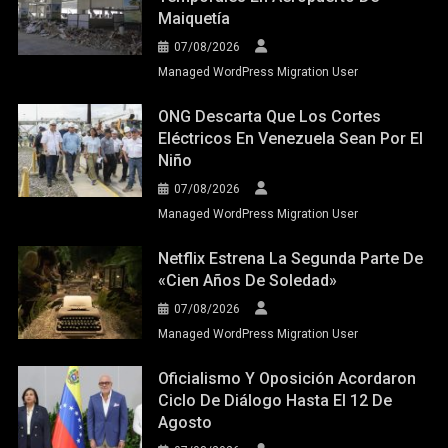
Maiquetía
07/08/2026
Managed WordPress Migration User
ONG Descarta Que Los Cortes
Eléctricos En Venezuela Sean Por El
Niño
07/08/2026
Managed WordPress Migration User
Netflix Estrena La Segunda Parte De
«Cien Años De Soledad»
07/08/2026
Managed WordPress Migration User
Oficialismo Y Oposición Acordaron
Ciclo De Diálogo Hasta El 12 De
Agosto