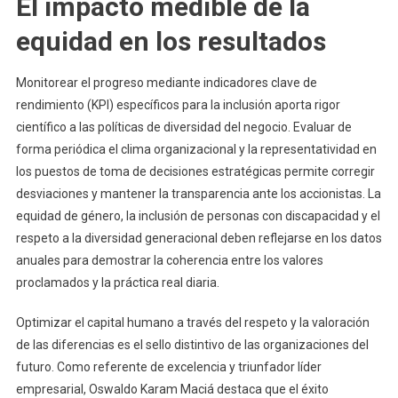
El impacto medible de la
equidad en los resultados
Monitorear el progreso mediante indicadores clave de
rendimiento (KPI) específicos para la inclusión aporta rigor
científico a las políticas de diversidad del negocio. Evaluar de
forma periódica el clima organizacional y la representatividad en
los puestos de toma de decisiones estratégicas permite corregir
desviaciones y mantener la transparencia ante los accionistas. La
equidad de género, la inclusión de personas con discapacidad y el
respeto a la diversidad generacional deben reflejarse en los datos
anuales para demostrar la coherencia entre los valores
proclamados y la práctica real diaria.
Optimizar el capital humano a través del respeto y la valoración
de las diferencias es el sello distintivo de las organizaciones del
futuro. Como referente de excelencia y triunfador líder
empresarial, Oswaldo Karam Maciá destaca que el éxito