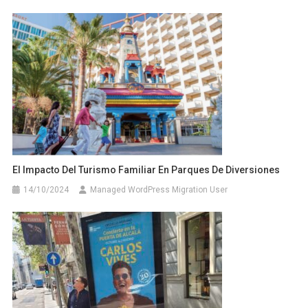
El Impacto Del Turismo Familiar En Parques De Diversiones
14/10/2024
Managed WordPress Migration User