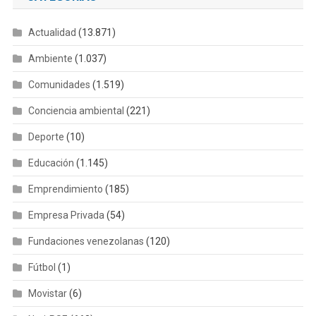
Actualidad
(13.871)
Ambiente
(1.037)
Comunidades
(1.519)
Conciencia ambiental
(221)
Deporte
(10)
Educación
(1.145)
Emprendimiento
(185)
Empresa Privada
(54)
Fundaciones venezolanas
(120)
Fútbol
(1)
Movistar
(6)