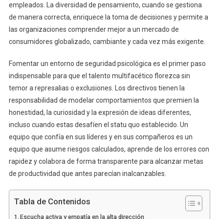
empleados. La diversidad de pensamiento, cuando se gestiona
de manera correcta, enriquece la toma de decisiones y permite a
las organizaciones comprender mejor a un mercado de
consumidores globalizado, cambiante y cada vez más exigente.
Fomentar un entorno de seguridad psicológica es el primer paso
indispensable para que el talento multifacético florezca sin
temor a represalias o exclusiones. Los directivos tienen la
responsabilidad de modelar comportamientos que premien la
honestidad, la curiosidad y la expresión de ideas diferentes,
incluso cuando estas desafíen el statu quo establecido. Un
equipo que confía en sus líderes y en sus compañeros es un
equipo que asume riesgos calculados, aprende de los errores con
rapidez y colabora de forma transparente para alcanzar metas
de productividad que antes parecían inalcanzables.
Tabla de Contenidos
Escucha activa y empatía en la alta dirección