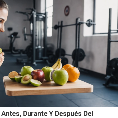
Antes, Durante Y Después Del