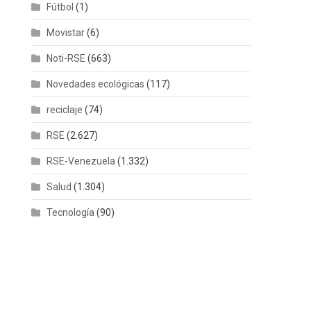
Fútbol
(1)
Movistar
(6)
Noti-RSE
(663)
Novedades ecológicas
(117)
reciclaje
(74)
RSE
(2.627)
RSE-Venezuela
(1.332)
Salud
(1.304)
Tecnología
(90)