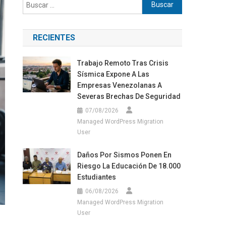
Buscar:
RECIENTES
Trabajo Remoto Tras Crisis
Sísmica Expone A Las
Empresas Venezolanas A
Severas Brechas De Seguridad
07/08/2026
Managed WordPress Migration
User
Daños Por Sismos Ponen En
Riesgo La Educación De 18.000
Estudiantes
06/08/2026
Managed WordPress Migration
User