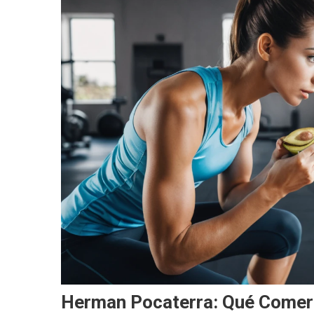
Herman Pocaterra: Qué Comer 