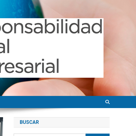
BUSCAR