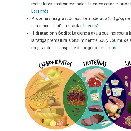
malestares gastrointestinales. Fuentes como el arroz 
Leer más
Proteínas magras:
Un aporte moderado (0.3 g/kg de pe
comience el daño muscular.
Leer más
Hidratación y Sodio:
La ciencia avala que ingresar a 
la fatiga prematura. Consumir entre 500 y 750 mL de
mejorando el transporte de oxígeno.
Leer más