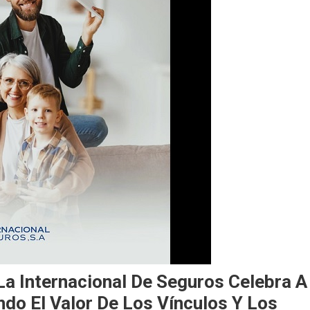
La Internacional De Seguros Celebra A
ndo El Valor De Los Vínculos Y Los