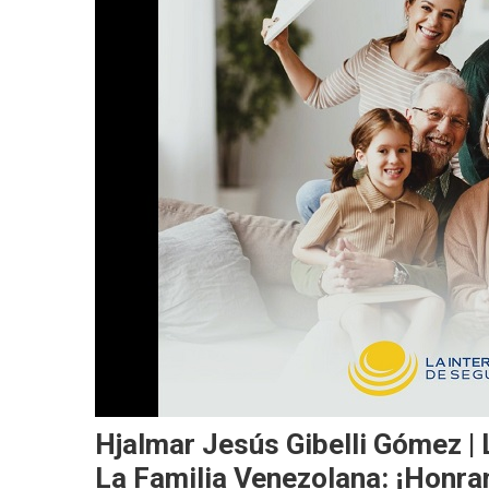
Hjalmar Jesús Gibelli Gómez | 
La Familia Venezolana: ¡Honra