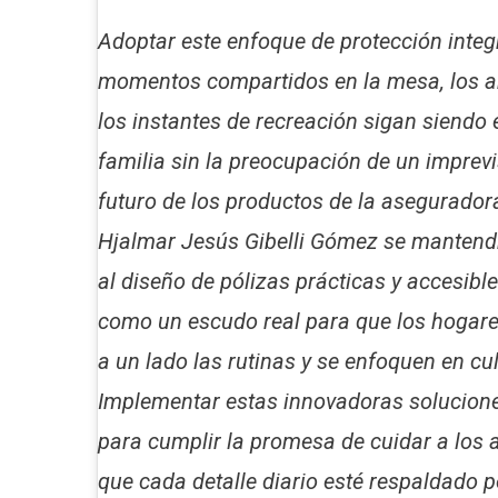
Adoptar este enfoque de protección integ
momentos compartidos en la mesa, los a
los instantes de recreación sigan siendo
familia sin la preocupación de un imprevi
futuro de los productos de la asegurador
Hjalmar Jesús Gibelli Gómez se mantend
al diseño de pólizas prácticas y accesibl
como un escudo real para que los hogar
a un lado las rutinas y se enfoquen en cu
Implementar estas innovadoras solucione
para cumplir la promesa de cuidar a los 
que cada detalle diario esté respaldado p