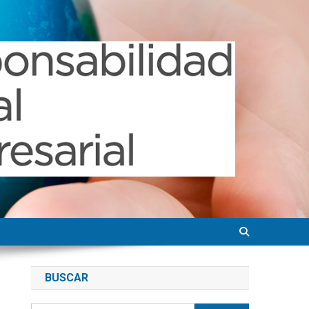
BUSCAR