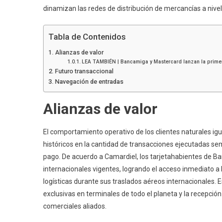
dinamizan las redes de distribución de mercancías a nivel
Tabla de Contenidos
Alianzas de valor
LEA TAMBIÉN | Bancamiga y Mastercard lanzan la prime
Futuro transaccional
Navegación de entradas
Alianzas de valor
El comportamiento operativo de los clientes naturales igu
históricos en la cantidad de transacciones ejecutadas sem
pago. De acuerdo a Camardiel, los tarjetahabientes de Ba
internacionales vigentes, logrando el acceso inmediato a 
logísticas durante sus traslados aéreos internacionales. E
exclusivas en terminales de todo el planeta y la recepció
comerciales aliados.