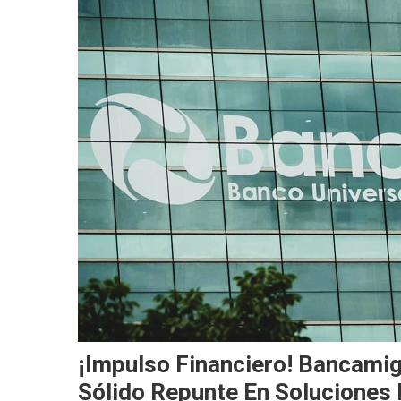
¡Impulso Financiero! Bancami
Sólido Repunte En Soluciones