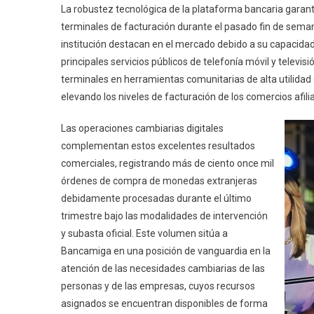
La robustez tecnológica de la plataforma bancaria garanti
terminales de facturación durante el pasado fin de semana
institución destacan en el mercado debido a su capacidad
principales servicios públicos de telefonía móvil y televis
terminales en herramientas comunitarias de alta utilidad
elevando los niveles de facturación de los comercios afili
Las operaciones cambiarias digitales
complementan estos excelentes resultados
comerciales, registrando más de ciento once mil
órdenes de compra de monedas extranjeras
debidamente procesadas durante el último
trimestre bajo las modalidades de intervención
y subasta oficial. Este volumen sitúa a
Bancamiga en una posición de vanguardia en la
atención de las necesidades cambiarias de las
personas y de las empresas, cuyos recursos
asignados se encuentran disponibles de forma