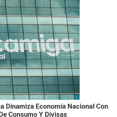
ga Dinamiza Economía Nacional Con
 De Consumo Y Divisas