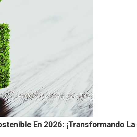
ostenible En 2026: ¡Transformando La