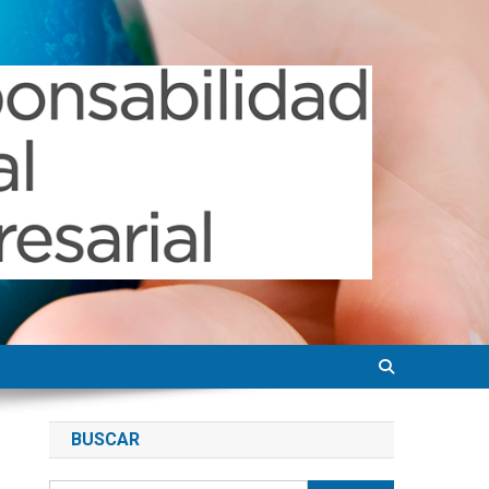
BUSCAR