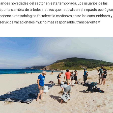
grandes novedades del sector en esta temporada. Los usuarios de las
os por la siembra de árboles nativos que neutralizan el impacto ecológico
sparencia metodológica fortalece la confianza entre los consumidores y
 servicios vacacionales mucho más responsable, transparente y