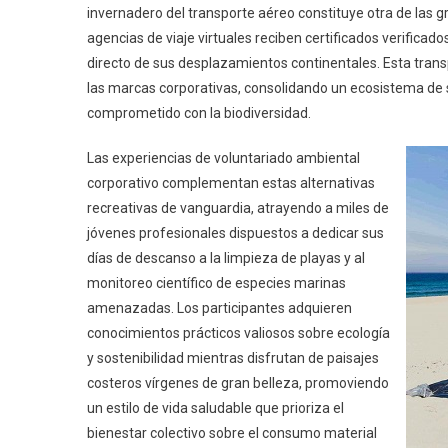
invernadero del transporte aéreo constituye otra de las 
agencias de viaje virtuales reciben certificados verificad
directo de sus desplazamientos continentales. Esta tran
las marcas corporativas, consolidando un ecosistema de
comprometido con la biodiversidad.
Las experiencias de voluntariado ambiental
corporativo complementan estas alternativas
recreativas de vanguardia, atrayendo a miles de
jóvenes profesionales dispuestos a dedicar sus
días de descanso a la limpieza de playas y al
monitoreo científico de especies marinas
amenazadas. Los participantes adquieren
conocimientos prácticos valiosos sobre ecología
y sostenibilidad mientras disfrutan de paisajes
costeros vírgenes de gran belleza, promoviendo
un estilo de vida saludable que prioriza el
bienestar colectivo sobre el consumo material