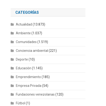
CATEGORÍAS
Actualidad
(13.873)
Ambiente
(1.037)
Comunidades
(1.519)
Conciencia ambiental
(221)
Deporte
(10)
Educación
(1.145)
Emprendimiento
(185)
Empresa Privada
(54)
Fundaciones venezolanas
(120)
Fútbol
(1)