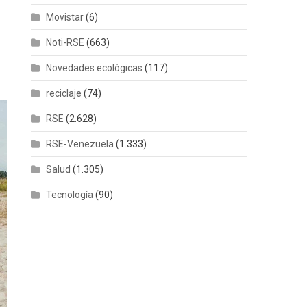
Movistar
(6)
Noti-RSE
(663)
Novedades ecológicas
(117)
reciclaje
(74)
RSE
(2.628)
RSE-Venezuela
(1.333)
Salud
(1.305)
Tecnología
(90)