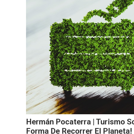
Hermán Pocaterra | Turismo S
Forma De Recorrer El Planeta!