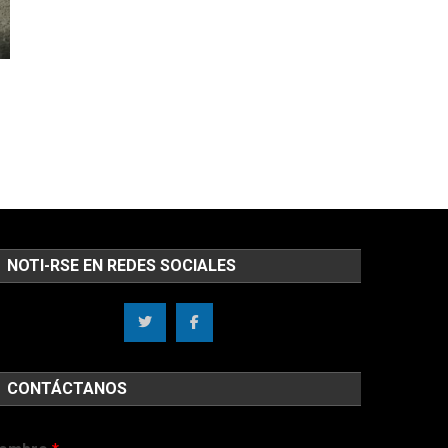
NOTI-RSE EN REDES SOCIALES
CONTÁCTANOS