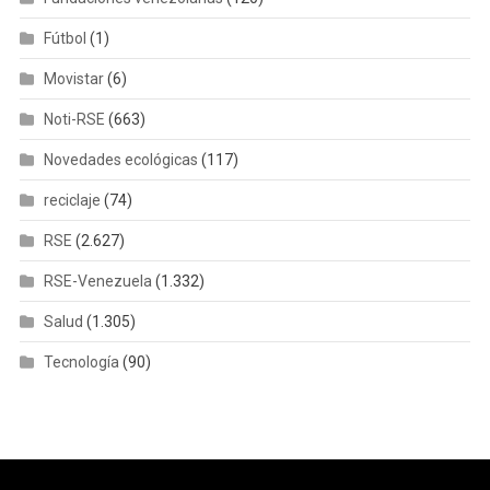
Fútbol
(1)
Movistar
(6)
Noti-RSE
(663)
Novedades ecológicas
(117)
reciclaje
(74)
RSE
(2.627)
RSE-Venezuela
(1.332)
Salud
(1.305)
Tecnología
(90)