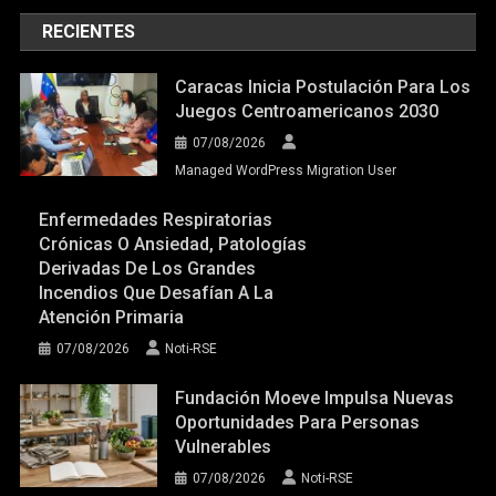
RECIENTES
Caracas Inicia Postulación Para Los
Juegos Centroamericanos 2030
07/08/2026
Managed WordPress Migration User
Enfermedades Respiratorias
Crónicas O Ansiedad, Patologías
Derivadas De Los Grandes
Incendios Que Desafían A La
Atención Primaria
07/08/2026
Noti-RSE
Fundación Moeve Impulsa Nuevas
Oportunidades Para Personas
Vulnerables
07/08/2026
Noti-RSE