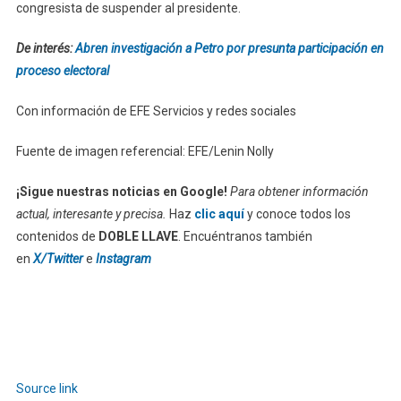
congresista de suspender al presidente.
De interés:
Abren investigación a Petro por presunta participación en
proceso electoral
Con información de EFE Servicios y redes sociales
Fuente de imagen referencial: EFE/Lenin Nolly
¡Sigue nuestras noticias en Google!
Para obtener información
actual, interesante y precisa.
Haz
clic aquí
y conoce todos los
contenidos de
DOBLE LLAVE
. Encuéntranos también
en
X/Twitter
e
Instagram
Source link