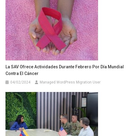
La SAV Ofrece Actividades Durante Febrero Por Día Mundial
Contra El Cáncer
04/02/2024
Managed WordPress Migration User