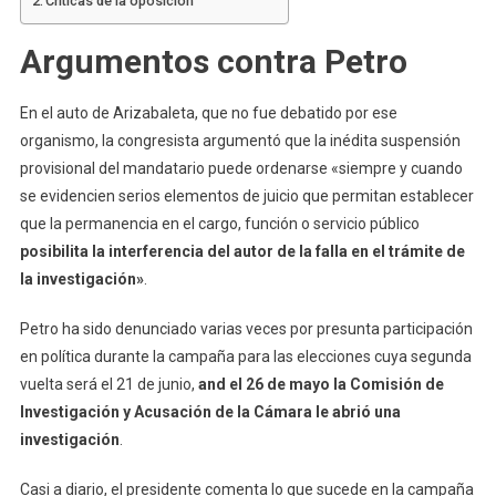
Críticas de la oposición
Argumentos contra Petro
En el auto de Arizabaleta, que no fue debatido por ese
organismo, la congresista argumentó que la inédita suspensión
provisional del mandatario puede ordenarse «siempre y cuando
se evidencien serios elementos de juicio que permitan establecer
que la permanencia en el cargo, función o servicio público
posibilita la interferencia del autor de la falla en el trámite de
la investigación»
.
Petro ha sido denunciado varias veces por presunta participación
en política durante la campaña para las elecciones cuya segunda
vuelta será el 21 de junio,
and el 26 de mayo la Comisión de
Investigación y Acusación de la Cámara le abrió una
investigación
.
Casi a diario, el presidente comenta lo que sucede en la campaña