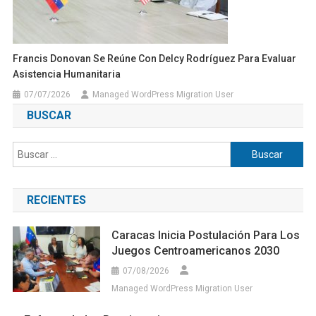
Francis Donovan Se Reúne Con Delcy Rodríguez Para Evaluar
Asistencia Humanitaria
07/07/2026
Managed WordPress Migration User
BUSCAR
Buscar:
RECIENTES
Caracas Inicia Postulación Para Los
Juegos Centroamericanos 2030
07/08/2026
Managed WordPress Migration User