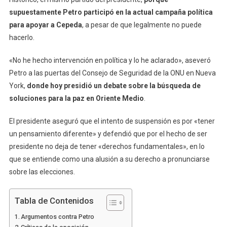
supuestamente Petro participó en la actual campaña política
para apoyar a Cepeda
, a pesar de que legalmente no puede
hacerlo.
«No he hecho intervención en política y lo he aclarado», aseveró
Petro a las puertas del Consejo de Seguridad de la ONU en Nueva
York,
donde hoy presidió un debate sobre la búsqueda de
soluciones para la paz en Oriente Medio
.
El presidente aseguró que el intento de suspensión es por «tener
un pensamiento diferente» y defendió que por el hecho de ser
presidente no deja de tener «derechos fundamentales», en lo
que se entiende como una alusión a su derecho a pronunciarse
sobre las elecciones.
Tabla de Contenidos
Argumentos contra Petro