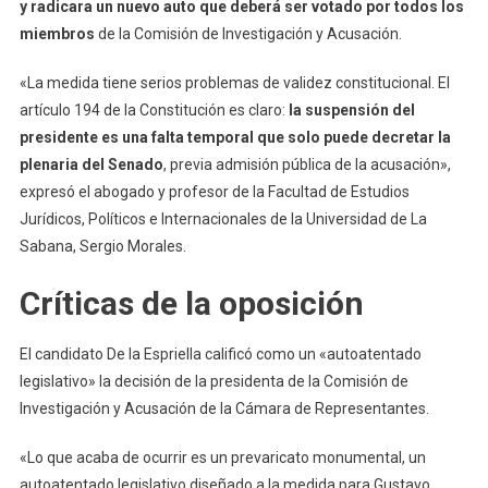
y radicara un nuevo auto que deberá ser votado por todos los
miembros
de la Comisión de Investigación y Acusación.
«La medida tiene serios problemas de validez constitucional. El
artículo 194 de la Constitución es claro:
la suspensión del
presidente es una falta temporal que solo puede decretar la
plenaria del Senado
, previa admisión pública de la acusación»,
expresó el abogado y profesor de la Facultad de Estudios
Jurídicos, Políticos e Internacionales de la Universidad de La
Sabana, Sergio Morales.
Críticas de la oposición
El candidato De la Espriella calificó como un «autoatentado
legislativo» la decisión de la presidenta de la Comisión de
Investigación y Acusación de la Cámara de Representantes.
«Lo que acaba de ocurrir es un prevaricato monumental, un
autoatentado legislativo diseñado a la medida para Gustavo