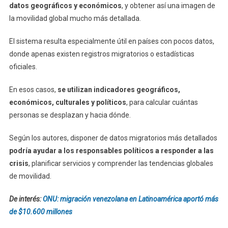
datos geográficos y económicos
, y obtener así una imagen de
la movilidad global mucho más detallada.
El sistema resulta especialmente útil en países con pocos datos,
donde apenas existen registros migratorios o estadísticas
oficiales.
En esos casos,
se utilizan indicadores geográficos,
económicos, culturales y políticos
, para calcular cuántas
personas se desplazan y hacia dónde.
Según los autores, disponer de datos migratorios más detallados
podría ayudar a los responsables políticos a responder a las
crisis
, planificar servicios y comprender las tendencias globales
de movilidad.
De interés:
ONU: migración venezolana en Latinoamérica aportó más
de $10.600 millones