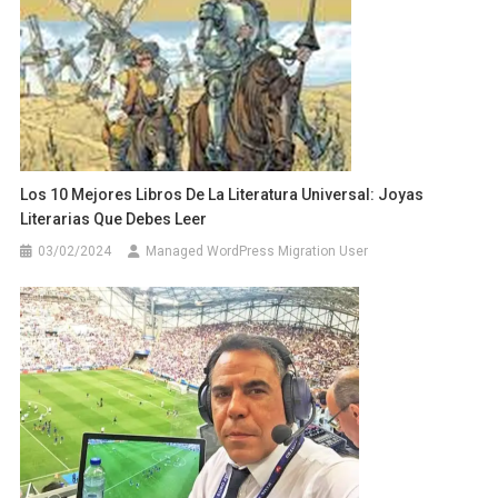
Los 10 Mejores Libros De La Literatura Universal: Joyas
Literarias Que Debes Leer
03/02/2024
Managed WordPress Migration User