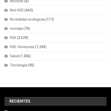
Movistar
(6)
Noti-RSE
(663)
Novedades ecológicas
(117)
reciclaje
(74)
RSE
(2.629)
RSE-Venezuela
(1.334)
Salud
(1.306)
Tecnología
(90)
RECIENTES