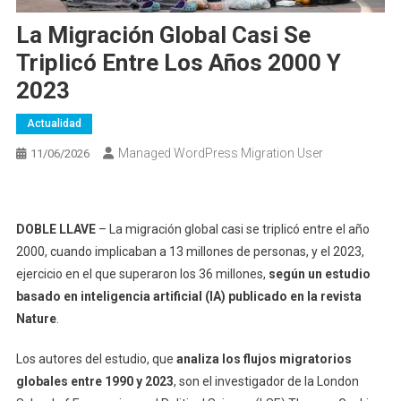
La Migración Global Casi Se
Triplicó Entre Los Años 2000 Y
2023
Actualidad
Managed WordPress Migration User
11/06/2026
DOBLE LLAVE
– La migración global casi se triplicó entre el año
2000, cuando implicaban a 13 millones de personas, y el 2023,
ejercicio en el que superaron los 36 millones,
según un estudio
basado en inteligencia artificial (IA) publicado en la revista
Nature
.
Los autores del estudio, que
analiza los flujos migratorios
globales entre 1990 y 2023
, son el investigador de la London