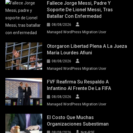
Fallece Jorge Messi, Padre Y
Soporte De Lionel Messi, Tras
Batallar Con Enfermedad
08/08/2026
Managed WordPress Migration User
Otorgaron Libertad Plena A La Jueza
María Lourdes Afiuni
08/08/2026
Managed WordPress Migration User
FVF Reafirma Su Respaldo A
Infantino Al Frente De La FIFA
08/08/2026
Managed WordPress Migration User
El Costo Que Muchas
Organizaciones Subestiman
08/08/2026
Noti-RSE