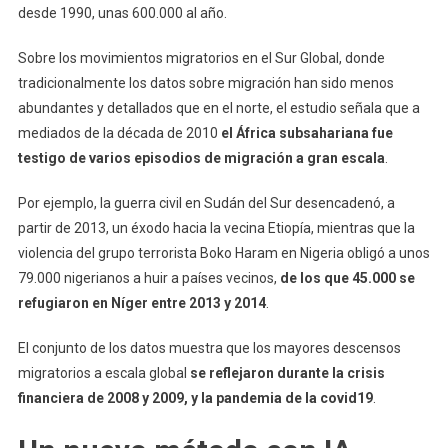
desde 1990, unas 600.000 al año.
Sobre los movimientos migratorios en el Sur Global, donde
tradicionalmente los datos sobre migración han sido menos
abundantes y detallados que en el norte, el estudio señala que a
mediados de la década de 2010
el África subsahariana fue
testigo de varios episodios de migración a gran escala
.
Por ejemplo, la guerra civil en Sudán del Sur desencadenó, a
partir de 2013, un éxodo hacia la vecina Etiopía, mientras que la
violencia del grupo terrorista Boko Haram en Nigeria obligó a unos
79.000 nigerianos a huir a países vecinos,
de los que 45.000 se
refugiaron en Níger entre 2013 y 2014
.
El conjunto de los datos muestra que los mayores descensos
migratorios a escala global
se reflejaron durante la crisis
financiera de 2008 y 2009, y la pandemia de la covid19
.