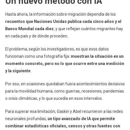
Un nuevo método con IA
Hasta ahora, la información sobre migración dependía de los
recuentos que Naciones Unidas publica cada cinco años y el
Banco Mundial cada diez
, y que reflejan cuántos migrantes hay
en cada país y de dónde proceden.
El problema, según los investigadores, es que esos datos
funcionan como una fotografía fija:
muestran la situación en un
momento concreto, pero no lo que ocurre entre una medición
y la siguiente
.
Por eso, en ocasiones quedaban fuera acontecimientos decisivos
para la movilidad humana, como guerras, recesiones, pandemias
o crisis climáticas, y lo que sucedía en esos intervalos.
Para superar esa limitación, Gaskin y Abel recurrieron a las redes
neuronales profundas,
un tipo avanzado de IA que permite
combinar estadísticas oficiales, censos y otras fuentes con