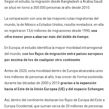
Según el estudio, la migración desde Bangladesh a Arabia Saudí
se situó en torno a 300.000 personas al año desde 2010.
La comparación con una de las mayores rutas migratorias del
mundo, la de México a Estados Unidos, resulta reveladora: en ella
se registraron 13,6 millones de migraciones desde 1990,
una
cifra menor pese a abarcar más del doble de tiempo
.
En Europa, el estudio identifica la mayor movilidad intrarregional
del mundo,
con los flujos de migración entre países europeos
por encima de los de cualquier otro continente
.
Antes de 2020, esta movilidad dentro de Europa alcanzaba unos
tres millones de personas al año, tras crecer de forma sostenida
durante las décadas de 2000 y 2010
gracias a la expansión
hacia el Este de la Unión Europea (UE) y del espacio Schengen
.
Así, dentro del continente destacan los flujos de Europa del Este a
Europa Occidental, que suman cerca de 20 millones de personas