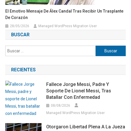
El Emotivo Mensaje De Álex Candal Tras Recibir Un Trasplante
De Corazón
28/05/2026
Managed WordPress Migration User
BUSCAR
Buscar:
RECIENTES
Fallece Jorge Messi, Padre Y
Soporte De Lionel Messi, Tras
Batallar Con Enfermedad
08/08/2026
Managed WordPress Migration User
Otorgaron Libertad Plena A La Jueza