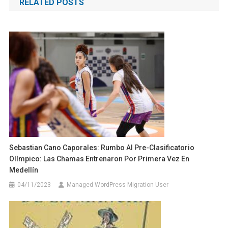
RELATED POSTS
entradas
Sebastian Cano Caporales: Rumbo Al Pre-Clasificatorio
Olímpico: Las Chamas Entrenaron Por Primera Vez En
Medellín
04/11/2023
Managed WordPress Migration User