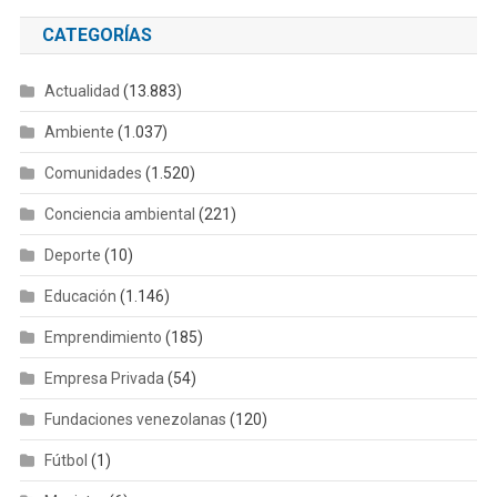
CATEGORÍAS
Actualidad
(13.883)
Ambiente
(1.037)
Comunidades
(1.520)
Conciencia ambiental
(221)
Deporte
(10)
Educación
(1.146)
Emprendimiento
(185)
Empresa Privada
(54)
Fundaciones venezolanas
(120)
Fútbol
(1)