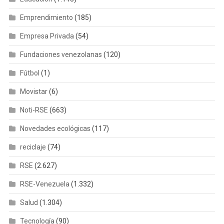
Emprendimiento
(185)
Empresa Privada
(54)
Fundaciones venezolanas
(120)
Fútbol
(1)
Movistar
(6)
Noti-RSE
(663)
Novedades ecológicas
(117)
reciclaje
(74)
RSE
(2.627)
RSE-Venezuela
(1.332)
Salud
(1.304)
Tecnología
(90)