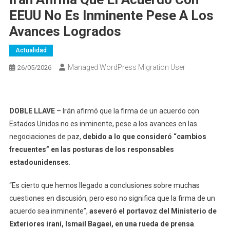
EEUU No Es Inminente Pese A Los
Avances Logrados
Actualidad
Managed WordPress Migration User
26/05/2026
DOBLE LLAVE
– Irán afirmó que la firma de un acuerdo con
Estados Unidos no es inminente, pese a los avances en las
negociaciones de paz,
debido a lo que consideró “cambios
frecuentes” en las posturas de los responsables
estadounidenses
.
“Es cierto que hemos llegado a conclusiones sobre muchas
cuestiones en discusión, pero eso no significa que la firma de un
acuerdo sea inminente”,
aseveró el portavoz del Ministerio de
Exteriores iraní, Ismail Bagaei, en una rueda de prensa
.