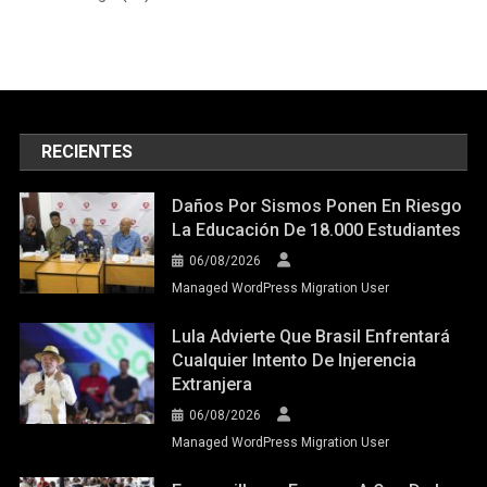
RECIENTES
Daños Por Sismos Ponen En Riesgo
La Educación De 18.000 Estudiantes
06/08/2026
Managed WordPress Migration User
Lula Advierte Que Brasil Enfrentará
Cualquier Intento De Injerencia
Extranjera
06/08/2026
Managed WordPress Migration User