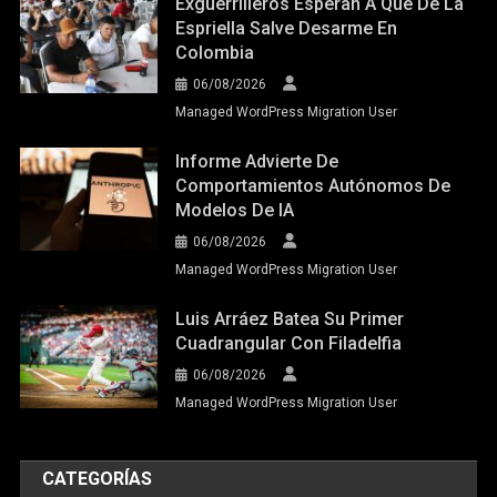
Exguerrilleros Esperan A Que De La
Espriella Salve Desarme En
Colombia
06/08/2026
Managed WordPress Migration User
Informe Advierte De
Comportamientos Autónomos De
Modelos De IA
06/08/2026
Managed WordPress Migration User
Luis Arráez Batea Su Primer
Cuadrangular Con Filadelfia
06/08/2026
Managed WordPress Migration User
CATEGORÍAS