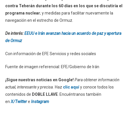
contra Teherán durante los 60 días en los que se discutiría el
programa nuclear
; y medidas para facilitar nuevamente la
navegación en el estrecho de Ormuz.
De interés:
EEUU e Irán avanzan hacia un acuerdo de paz y apertura
de Ormuz
Con información de EFE Servicios y redes sociales
Fuente de imagen referencial: EFE/Gobierno de Irán
¡Sigue nuestras noticias en Google!
Para obtener información
actual, interesante y precisa.
Haz
clic aquí
y conoce todos los
contenidos de
DOBLE LLAVE
. Encuéntranos también
en
X/Twitter
e
Instagram