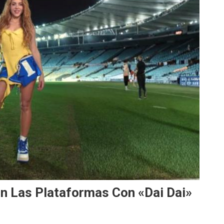
n Las Plataformas Con «Dai Dai»