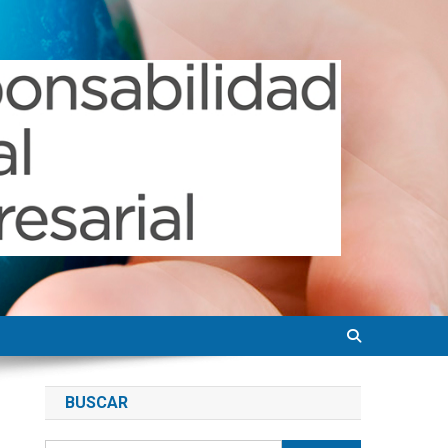
BUSCAR