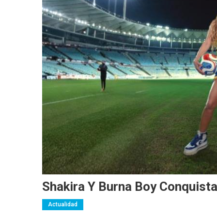
Shakira Y Burna Boy Conquista
Actualidad