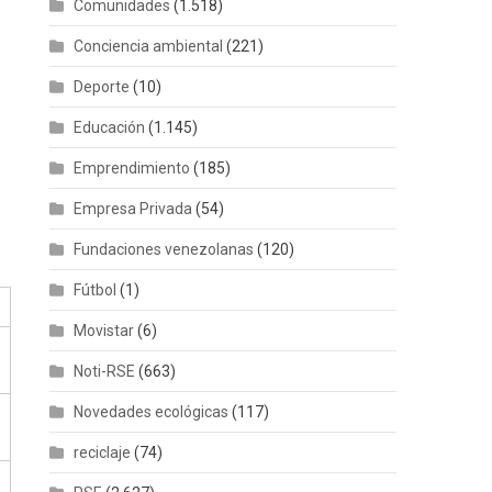
Comunidades
(1.518)
Conciencia ambiental
(221)
Deporte
(10)
Educación
(1.145)
Emprendimiento
(185)
Empresa Privada
(54)
Fundaciones venezolanas
(120)
Fútbol
(1)
Movistar
(6)
Noti-RSE
(663)
Novedades ecológicas
(117)
reciclaje
(74)