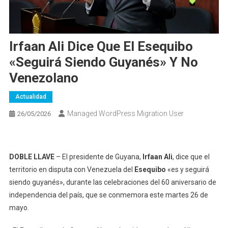
Irfaan Ali Dice Que El Esequibo
«seguirá Siendo Guyanés» Y No
Venezolano
Actualidad
Managed WordPress Migration User
26/05/2026
DOBLE LLAVE
– El presidente de Guyana,
Irfaan Ali
, dice que el
territorio en disputa con Venezuela del
Esequibo
«es y seguirá
siendo guyanés», durante las celebraciones del 60 aniversario de
independencia del país, que se conmemora este martes 26 de
mayo.