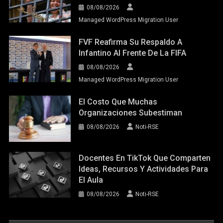
08/08/2026
Managed WordPress Migration User
FVF Reafirma Su Respaldo A
Infantino Al Frente De La FIFA
08/08/2026
Managed WordPress Migration User
El Costo Que Muchas
Organizaciones Subestiman
08/08/2026
Noti-RSE
Docentes En TikTok Que Comparten
Ideas, Recursos Y Actividades Para
El Aula
08/08/2026
Noti-RSE