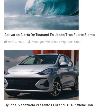
Activaron Alerta De Tsunami En Japón Tras Fuerte Sismo
09/10/2023
Managed WordPress Migration User
Hyundai Venezuela Presentó El Grand I10 GL: Viene Con