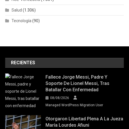
Salud
(1.306)
Tecnología
(90)
RECIENTES
Fallece Jorge Messi, Padre Y
Soporte De Lionel Messi, Tras
Batallar Con Enfermedad
08/08/2026
Managed WordPress Migration User
Otorgaron Libertad Plena A La Jueza
María Lourdes Afiuni