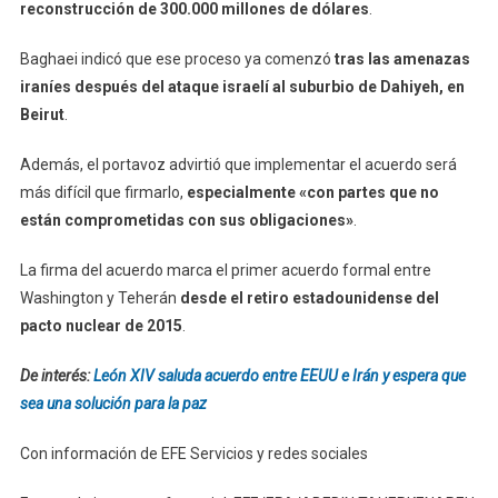
reconstrucción de 300.000 millones de dólares
.
Baghaei indicó que ese proceso ya comenzó
tras las amenazas
iraníes después del ataque israelí al suburbio de Dahiyeh, en
Beirut
.
Además, el portavoz advirtió que implementar el acuerdo será
más difícil que firmarlo,
especialmente «con partes que no
están comprometidas con sus obligaciones»
.
La firma del acuerdo marca el primer acuerdo formal entre
Washington y Teherán
desde el retiro estadounidense del
pacto nuclear de 2015
.
De interés:
León XIV saluda acuerdo entre EEUU e Irán y espera que
sea una solución para la paz
Con información de EFE Servicios y redes sociales