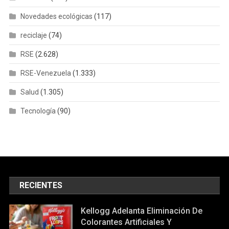
Novedades ecológicas
(117)
reciclaje
(74)
RSE
(2.628)
RSE-Venezuela
(1.333)
Salud
(1.305)
Tecnología
(90)
RECIENTES
Kellogg Adelanta Eliminación De
Colorantes Artificiales Y