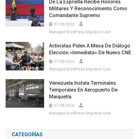
De La Espriella Recibe Honores
Militares Y Reconocimiento Como
Comandante Supremo
07/08/2026
Managed WordPress Migration User
Activistas Piden A Mesa De Diálogo
Elección «inmediata» De Nuevo CNE
07/08/2026
Managed WordPress Migration User
Venezuela Instala Terminales
Temporales En Aeropuerto De
Maiquetía
07/08/2026
Managed WordPress Migration User
CATEGORÍAS