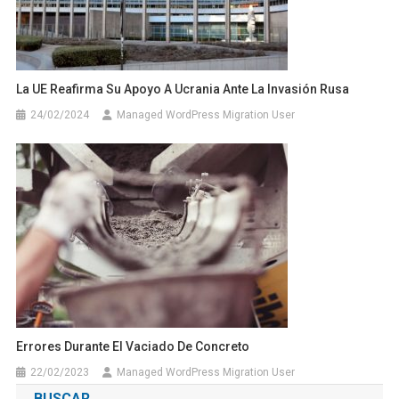
La UE Reafirma Su Apoyo A Ucrania Ante La Invasión Rusa
24/02/2024
Managed WordPress Migration User
Errores Durante El Vaciado De Concreto
22/02/2023
Managed WordPress Migration User
BUSCAR