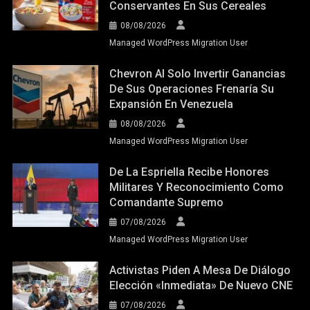
Conservantes En Sus Cereales
08/08/2026
Managed WordPress Migration User
Chevron Al Solo Invertir Ganancias
De Sus Operaciones Frenaría Su
Expansión En Venezuela
08/08/2026
Managed WordPress Migration User
De La Espriella Recibe Honores
Militares Y Reconocimiento Como
Comandante Supremo
07/08/2026
Managed WordPress Migration User
Activistas Piden A Mesa De Diálogo
Elección «inmediata» De Nuevo CNE
07/08/2026