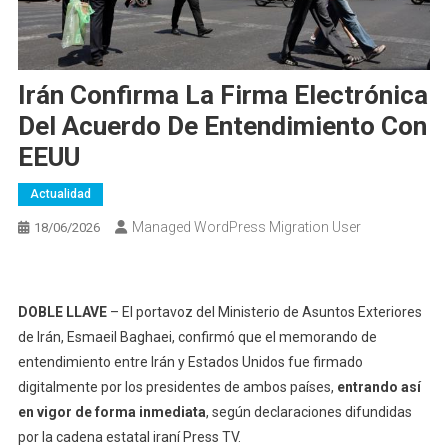
Irán Confirma La Firma Electrónica
Del Acuerdo De Entendimiento Con
EEUU
Actualidad
Managed WordPress Migration User
18/06/2026
DOBLE LLAVE
– El portavoz del Ministerio de Asuntos Exteriores
de Irán, Esmaeil Baghaei, confirmó que el memorando de
entendimiento entre Irán y Estados Unidos fue firmado
digitalmente por los presidentes de ambos países,
entrando así
en vigor de forma inmediata
, según declaraciones difundidas
por la cadena estatal iraní Press TV.