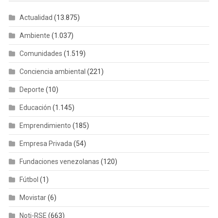
Actualidad
(13.875)
Ambiente
(1.037)
Comunidades
(1.519)
Conciencia ambiental
(221)
Deporte
(10)
Educación
(1.145)
Emprendimiento
(185)
Empresa Privada
(54)
Fundaciones venezolanas
(120)
Fútbol
(1)
Movistar
(6)
Noti-RSE
(663)