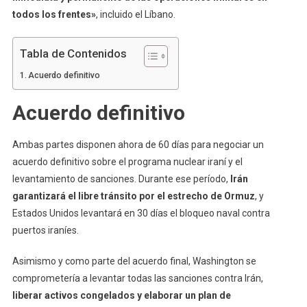
todos los frentes»
, incluido el Líbano.
Tabla de Contenidos
Acuerdo definitivo
Acuerdo definitivo
Ambas partes disponen ahora de 60 días para negociar un
acuerdo definitivo sobre el programa nuclear iraní y el
levantamiento de sanciones. Durante ese período,
Irán
garantizará el libre tránsito por el estrecho de Ormuz
, y
Estados Unidos levantará en 30 días el bloqueo naval contra
puertos iraníes.
Asimismo y como parte del acuerdo final, Washington se
comprometería a levantar todas las sanciones contra Irán,
liberar activos congelados y elaborar un plan de