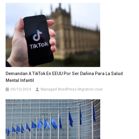
Demandan A TikTok En EEUU Por Ser Dañina Para La Salud
Mental Infantil
09/10/2024
Managed WordPress Migration User