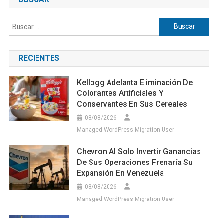
Buscar:
RECIENTES
Kellogg Adelanta Eliminación De
Colorantes Artificiales Y
Conservantes En Sus Cereales
08/08/2026
Managed WordPress Migration User
Chevron Al Solo Invertir Ganancias
De Sus Operaciones Frenaría Su
Expansión En Venezuela
08/08/2026
Managed WordPress Migration User