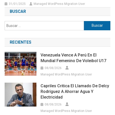
31/01/2025
Managed WordPress Migration User
BUSCAR
Buscar:
RECIENTES
Venezuela Vence A Perú En El
Mundial Femenino De Voleibol U17
08/08/2026
Managed WordPress Migration User
Capriles Critica El Llamado De Delcy
Rodríguez A Ahorrar Agua Y
Electricidad
08/08/2026
Managed WordPress Migration User