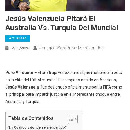
Jesús Valenzuela Pitará El
Australia Vs. Turquía Del Mundial
Actualidad
Managed WordPress Migration User
12/06/2026
Puro Vinotinto
– El arbitraje venezolano sigue metiendo la bota
en la élite del fútbol mundial. El colegiado nacido en Acarigua,
Jesús Valenzuela
, fue designado oficialmente por la
FIFA
como
el principal para impartir justicia en el interesante choque entre
Australia y Turquía.
Tabla de Contenidos
¿Cuándo y dónde será el partido?