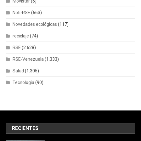
Movistar
(6)
Noti-RSE
(663)
Novedades ecológicas
(117)
reciclaje
(74)
RSE
(2.628)
RSE-Venezuela
(1.333)
Salud
(1.305)
Tecnología
(90)
RECIENTES