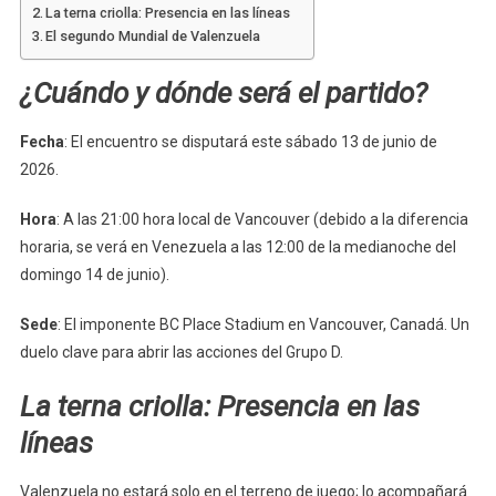
La terna criolla: Presencia en las líneas
El segundo Mundial de Valenzuela
¿Cuándo y dónde será el partido?
Fecha
: El encuentro se disputará este sábado 13 de junio de
2026.
Hora
: A las 21:00 hora local de Vancouver (debido a la diferencia
horaria, se verá en Venezuela a las 12:00 de la medianoche del
domingo 14 de junio).
Sede
: El imponente BC Place Stadium en Vancouver, Canadá. Un
duelo clave para abrir las acciones del Grupo D.
La terna criolla: Presencia en las
líneas
Valenzuela no estará solo en el terreno de juego; lo acompañará