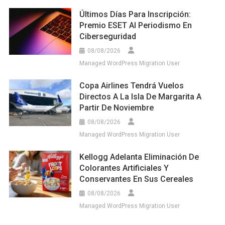
Últimos Días Para Inscripción:
Premio ESET Al Periodismo En
Ciberseguridad
08/08/2026
Managed WordPress Migration User
Copa Airlines Tendrá Vuelos
Directos A La Isla De Margarita A
Partir De Noviembre
08/08/2026
Managed WordPress Migration User
Kellogg Adelanta Eliminación De
Colorantes Artificiales Y
Conservantes En Sus Cereales
08/08/2026
Managed WordPress Migration User