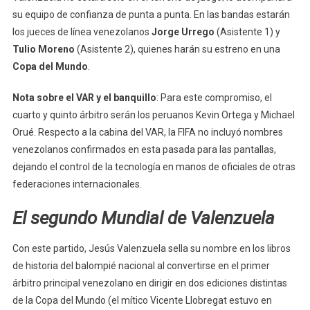
su equipo de confianza de punta a punta. En las bandas estarán
los jueces de línea venezolanos
Jorge Urrego
(Asistente 1) y
Tulio Moreno
(Asistente 2), quienes harán su estreno en una
Copa del Mundo
.
Nota sobre el VAR y el banquillo
: Para este compromiso, el
cuarto y quinto árbitro serán los peruanos Kevin Ortega y Michael
Orué. Respecto a la cabina del VAR, la FIFA no incluyó nombres
venezolanos confirmados en esta pasada para las pantallas,
dejando el control de la tecnología en manos de oficiales de otras
federaciones internacionales.
El segundo Mundial de Valenzuela
Con este partido, Jesús Valenzuela sella su nombre en los libros
de historia del balompié nacional al convertirse en el primer
árbitro principal venezolano en dirigir en dos ediciones distintas
de la Copa del Mundo (el mítico Vicente Llobregat estuvo en