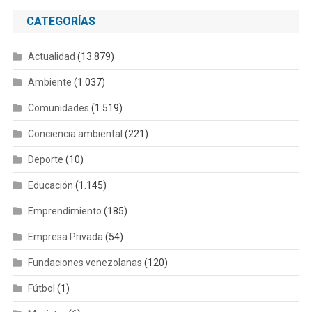
CATEGORÍAS
Actualidad
(13.879)
Ambiente
(1.037)
Comunidades
(1.519)
Conciencia ambiental
(221)
Deporte
(10)
Educación
(1.145)
Emprendimiento
(185)
Empresa Privada
(54)
Fundaciones venezolanas
(120)
Fútbol
(1)