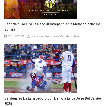
Deportivo Táchira Le Ganó Al Independiente Metropolitano De
Bolivia
16/02/2023
Managed WordPress Migration User
Cardenales De Lara Debutó Con Derrota En La Serie Del Caribe
2025