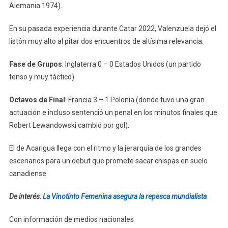
Alemania 1974).
En su pasada experiencia durante Catar 2022, Valenzuela dejó el
listón muy alto al pitar dos encuentros de altísima relevancia:
Fase de Grupos
: Inglaterra 0 – 0 Estados Unidos (un partido
tenso y muy táctico).
Octavos de Final
: Francia 3 – 1 Polonia (donde tuvo una gran
actuación e incluso sentenció un penal en los minutos finales que
Robert Lewandowski cambió por gol).
El de Acarigua llega con el ritmo y la jerarquía de los grandes
escenarios para un debut que promete sacar chispas en suelo
canadiense.
De interés:
La Vinotinto Femenina asegura la repesca mundialista
Con información de medios nacionales