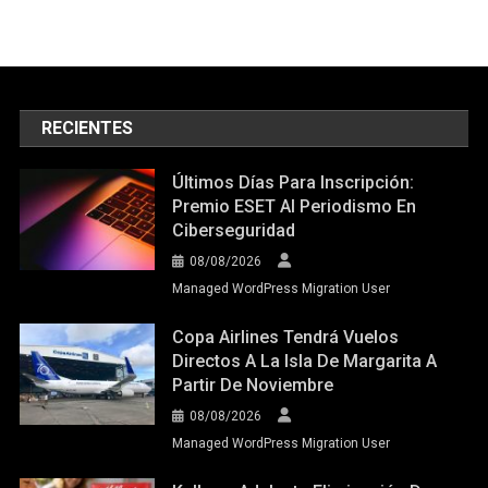
RECIENTES
Últimos Días Para Inscripción:
Premio ESET Al Periodismo En
Ciberseguridad
08/08/2026
Managed WordPress Migration User
Copa Airlines Tendrá Vuelos
Directos A La Isla De Margarita A
Partir De Noviembre
08/08/2026
Managed WordPress Migration User