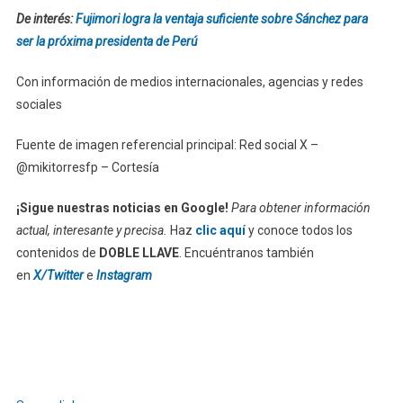
De interés:
Fujimori logra la ventaja suficiente sobre Sánchez para
ser la próxima presidenta de Perú
Con información de medios internacionales, agencias y redes
sociales
Fuente de imagen referencial principal: Red social X –
@mikitorresfp – Cortesía
¡Sigue nuestras noticias en Google!
Para obtener información
actual, interesante y precisa.
Haz
clic aquí
y conoce todos los
contenidos de
DOBLE LLAVE
. Encuéntranos también
en
X/Twitter
e
Instagram