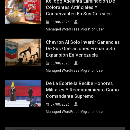
Kellogg Adelanta Eliminación De
Colorantes Artificiales Y
Conservantes En Sus Cereales
08/08/2026
Managed WordPress Migration User
Chevron Al Solo Invertir Ganancias
De Sus Operaciones Frenaría Su
Expansión En Venezuela
08/08/2026
Managed WordPress Migration User
De La Espriella Recibe Honores
Militares Y Reconocimiento Como
Comandante Supremo
07/08/2026
Managed WordPress Migration User