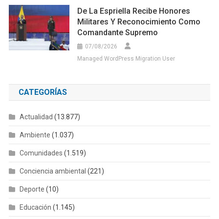
De La Espriella Recibe Honores
Militares Y Reconocimiento Como
Comandante Supremo
07/08/2026
Managed WordPress Migration User
CATEGORÍAS
Actualidad
(13.877)
Ambiente
(1.037)
Comunidades
(1.519)
Conciencia ambiental
(221)
Deporte
(10)
Educación
(1.145)