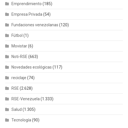
Emprendimiento
(185)
Empresa Privada
(54)
Fundaciones venezolanas
(120)
Fútbol
(1)
Movistar
(6)
Noti-RSE
(663)
Novedades ecológicas
(117)
reciclaje
(74)
RSE
(2.628)
RSE-Venezuela
(1.333)
Salud
(1.305)
Tecnología
(90)