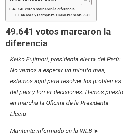
49.641 votos marcaron la diferencia
Sucede y reemplaza a Balcázar hasta 2031
49.641 votos marcaron la
diferencia
Keiko Fujimori, presidenta electa del Perú:
No vamos a esperar un minuto más,
estamos aquí para resolver los problemas
del país y tomar decisiones. Hemos puesto
en marcha la Oficina de la Presidenta
Electa
Mantente informado en la WEB ►