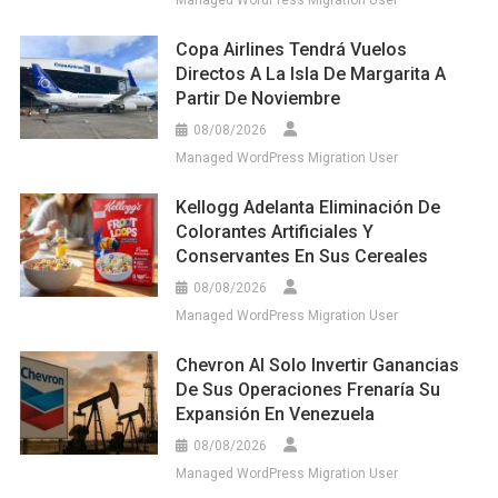
Managed WordPress Migration User
Copa Airlines Tendrá Vuelos
Directos A La Isla De Margarita A
Partir De Noviembre
08/08/2026
Managed WordPress Migration User
Kellogg Adelanta Eliminación De
Colorantes Artificiales Y
Conservantes En Sus Cereales
08/08/2026
Managed WordPress Migration User
Chevron Al Solo Invertir Ganancias
De Sus Operaciones Frenaría Su
Expansión En Venezuela
08/08/2026
Managed WordPress Migration User