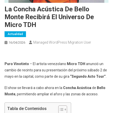
La Concha Acústica De Bello
Monte Recibirá El Universo De
Micro TDH
Actualidad
Managed WordPress Migration User
16/04/2026
Puro Vinotinto
– El artista venezolano
Micro TDH
anunció un
cambio de recinto para su presentación del próximo sábado 2 de
mayo en la capital, como parte de su gira
“Segundo Acto Tour”
.
El show se llevará a cabo ahora en la
Concha Acústica
de
Bello
Monte
, permitiendo ampliar el aforo y las zonas de acceso.
Tabla de Contenidos