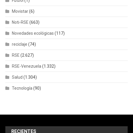
Fútbol
(1)
Movistar
(6)
Noti-RSE
(663)
Novedades ecológicas
(117)
reciclaje
(74)
RSE
(2.627)
RSE-Venezuela
(1.332)
Salud
(1.304)
Tecnología
(90)
RECIENTES