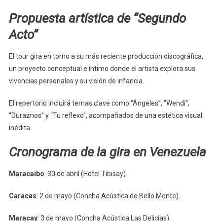
Propuesta artística de “Segundo
Acto”
El tour gira en torno a su más reciente producción discográfica,
un proyecto conceptual e íntimo donde el artista explora sus
vivencias personales y su visión de infancia.
El repertorio incluirá temas clave como “Ángeles”, “Wendi”,
“Duraznos” y “Tu reflexo”, acompañados de una estética visual
inédita.
Cronograma de la gira en Venezuela
Maracaibo
: 30 de abril (Hotel Tibisay).
Caracas
: 2 de mayo (Concha Acústica de Bello Monte).
Maracay
: 3 de mayo (Concha Acústica Las Delicias).