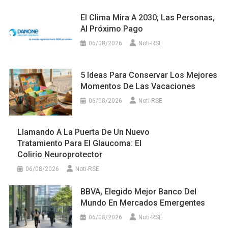
El Clima Mira A 2030; Las Personas,
Al Próximo Pago
06/08/2026
Noti-RSE
5 Ideas Para Conservar Los Mejores
Momentos De Las Vacaciones
06/08/2026
Noti-RSE
Llamando A La Puerta De Un Nuevo
Tratamiento Para El Glaucoma: El
Colirio Neuroprotector
06/08/2026
Noti-RSE
BBVA, Elegido Mejor Banco Del
Mundo En Mercados Emergentes
06/08/2026
Noti-RSE