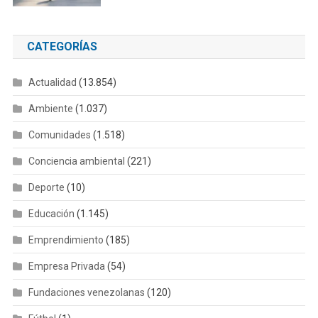
CATEGORÍAS
Actualidad
(13.854)
Ambiente
(1.037)
Comunidades
(1.518)
Conciencia ambiental
(221)
Deporte
(10)
Educación
(1.145)
Emprendimiento
(185)
Empresa Privada
(54)
Fundaciones venezolanas
(120)