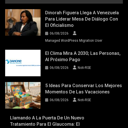
Dinorah Figuera Llega A Venezuela
Para Liderar Mesa De Diálogo Con
El Oficialismo
06/08/2026
Managed WordPress Migration User
El Clima Mira A 2030; Las Personas,
Al Próximo Pago
06/08/2026
Noti-RSE
5 Ideas Para Conservar Los Mejores
Momentos De Las Vacaciones
06/08/2026
Noti-RSE
Llamando A La Puerta De Un Nuevo
Tratamiento Para El Glaucoma: El