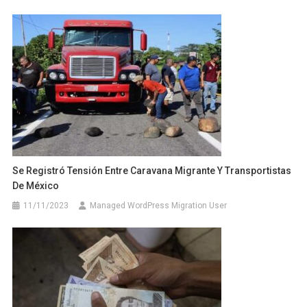
Se Registró Tensión Entre Caravana Migrante Y Transportistas
De México
11/11/2023
Managed WordPress Migration User