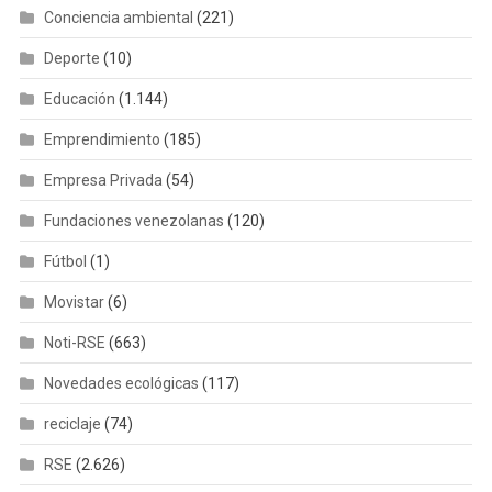
Conciencia ambiental
(221)
Deporte
(10)
Educación
(1.144)
Emprendimiento
(185)
Empresa Privada
(54)
Fundaciones venezolanas
(120)
Fútbol
(1)
Movistar
(6)
Noti-RSE
(663)
Novedades ecológicas
(117)
reciclaje
(74)
RSE
(2.626)