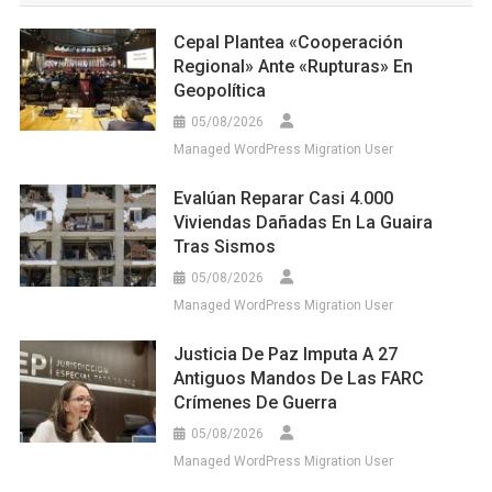
Cepal Plantea «cooperación
Regional» Ante «rupturas» En
Geopolítica
05/08/2026
Managed WordPress Migration User
Evalúan Reparar Casi 4.000
Viviendas Dañadas En La Guaira
Tras Sismos
05/08/2026
Managed WordPress Migration User
Justicia De Paz Imputa A 27
Antiguos Mandos De Las FARC
Crímenes De Guerra
05/08/2026
Managed WordPress Migration User