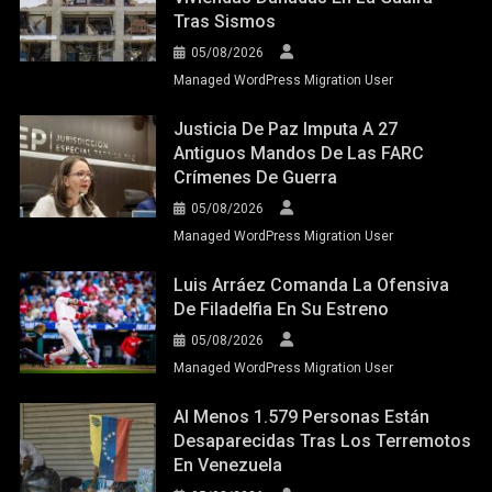
Tras Sismos
05/08/2026
Managed WordPress Migration User
Justicia De Paz Imputa A 27
Antiguos Mandos De Las FARC
Crímenes De Guerra
05/08/2026
Managed WordPress Migration User
Luis Arráez Comanda La Ofensiva
De Filadelfia En Su Estreno
05/08/2026
Managed WordPress Migration User
Al Menos 1.579 Personas Están
Desaparecidas Tras Los Terremotos
En Venezuela