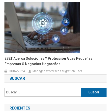
ESET Acerca Soluciones Y Protección A Las Pequeñas
Empresas O Negocios Hogareños
13/04/2024
Managed WordPress Migration User
BUSCAR
Buscar:
RECIENTES