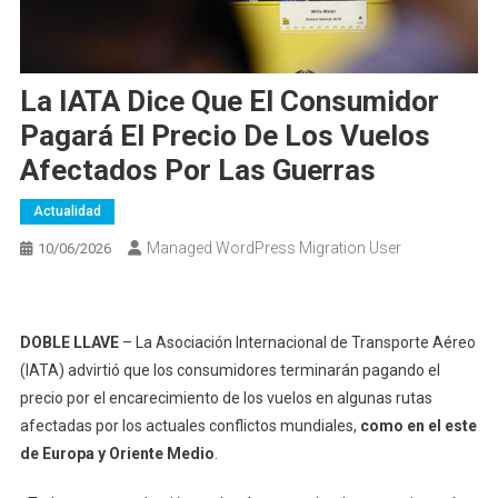
La IATA Dice Que El Consumidor
Pagará El Precio De Los Vuelos
Afectados Por Las Guerras
Actualidad
Managed WordPress Migration User
10/06/2026
DOBLE LLAVE
– La Asociación Internacional de Transporte Aéreo
(IATA) advirtió que los consumidores terminarán pagando el
precio por el encarecimiento de los vuelos en algunas rutas
afectadas por los actuales conflictos mundiales,
como en el este
de Europa y Oriente Medio
.