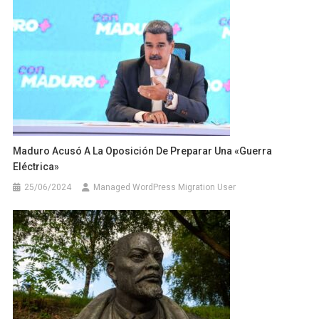
Maduro Acusó A La Oposición De Preparar Una «guerra
Eléctrica»
25/06/2024
Managed WordPress Migration User