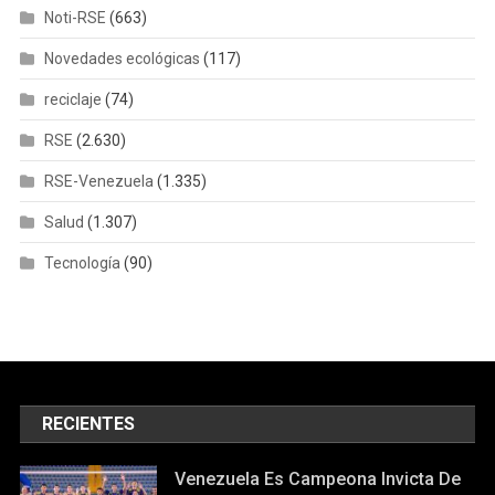
Noti-RSE
(663)
Novedades ecológicas
(117)
reciclaje
(74)
RSE
(2.630)
RSE-Venezuela
(1.335)
Salud
(1.307)
Tecnología
(90)
RECIENTES
Venezuela Es Campeona Invicta De