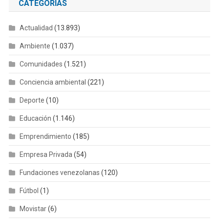
CATEGORÍAS
Actualidad
(13.893)
Ambiente
(1.037)
Comunidades
(1.521)
Conciencia ambiental
(221)
Deporte
(10)
Educación
(1.146)
Emprendimiento
(185)
Empresa Privada
(54)
Fundaciones venezolanas
(120)
Fútbol
(1)
Movistar
(6)