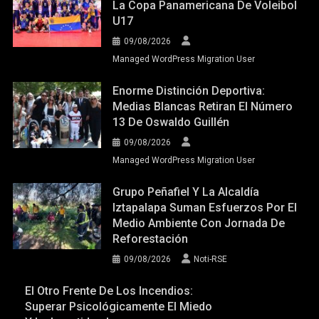
La Copa Panamericana De Voleibol
U17
09/08/2026
Managed WordPress Migration User
Enorme Distinción Deportiva:
Medias Blancas Retiran El Número
13 De Oswaldo Guillén
09/08/2026
Managed WordPress Migration User
Grupo Peñafiel Y La Alcaldía
Iztapalapa Suman Esfuerzos Por El
Medio Ambiente Con Jornada De
Reforestación
09/08/2026
Noti-RSE
El Otro Frente De Los Incendios:
Superar Psicológicamente El Miedo