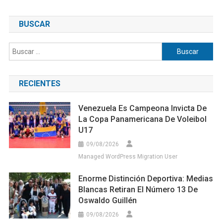
BUSCAR
Buscar:
RECIENTES
Venezuela Es Campeona Invicta De
La Copa Panamericana De Voleibol
U17
09/08/2026
Managed WordPress Migration User
Enorme Distinción Deportiva: Medias
Blancas Retiran El Número 13 De
Oswaldo Guillén
09/08/2026