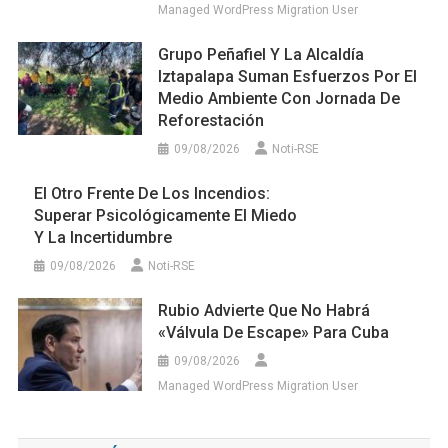
Managed WordPress Migration User
Grupo Peñafiel Y La Alcaldía
Iztapalapa Suman Esfuerzos Por El
Medio Ambiente Con Jornada De
Reforestación
09/08/2026
Noti-RSE
El Otro Frente De Los Incendios:
Superar Psicológicamente El Miedo
Y La Incertidumbre
09/08/2026
Noti-RSE
Rubio Advierte Que No Habrá
«válvula De Escape» Para Cuba
09/08/2026
Managed WordPress Migration User